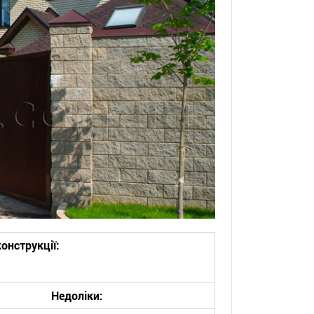
онструкції:
Недоліки: