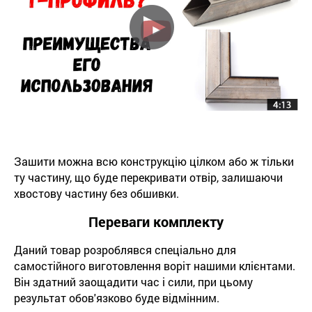
Зашити можна всю конструкцію цілком або ж тільки
ту частину, що буде перекривати отвір, залишаючи
хвостову частину без обшивки.
Переваги комплекту
Даний товар розроблявся спеціально для
самостійного виготовлення воріт нашими клієнтами.
Він здатний заощадити час і сили, при цьому
результат обов'язково буде відмінним.