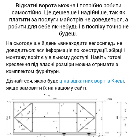
Відкатні ворота можна і потрібно робити
самостійно. Це дешевше і надійніше, так як
платити за послуги майстрів не доведеться, а
робити для себе як-небудь і в поспіху точно не
будеш.
На сьогоднішній день «винаходити велосипед» не
доводиться: вся інформація по конструкції, збірці і
монтажу воріт є у вільному доступі. Навіть готові
креслення під власні розміри можна отримати з
комплектом фурнітури.
Дізнайтеся, якою буде
ціна відкатних воріт в Києві
,
якщо замовити їх на нашому сайті.