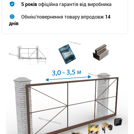
5 років
офіційна гарантія від виробника
Обмін/повернення товару впродовж
14
днів