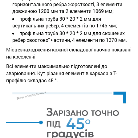
горизонтального ребра жорсткості, 3 елементи
довжиною 1200 мм та 2 елементи 1069 мм;
профільна труба 30 * 20 * 2 мм для
вертикальних ребер, 4 елементів по 1746 мм;
профільна труба 30 * 20 * 2 мм для скошених
ребер хвостової частини, 4 елементи по 1370 мм.
Місцезнаходження кожної складової наочно показані
на кресленні.
Всі елементи максимально підготовлені до
зварювання. Кут різання елементів каркаса з Т-
профілю складає 45 °.