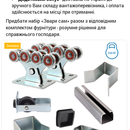
зручного Вам складу вантажоперевізника, і оплата
здійснюється на місці при отриманні.
Придбати набір «Звари сам» разом з відповідним
комплектом фурнітури - розумне рішення для
справжнього господаря.
Знижка