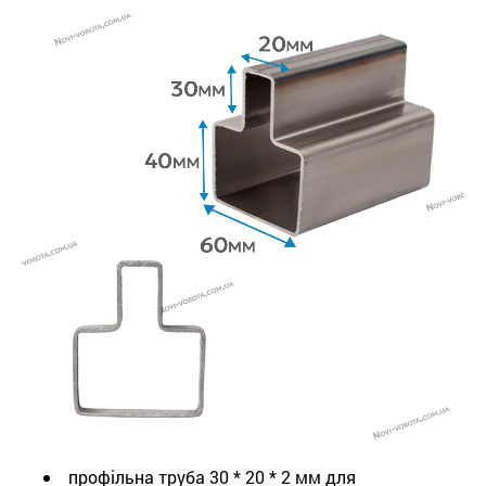
профільна труба 30 * 20 * 2 мм для