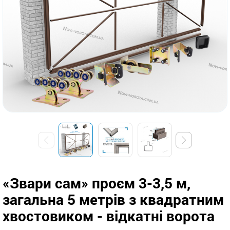
«Звари сам» проєм 3-3,5 м,
загальна 5 метрів з квадратним
хвостовиком - відкатні ворота