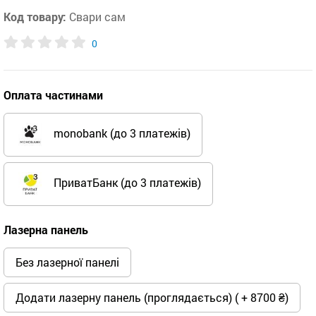
Код товару:
Свари сам
0
Оплата частинами
monobank (до 3 платежів)
ПриватБанк (до 3 платежів)
Лазерна панель
Без лазерної панелі
Додати лазерну панель (проглядається) ( + 8700 ₴)