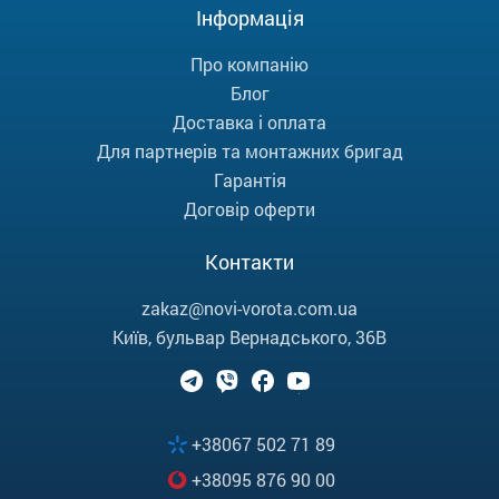
Інформація
Про компанію
Блог
Доставка і оплата
Для партнерів та монтажних бригад
Гарантія
Договір оферти
Контакти
zakaz@novi-vorota.com.ua
Київ, бульвар Вернадського, 36В
+38067 502 71 89
+38095 876 90 00