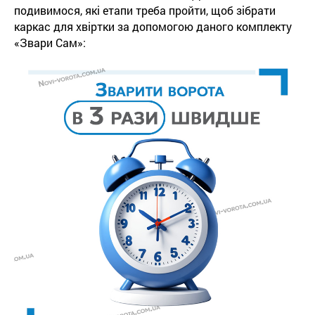
подивимося, які етапи треба пройти, щоб зібрати
каркас для хвіртки за допомогою даного комплекту
«Звари Сам»: