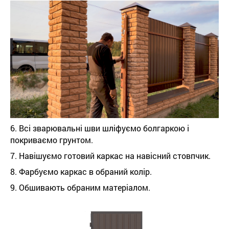
6. Всі зварювальні шви шліфуємо болгаркою і
покриваємо грунтом.
7. Навішуємо готовий каркас на навісний стовпчик.
8. Фарбуємо каркас в обраний колір.
9. Обшивають обраним матеріалом.