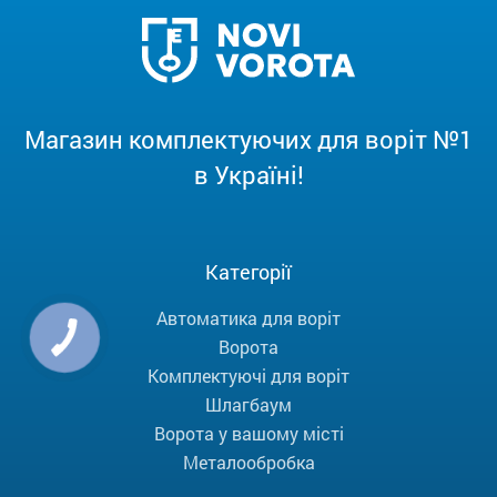
Магазин комплектуючих для воріт №1
в Україні!
Категорії
Автоматика для воріт
Ворота
Комплектуючі для воріт
Шлагбаум
Ворота у вашому місті
Металообробка