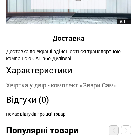
Доставка
Доставка по Україні здійснюється транспортною
компанією САТ або Делівері.
Характеристики
Хвіртка у двір - комплект «Звари Сам»
Відгуки (0)
Немає відгуків про цей товар.
Популярні товари