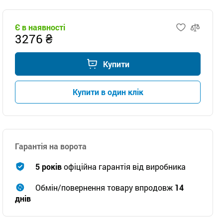
Є в наявності
3276 ₴
Купити
Купити в один клік
Гарантія на ворота
5 років
офіційна гарантія від виробника
Обмін/повернення товару впродовж
14
днів