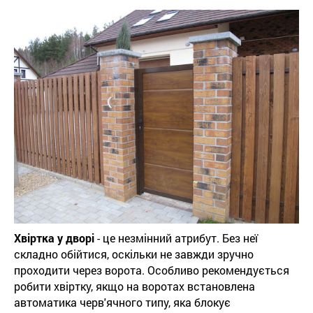
Хвіртка у дворі
- це незмінний атрибут. Без неї
складно обійтися, оскільки не завжди зручно
проходити через ворота. Особливо рекомендується
робити хвіртку, якщо на воротах встановлена ​​
автоматика черв'ячного типу, яка блокує