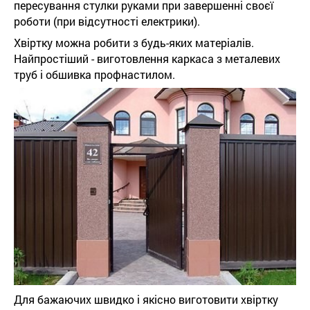
пересування стулки руками при завершенні своєї
роботи (при відсутності електрики).
Хвіртку можна робити з будь-яких матеріалів.
Найпростіший - виготовлення каркаса з металевих
труб і обшивка профнастилом.
Для бажаючих швидко і якісно виготовити хвіртку