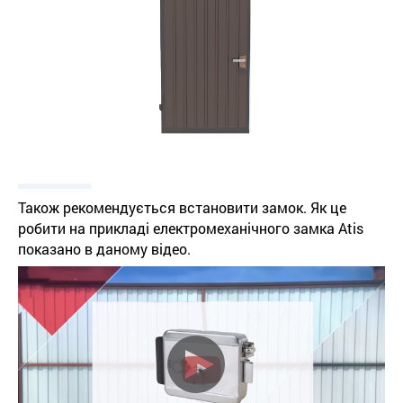
Також рекомендується встановити замок. Як це
робити на прикладі електромеханічного замка Atis
показано в даному відео.