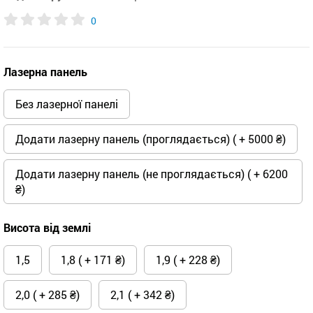
0
Лазерна панель
Без лазерної панелі
Додати лазерну панель (проглядається) ( + 5000 ₴)
Додати лазерну панель (не проглядається) ( + 6200
₴)
Висота від землі
1,5
1,8 ( + 171 ₴)
1,9 ( + 228 ₴)
2,0 ( + 285 ₴)
2,1 ( + 342 ₴)