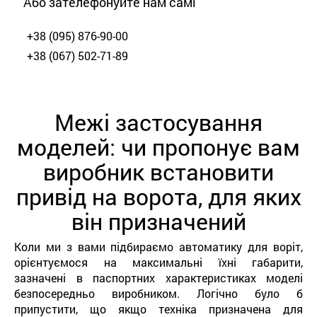
Або зателефонуйте нам самі
+38 (095) 876-90-00
+38 (067) 502-71-89
Межі застосування
моделей: чи пропонує вам
виробник встановити
привід на ворота, для яких
він призначений
Коли ми з вами підбираємо автоматику для воріт,
орієнтуємося на максимальні їхні габарити,
зазначені в паспортних характеристиках моделі
безпосередньо виробником. Логічно було б
припустити, що якщо техніка призначена для