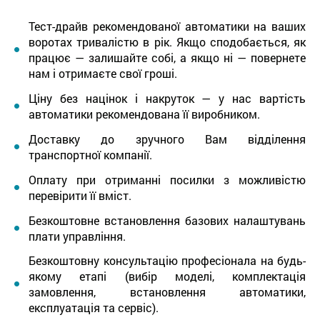
Тест-драйв рекомендованої автоматики на ваших
воротах тривалістю в рік. Якщо сподобається, як
працює — залишайте собі, а якщо ні — повернете
нам і отримаєте свої гроші.
Ціну без націнок і накруток — у нас вартість
автоматики рекомендована її виробником.
Доставку до зручного Вам відділення
транспортної компанії.
Оплату при отриманні посилки з можливістю
перевірити її вміст.
Безкоштовне встановлення базових налаштувань
плати управління.
Безкоштовну консультацію професіонала на будь-
якому етапі (вибір моделі, комплектація
замовлення, встановлення автоматики,
експлуатація та сервіс).