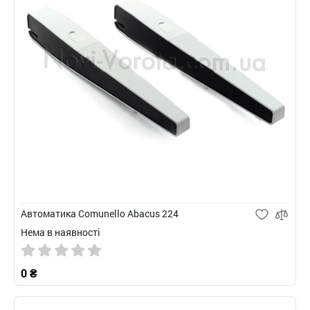
Автоматика Comunello Abacus 224
Нема в наявності
0 ₴