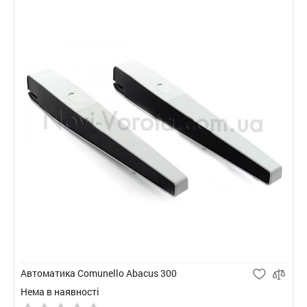
Автоматика Comunello Abacus 300
Нема в наявності