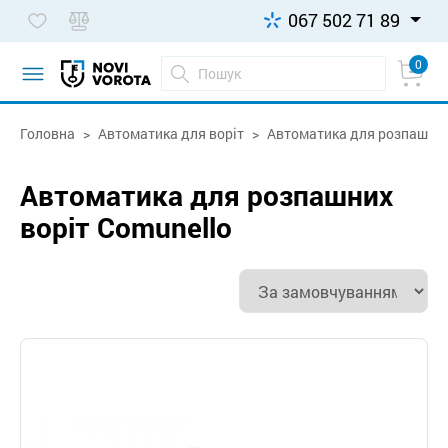
067 502 71 89
0
Головна
Автоматика для воріт
Автоматика для розпашних
Автоматика для розпашних
воріт Comunello