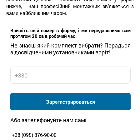
нижче, і наш професійний монтажник зв’яжеться з
вами найближчим часом.
Впишіть свій номер в форму, і ми передзвонимо вам
протягом 20 хв в робочий час.
Не знаєш який комплект вибрати? Порадься
з досвідченими установниками воріт!
Зарегистрироваться
Або зателефонуйте нам самі
+38 (095) 876-90-00