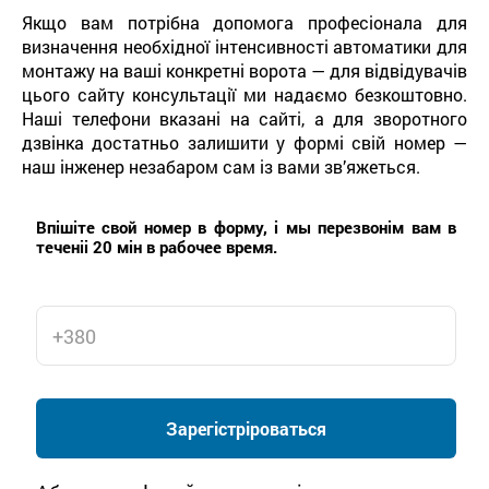
Якщо вам потрібна допомога професіонала для
визначення необхідної інтенсивності автоматики для
монтажу на ваші конкретні ворота — для відвідувачів
цього сайту консультації ми надаємо безкоштовно.
Наші телефони вказані на сайті, а для зворотного
дзвінка достатньо залишити у формі свій номер —
наш інженер незабаром сам із вами зв’яжеться.
Впішіте свой номер в форму, і мы перезвонім вам в
теченіі 20 мін в рабочее время.
Зарегістріроваться