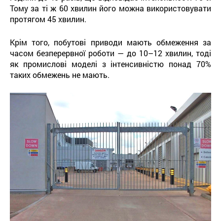
Тому за ті ж 60 хвилин його можна використовувати
протягом 45 хвилин.
Крім того, побутові приводи мають обмеження за
часом безперервної роботи — до 10–12 хвилин, тоді
як промислові моделі з інтенсивністю понад 70%
таких обмежень не мають.