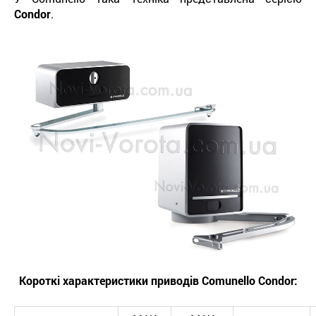
Condor
.
Короткі характеристики приводів
Comunello
Condor
: