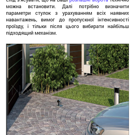
можна встановити. Далі потрібно визначити
параметри стулок з урахуванням всіх наявних
навантажень, вимог до пропускної інтенсивності
проїзду, і тільки після цього вибирати найбільш
підходящий механізм.