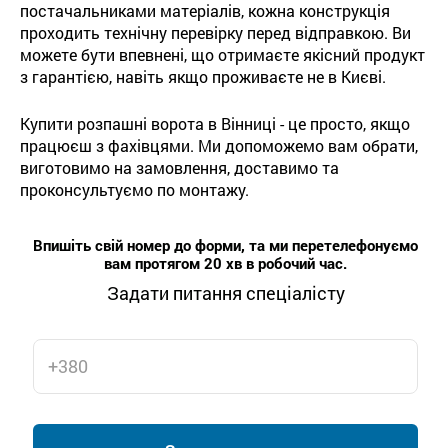
постачальниками матеріалів, кожна конструкція
проходить технічну перевірку перед відправкою. Ви
можете бути впевнені, що отримаєте якісний продукт
з гарантією, навіть якщо проживаєте не в Києві.
Купити розпашні ворота в Вінниці - це просто, якщо
працюєш з фахівцями. Ми допоможемо вам обрати,
виготовимо на замовлення, доставимо та
проконсультуємо по монтажу.
Впишіть свій номер до форми, та ми перетелефонуємо
вам протягом 20 хв в робочий час.
Задати питання спеціалісту