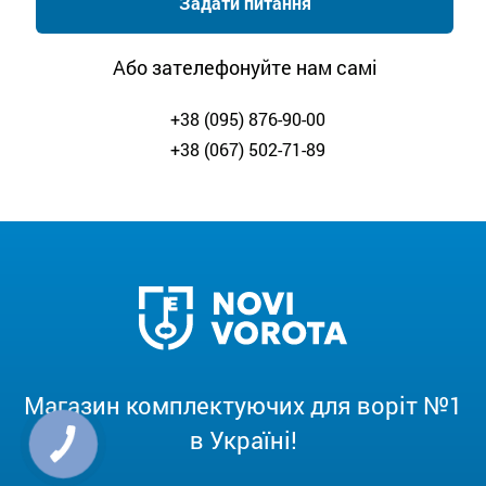
Задати питання
Або зателефонуйте нам самі
+38 (095) 876-90-00
+38 (067) 502-71-89
Магазин комплектуючих для воріт №1
в Україні!