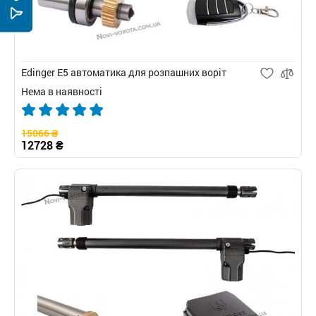
Edinger E5 автоматика для розпашних воріт
Нема в наявності
15066 ₴
12728 ₴