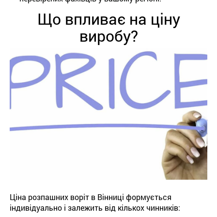
Що впливає на ціну
виробу?
Ціна розпашних воріт в Вінниці формується
індивідуально і залежить від кількох чинників: