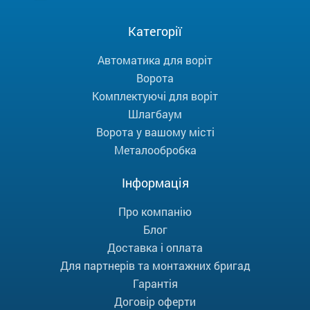
Категорії
Автоматика для воріт
Ворота
Комплектуючі для воріт
Шлагбаум
Ворота у вашому місті
Металообробка
Інформація
Про компанію
Блог
Доставка і оплата
Для партнерів та монтажних бригад
Гарантія
Договір оферти