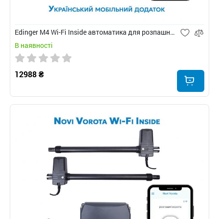
Edinger M4 Wi-Fi Inside автоматика для розпашних воріт
В наявності
12988 ₴