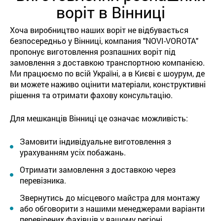
воріт в Вінниці
Хоча виробництво наших воріт не відбувається
безпосередньо у Вінниці, компания "NOVI-VOROTA"
пропонує виготовлення розпашних воріт під
замовлення з доставкою транспортною компанією.
Ми працюємо по всій Україні, а в Києві є шоурум, де
ви можете наживо оцінити матеріали, конструктивні
рішення та отримати фахову консультацію.
Для мешканців Вінниці це означає можливість:
Замовити індивідуальне виготовлення з
урахуванням усіх побажань.
Отримати замовлення з доставкою через
перевізника.
Звернутись до місцевого майстра для монтажу
або обговорити з нашими менеджерами варіанти
перевірених фахівців у вашому регіоні.