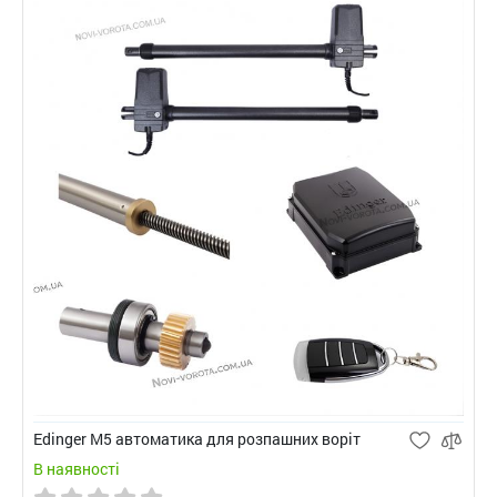
Edinger M5 автоматика для розпашних воріт
В наявності