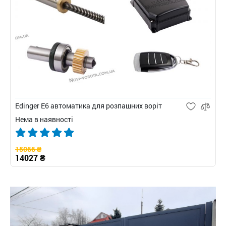
Edinger E6 автоматика для розпашних воріт
Нема в наявності
15066 ₴
14027 ₴