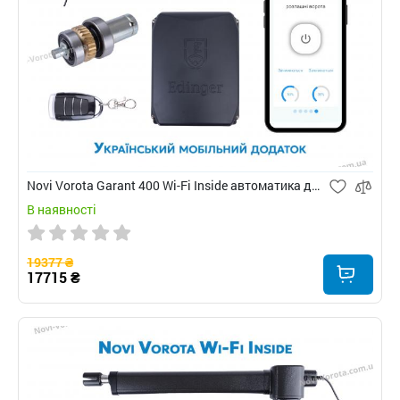
Novi Vorota Garant 400 Wi-Fi Inside автоматика для розпашних воріт
В наявності
19377 ₴
17715 ₴