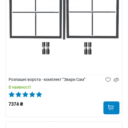
Розпашні ворота - комплект "Звари Сам"
В наявності
7374 ₴