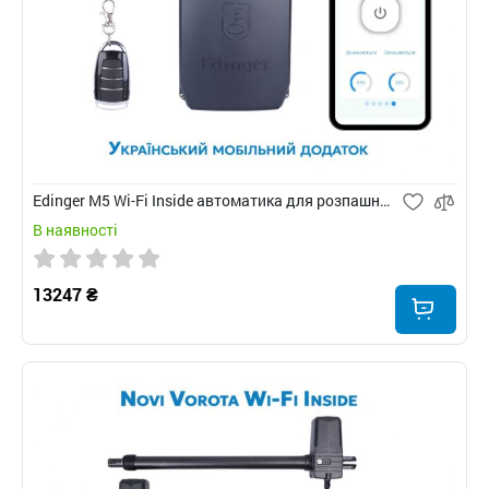
Edinger M5 Wi-Fi Inside автоматика для розпашних воріт
В наявності
13247 ₴