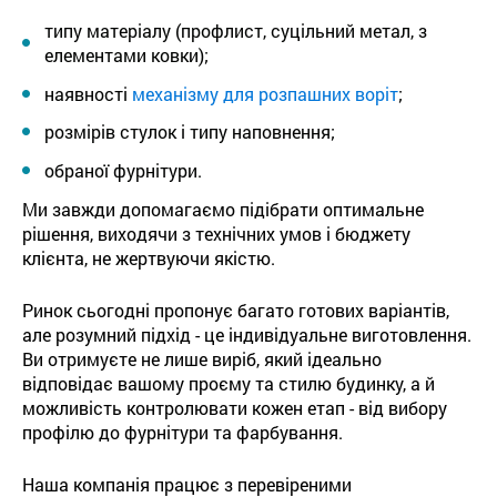
типу матеріалу (профлист, суцільний метал, з
елементами ковки);
наявності
механізму для розпашних воріт
;
розмірів стулок і типу наповнення;
обраної фурнітури.
Ми завжди допомагаємо підібрати оптимальне
рішення, виходячи з технічних умов і бюджету
клієнта, не жертвуючи якістю.
Ринок сьогодні пропонує багато готових варіантів,
але розумний підхід - це індивідуальне виготовлення.
Ви отримуєте не лише виріб, який ідеально
відповідає вашому проєму та стилю будинку, а й
можливість контролювати кожен етап - від вибору
профілю до фурнітури та фарбування.
Наша компанія працює з перевіреними