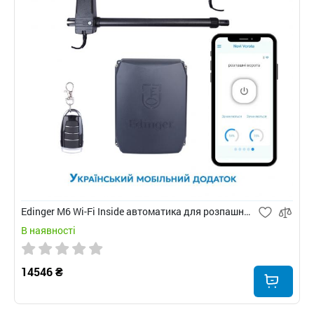
Edinger M6 Wi-Fi Inside автоматика для розпашних воріт
В наявності
14546 ₴