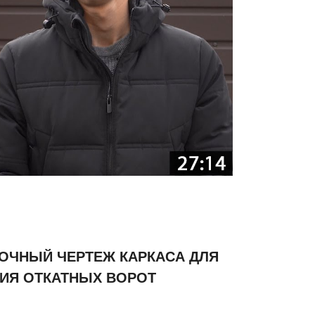
ТОЧНЫЙ ЧЕРТЕЖ КАРКАСА ДЛЯ
ИЯ ОТКАТНЫХ ВОРОТ