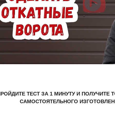
РОЙДИТЕ ТЕСТ ЗА 1 МИНУТУ И ПОЛУЧИТЕ 
САМОСТОЯТЕЛЬНОГО ИЗГОТОВЛЕН