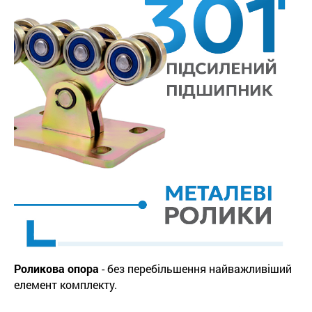
Роликова опора
- без перебільшення найважливіший
елемент комплекту.