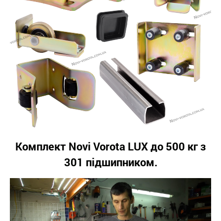
Комплект Novi Vorota LUX до 500 кг з
301 підшипником.