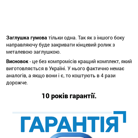
Заглушка
гумова
тільки одна. Так як з іншого боку
направляючу буде закривати кінцевий ролик з
металевою заглушкою.
Висновок
- це без компромісів кращий комплект, який
виготовляється в Україні. У нього фактично немає
аналогів, а якщо вони і є, то коштують в 4 рази
дорожче.
10 років гарантії.