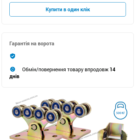
Купити в один клік
Гарантія на ворота
Обмін/повернення товару впродовж
14
днів