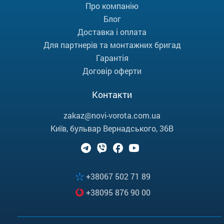
Про компанію
Блог
Доставка і оплата
Для партнерів та монтажних бригад
Гарантія
Договір оферти
Контакти
zakaz@novi-vorota.com.ua
Київ, бульвар Вернадського, 36В
+38067 502 71 89
+38095 876 90 00