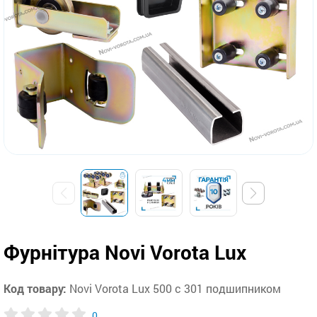
Фурнітура Novi Vorota Lux
Код товару:
Novi Vorota Lux 500 c 301 подшипником
0