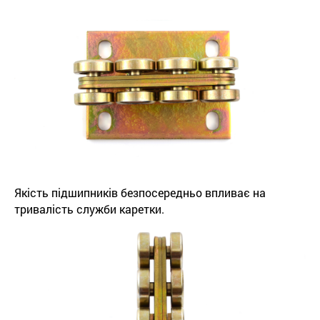
Якість підшипників безпосередньо впливає на
тривалість служби каретки.