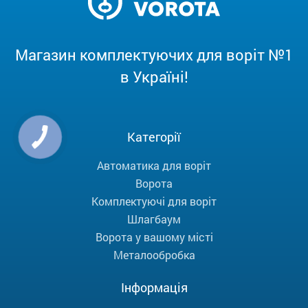
Магазин комплектуючих для воріт №1
в Україні!
Категорії
Автоматика для воріт
Ворота
Комплектуючі для воріт
Шлагбаум
Ворота у вашому місті
Металообробка
Інформація