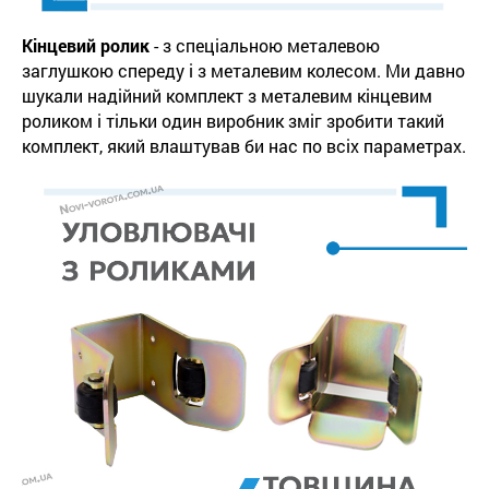
Кінцевий ролик
- з спеціальною металевою
заглушкою спереду і з металевим колесом. Ми давно
шукали надійний комплект з металевим кінцевим
роликом і тільки один виробник зміг зробити такий
комплект, який влаштував би нас по всіх параметрах.