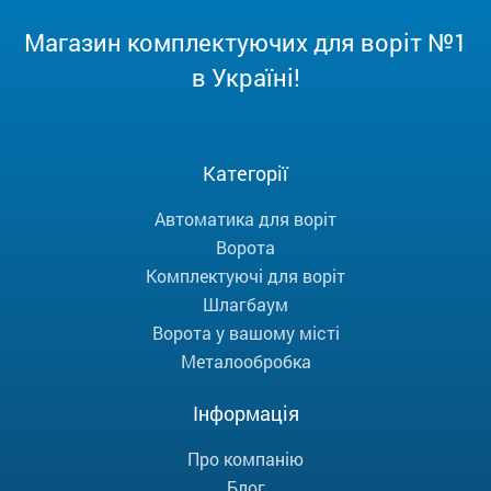
Магазин комплектуючих для воріт №1
в Україні!
Категорії
Автоматика для воріт
Ворота
Комплектуючі для воріт
Шлагбаум
Ворота у вашому місті
Металообробка
Інформація
Про компанію
Блог