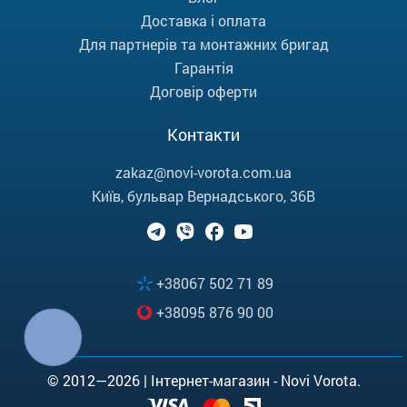
Доставка і оплата
Для партнерів та монтажних бригад
Гарантія
Договір оферти
Контакти
zakaz@novi-vorota.com.ua
Київ, бульвар Вернадського, 36В
+38067 502 71 89
+38095 876 90 00
КНОПКА
ЗВ'ЯЗКУ
© 2012—2026 | Інтернет-магазин - Novi Vorota.