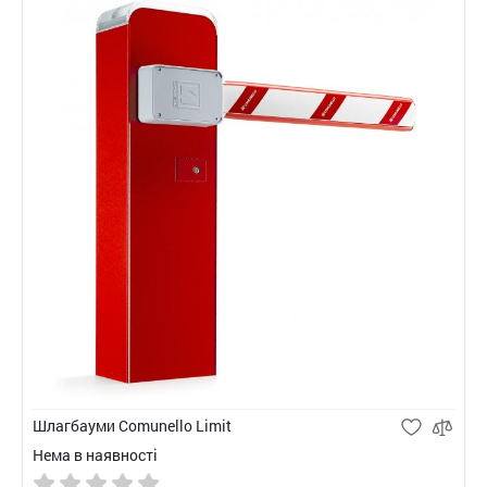
Шлагбауми Comunello Limit
Нема в наявності