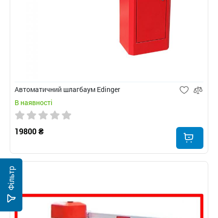
Автоматичний шлагбаум Edinger
В наявності
19800 ₴
Фільтр