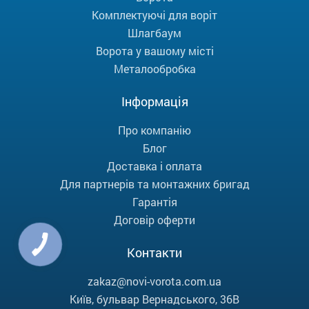
Комплектуючі для воріт
Шлагбаум
Ворота у вашому місті
Металообробка
Інформація
Про компанію
Блог
Доставка і оплата
Для партнерів та монтажних бригад
Гарантія
Договір оферти
Контакти
zakaz@novi-vorota.com.ua
Київ, бульвар Вернадського, 36В