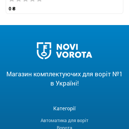
0 ₴
Магазин комплектуючих для воріт №1
в Україні!
Категорії
Автоматика для воріт
Ворота