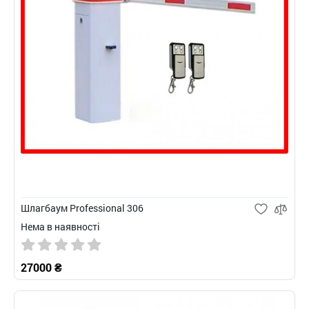
Шлагбаум Professional 306
Нема в наявності
27000 ₴