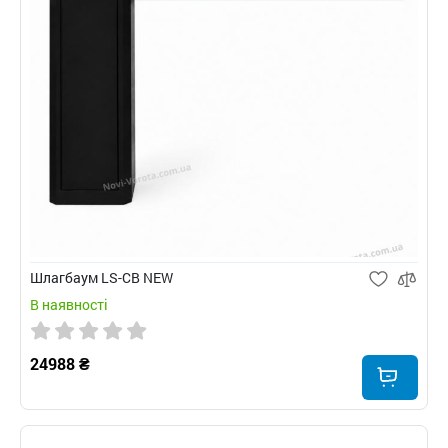
Шлагбаум LS-CB NEW
В наявності
24988 ₴