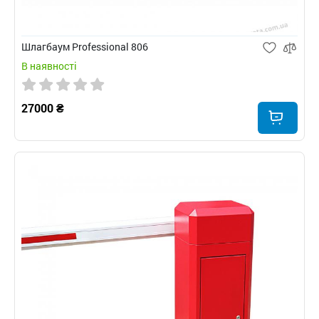
Шлагбаум Professional 806
В наявності
27000 ₴