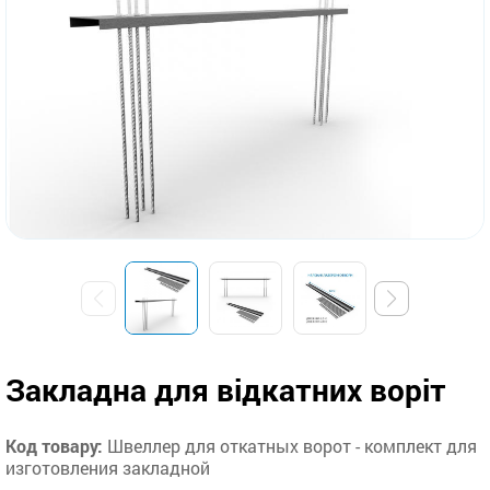
Закладна для відкатних воріт
Код товару:
Швеллер для откатных ворот - комплект для
изготовления закладной