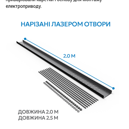
електроприводу.