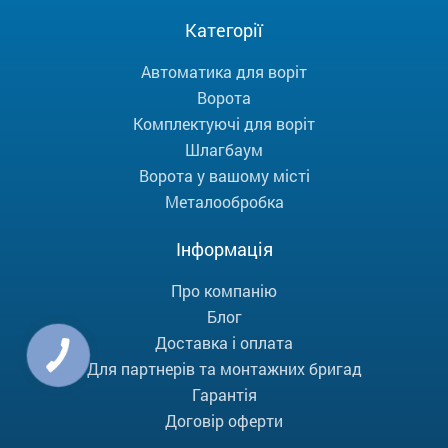
Категорії
Автоматика для воріт
Ворота
Комплектуючі для воріт
Шлагбаум
Ворота у вашому місті
Металообробка
Інформація
Про компанію
Блог
Доставка і оплата
Для партнерів та монтажних бригад
Гарантія
Договір оферти