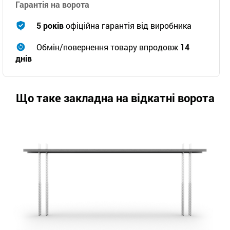
Гарантія на ворота
5 років
офіційна гарантія від виробника
Обмін/повернення товару впродовж
14
днів
Що таке закладна на відкатні ворота