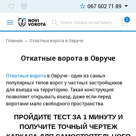
067 502 71 89
0
Главная
Откатные ворота в Овруче
Откатные ворота в Овруче
Откатные ворота
в Овруче - один из самых
популярных типов ворот у частных застройщиков
для въезда на территорию. Такая конструкция
позволяет открывать въезд, даже если перед
воротами мало свободного пространства.
ПРОЙДИТЕ ТЕСТ ЗА 1 МИНУТУ И
ПОЛУЧИТЕ ТОЧНЫЙ ЧЕРТЕЖ