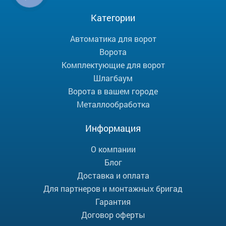
Категории
Автоматика для ворот
Ворота
Комплектующие для ворот
Шлагбаум
Ворота в вашем городе
Металлообработка
Информация
О компании
Блог
Доставка и оплата
Для партнеров и монтажных бригад
Гарантия
Договор оферты