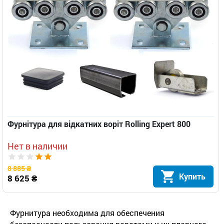
Фурнітура для відкатних воріт Rolling Expert 800
Нет в наличии
8 885 ₴
Купить
8 625 ₴
Фурнитура необходима для обеспечения