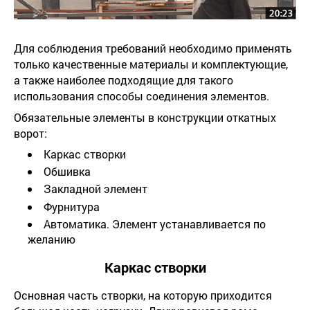
Для соблюдения требований необходимо применять
только качественные материалы и комплектующие,
а также наиболее подходящие для такого
использования способы соединения элементов.
Обязательные элементы в конструкции откатных
ворот:
Каркас створки
Обшивка
Закладной элемент
Фурнитура
Автоматика. Элемент устанавливается по
желанию
Каркас створки
Основная часть створки, на которую приходится