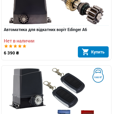
Автоматика для відкатних воріт Edinger A6
Нет в наличии
Купить
6 390 ₴