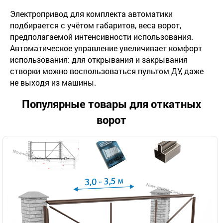
Электропривод для комплекта автоматики
подбирается с учётом габаритов, веса ворот,
предполагаемой интенсивности использования.
Автоматическое управление увеличивает комфорт
использования: для открывания и закрывания
створки можно воспользоваться пультом ДУ, даже
не выходя из машины.
Популярные товары для откатных
ворот