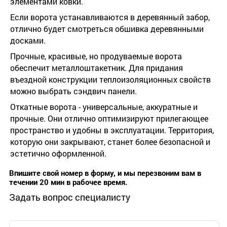
элементами ковки.
Если ворота устанавливаются в деревянный забор,
отлично будет смотреться обшивка деревянными
досками.
Прочные, красивые, но продуваемые ворота
обеспечит металлоштакетник. Для придания
въездной конструкции теплоизоляционных свойств
можно выбрать сэндвич панели.
Откатные ворота - универсальные, аккуратные и
прочные. Они отлично оптимизируют прилегающее
пространство и удобны в эксплуатации. Территория,
которую они закрывают, станет более безопасной и
эстетично оформленной.
Впишите свой номер в форму, и мы перезвоним вам в
течении 20 мин в рабочее время.
Задать вопрос специалисту