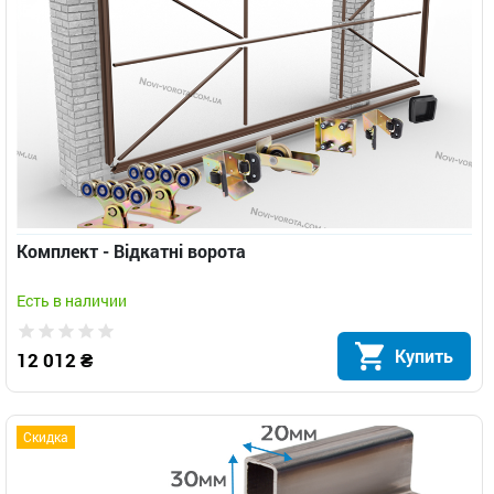
Комплект - Відкатні ворота
Есть в наличии
Купить
12 012 ₴
Скидка