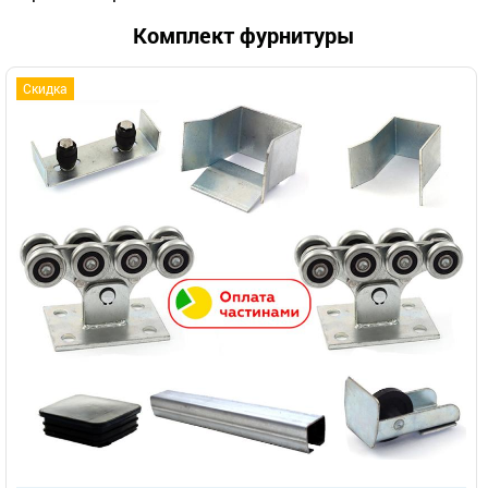
Комплект фурнитуры
Скидка