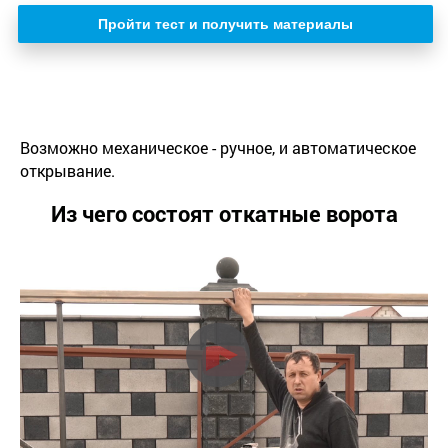
Пройти тест и получить материалы
Возможно механическое - ручное, и автоматическое
открывание.
Из чего состоят откатные ворота