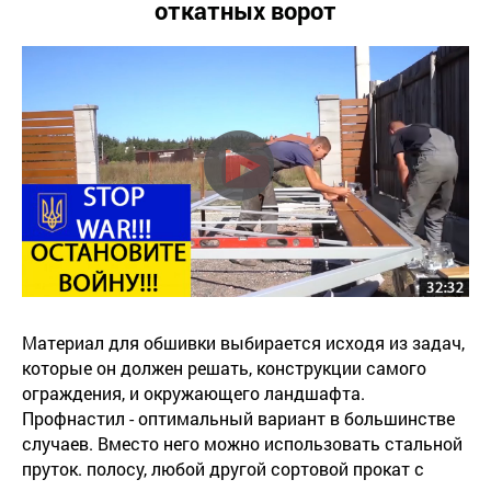
откатных ворот
Материал для обшивки выбирается исходя из задач,
которые он должен решать, конструкции самого
ограждения, и окружающего ландшафта.
Профнастил - оптимальный вариант в большинстве
случаев. Вместо него можно использовать стальной
пруток. полосу, любой другой сортовой прокат с