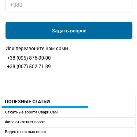
Задать вопрос
Или перезвоните нам сами
+38 (095) 876-90-00
+38 (067) 502-71-89
ПОЛЕЗНЫЕ СТАТЬИ
Откатные ворота Свари Сам
Фото откатных ворот
Видео откатных ворот