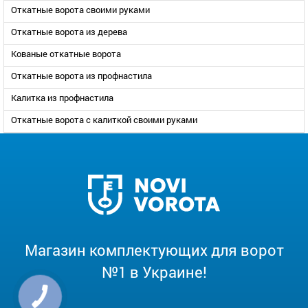
Откатные ворота своими руками
Откатные ворота из дерева
Кованые откатные ворота
Откатные ворота из профнастила
Калитка из профнастила
Откатные ворота с калиткой своими руками
Магазин комплектующих для ворот
№1 в Украине!