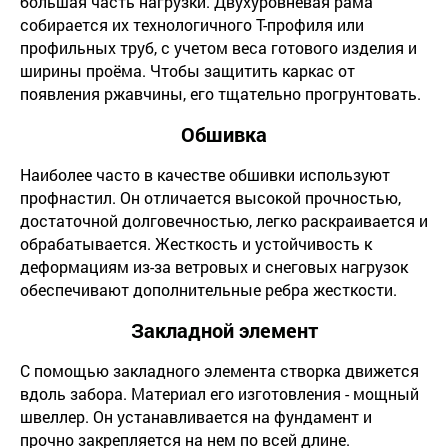
большая часть нагрузки. Двухуровневая рама
собирается их технологичного Т-профиля или
профильных труб, с учетом веса готового изделия и
ширины проёма. Чтобы защитить каркас от
появления ржавчины, его тщательно прогрунтовать.
Обшивка
Наиболее часто в качестве обшивки используют
профнастил. Он отличается высокой прочностью,
достаточной долговечностью, легко раскраивается и
обрабатывается. Жесткость и устойчивость к
деформациям из-за ветровых и снеговых нагрузок
обеспечивают дополнительные ребра жесткости.
Закладной элемент
С помощью закладного элемента створка движется
вдоль забора. Материал его изготовления - мощный
швеллер. Он устанавливается на фундамент и
прочно закрепляется на нем по всей длине.