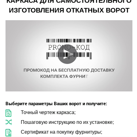
КАРКАСА ДЛЯ САМОСТОЯТЕЛЬНОГО
ИЗГОТОВЛЕНИЯ ОТКАТНЫХ ВОРОТ
Выберите параметры Ваших ворот и получите:
Точный чертеж каркаса;
Пошаговую инструкцию по их установке;
Сертификат на покупку фурнитуры;