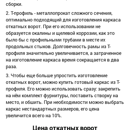
сборки.
2. Т-профиль - металлопрокат сложного сечения,
оптимально подходящий для изготовления каркаса
откатных ворот. При его использовании не
образуется окалины и щелевой коррозии, как это
было бы с профильными трубами в месте их
продольных стыков. Долговечность рамы из Т-
профиля значительно увеличивается, а затраченное
на изготовление каркаса время сокращается в два
раза.
3. Чтобы еще больше упростить изготовление
откатных ворот, можно купить готовый каркас из Т-
профиля. Его можно использовать сразу: закрепить
на нём комплект фурнитуры, поставить створку на
место, и обшить. При необходимости можно выбрать
каркас нестандартных размеров, его цена
увеличится всего на 10%.
Цена откатных ворот