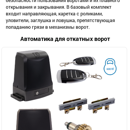
безопасности пользования воротами и их плавного
открывания и закрывания. В базовый комплект
входит направляющая, каретка с роликами,
уловители, заглушка и ловушка, препятствующая
попаданию грязи в механизмы ворот.
Автоматика для откатных ворот