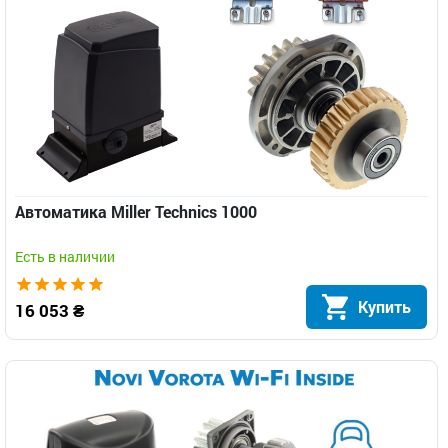
Автоматика Miller Technics 1000
Есть в наличии
Купить
16 053 ₴