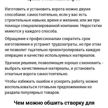
Изготовить и установить ворота можно двумя
способами: самостоятельно, если у вас есть
строительные навыки, время и желание, или же при
помощи специализированной компании. Недостатки
имеются у каждого способа.
Обращение к профессионалам сократить срок
изготовления и устранит трудозатраты, но при этом
не позволит тщательно проконтролировать каждую
операцию и качество используемых материалов.
Удачное решение, позволяющее хорошо сэкономить -
выбрать качественные материалы, и установить
откатные ворота самостоятельно.
Чтобы избежать ошибок и ускорить работу, можно
воспользоваться готовыми предложениями из
раздела популярных товаров.
Чем можно обшить створку для