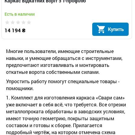
Каркас відкатних воріт з Т-профілю
Есть в наличии
Купить
14 194 ₴
Многие пользователи, имеющие строительные
навыки, и умеющие обращаться с инструментами,
предпочитают изготавливать и монтировать
откатные ворота собственными силами.
Упростить работу помогут специальные товары -
помощники.
1. Комплект для изготовления каркаса «Свари сам»
уже включает в себя всё, что требуется. Все отрезки
металлопроката обработаны в заводских условиях,
имеют точную геометрию, покрыты защитным
составом и готовы к сборке. Прилагается
подробный чертёж, на котором отмечена схема