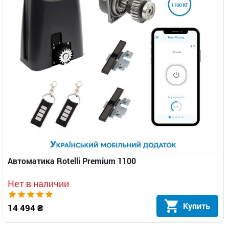
Автоматика Rotelli Premium 1100
Нет в наличии
Купить
14 494 ₴