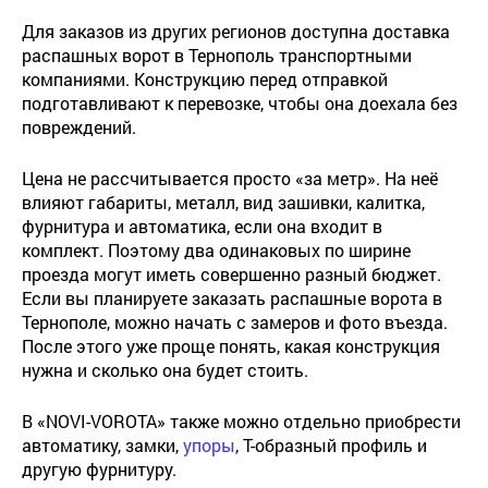
Для заказов из других регионов доступна доставка
распашных ворот в Тернополь транспортными
компаниями. Конструкцию перед отправкой
подготавливают к перевозке, чтобы она доехала без
повреждений.
Цена не рассчитывается просто «за метр». На неё
влияют габариты, металл, вид зашивки, калитка,
фурнитура и автоматика, если она входит в
комплект. Поэтому два одинаковых по ширине
проезда могут иметь совершенно разный бюджет.
Если вы планируете заказать распашные ворота в
Тернополе, можно начать с замеров и фото въезда.
После этого уже проще понять, какая конструкция
нужна и сколько она будет стоить.
В «NOVI-VOROTA» также можно отдельно приобрести
автоматику, замки,
упор
ы
, Т-образный профиль и
другую фурнитуру.