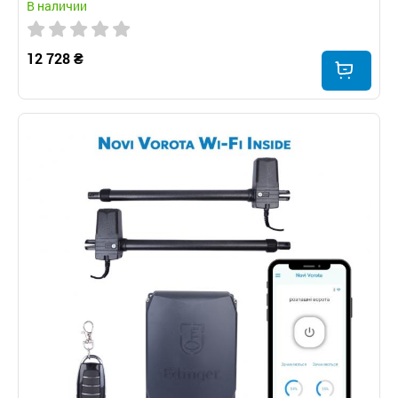
В наличии
12 728 ₴