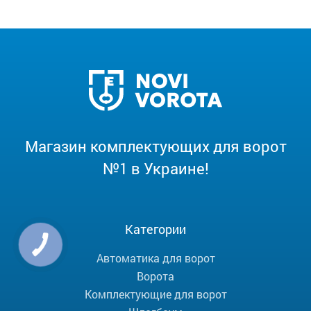
Магазин комплектующих для ворот
№1 в Украине!
Категории
Автоматика для ворот
Ворота
Комплектующие для ворот