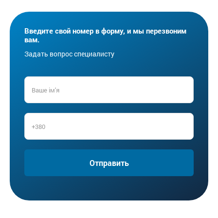
Введите свой номер в форму, и мы перезвоним
вам.
Задать вопрос специалисту
Отправить