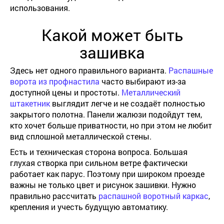
использования.
Какой может быть
зашивка
Здесь нет одного правильного варианта.
Распашные
ворота из профнастила
часто выбирают из-за
доступной цены и простоты.
Металлический
штакетник
выглядит легче и не создаёт полностью
закрытого полотна. Панели жалюзи подойдут тем,
кто хочет больше приватности, но при этом не любит
вид сплошной металлической стены.
Есть и техническая сторона вопроса. Большая
глухая створка при сильном ветре фактически
работает как парус. Поэтому при широком проезде
важны не только цвет и рисунок зашивки. Нужно
правильно рассчитать
распашной воротный каркас
,
крепления и учесть будущую автоматику.