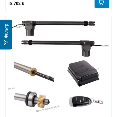
18 702 ₴
Фильтр