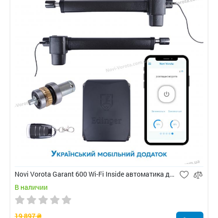
Novi Vorota Garant 600 Wi-Fi Inside автоматика для распашных ворот
В наличии
19 897 ₴