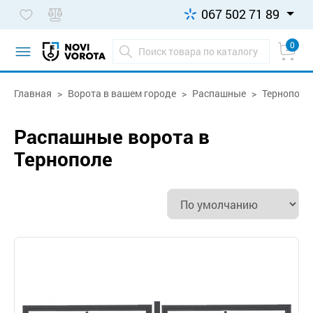
067 502 71 89
0
Главная
Ворота в вашем городе
Распашные
Тернополь
Распашные ворота в
Тернополе