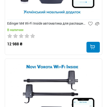
Edinger M4 Wi-Fi Inside автоматика для распашных ворот
В наличии
12 988 ₴