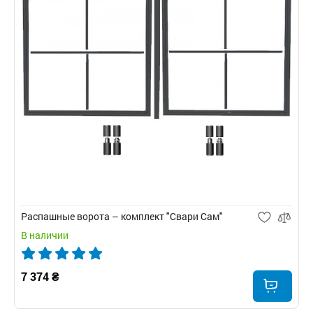
Распашные ворота – комплект "Свари Сам"
В наличии
7 374 ₴