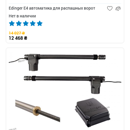
Edinger E4 автоматика для распашных ворот
Нет в наличии
14 027 ₴
12 468 ₴