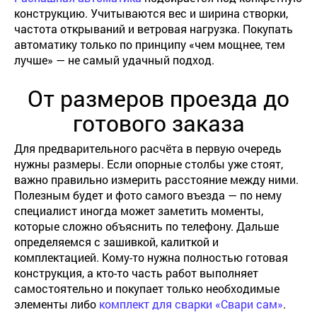
конструкцию. Учитываются вес и ширина створки,
частота открываний и ветровая нагрузка. Покупать
автоматику только по принципу «чем мощнее, тем
лучше» — не самый удачный подход.
От размеров проезда до
готового заказа
Для предварительного расчёта в первую очередь
нужны размеры. Если опорные столбы уже стоят,
важно правильно измерить расстояние между ними.
Полезным будет и фото самого въезда — по нему
специалист иногда может заметить моменты,
которые сложно объяснить по телефону. Дальше
определяемся с зашивкой, калиткой и
комплектацией. Кому-то нужна полностью готовая
конструкция, а кто-то часть работ выполняет
самостоятельно и покупает только необходимые
элементы
либо
комплект для сварки «Свари сам»
.