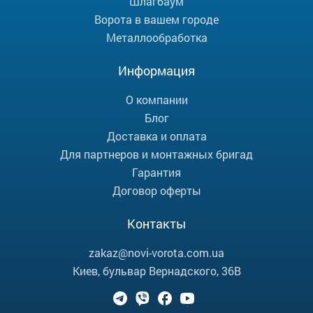
Шлагбаум
Ворота в вашем городе
Металлообработка
Информация
О компании
Блог
Доставка и оплата
Для партнеров и монтажных бригад
Гарантия
Договор оферты
Контакты
zakaz@novi-vorota.com.ua
Киев, бульвар Вернадского, 36В