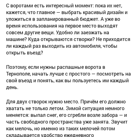
С воротами есть интересный момент: пока их нет,
кажется, что главное — выбрать красивый дизайн и
уложиться в запланированный бюджет. А уже во
время использования на первое место выходят
совсем другие вещи. Удобно ли заезжать на
машине? Куда открываются створки? Не приходится
ли каждый раз выходить из автомобиля, чтобы
открыть въезд?
Поэтому, если нужны распашные ворота в
Тернополе, начать лучше с простого — посмотреть на
свой въезд и понять, как вы пользуетесь им каждый
день.
Для двух створок нужно место. Причём его должно
хватать не только летом. Зимой ситуация немного
меняется: выпал снег, его сгребли возле забора — и
часть свободного пространства уже занята. Звучит
как мелочь, но именно из таких мелочей потом
складывается удобство ежедневного