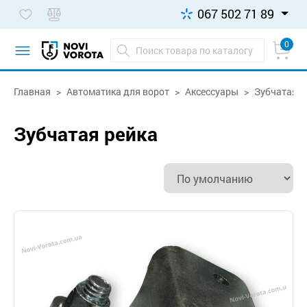
067 502 71 89
0
Главная
Автоматика для ворот
Аксессуары
Зубчатая р
Зубчатая рейка