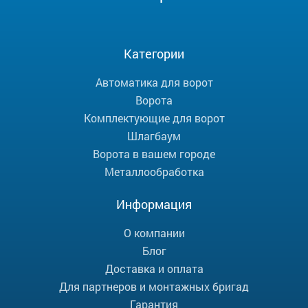
Категории
Автоматика для ворот
Ворота
Комплектующие для ворот
Шлагбаум
Ворота в вашем городе
Металлообработка
Информация
О компании
Блог
Доставка и оплата
Для партнеров и монтажных бригад
Гарантия