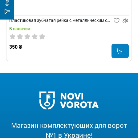
Пластиковая зубчатая рейка с металлическим сердечником
В наличии
350 ₴
Магазин комплектующих для ворот
№1 в Украине!