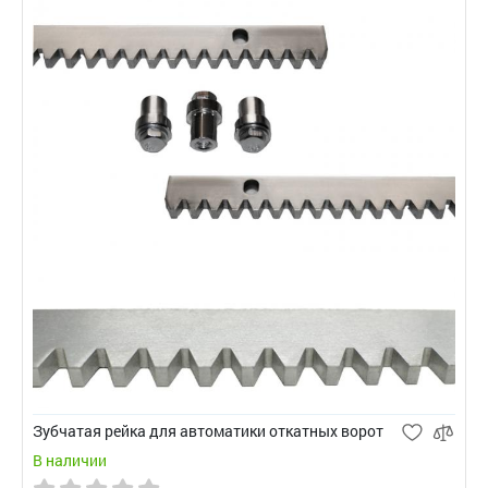
Зубчатая рейка для автоматики откатных ворот
В наличии