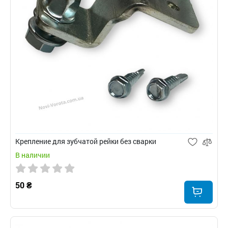
Крепление для зубчатой рейки без сварки
В наличии
50 ₴