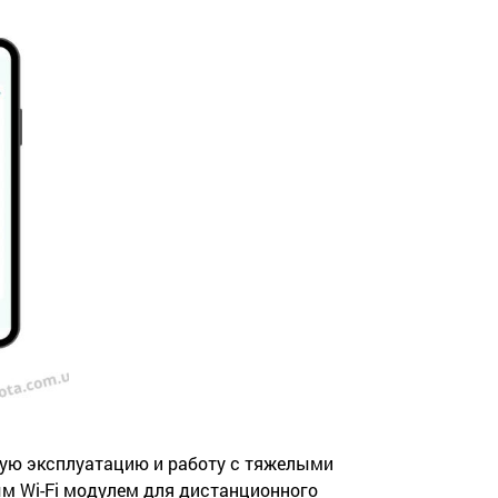
вную эксплуатацию и работу с тяжелыми
м Wi-Fi модулем для дистанционного