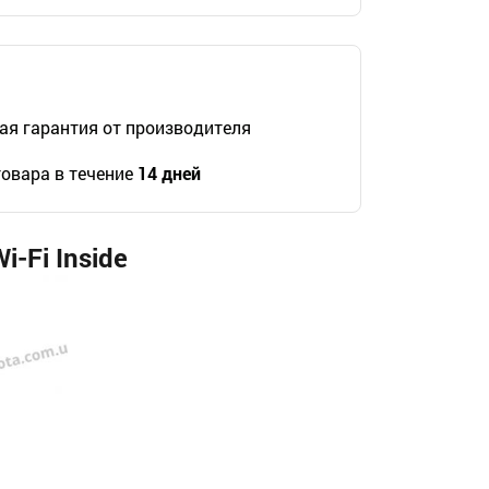
я гарантия от производителя
овара в течение
14 дней
-Fi Inside