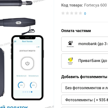
Код товара:
Fortecya 600 
0
Оплата частями
monobank (до 3 
ПриватБанк (до 
Добавить фотоэлементы 
Без фотоэлементов и 
Фотоэлементы ( + 935 ₴