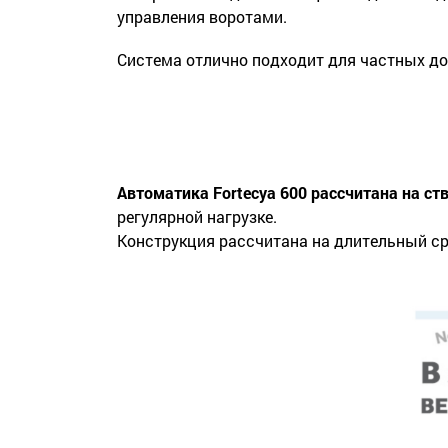
управления воротами.
Система отлично подходит для частных до
Автоматика Fortecya 600 рассчитана на ств
регулярной нагрузке.
Конструкция рассчитана на длительный с