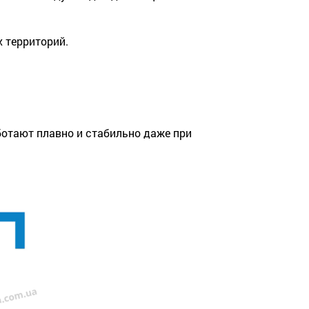
 территорий.
отают плавно и стабильно даже при