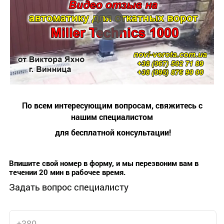
По всем интересующим вопросам, свяжитесь с
нашим специалистом
для бесплатной консультации!
Впишите свой номер в форму, и мы перезвоним вам в
течении 20 мин в рабочее время.
Задать вопрос специалисту