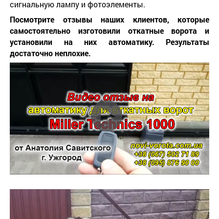
сигнальную лампу и фотоэлементы.
Посмотрите отзывы наших клиентов, которые
самостоятельно изготовили откатные ворота и
установили на них автоматику. Результаты
достаточно неплохие.