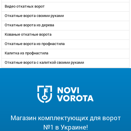
Видео откатных ворот
Откатные ворота своими руками
Откатные ворота из дерева
Кованые откатные ворота
Откатные ворота из профнастила
Калитка из профнастила
Откатные ворота с калиткой своими руками
Магазин комплектующих для ворот
№1 в Украине!