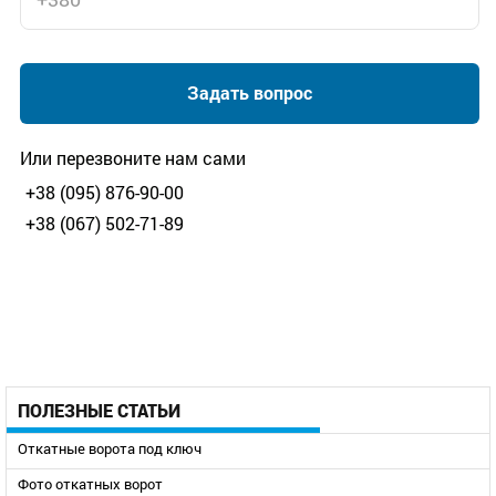
Задать вопрос
Или перезвоните нам сами
+38 (095) 876-90-00
+38 (067) 502-71-89
ПОЛЕЗНЫЕ СТАТЬИ
Откатные ворота под ключ
Фото откатных ворот