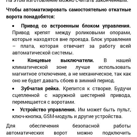
Чтобы автоматизировать самостоятельно откатные
ворота понадобятся:
Привод со встроенным блоком управления.
Привод крепят между роликовыми опорами,
которые находятся вне проезда. Блок управления
– плата, которая отвечает за работу всей
автоматической системы.
Концевые выключатели.
В нашей
климатической зоне лучше использовать
магнитное отключение, а не механическое, так как
оно не будет давать сбоев в зимний период.
Зубчатая рейка.
Крепится к створке. Будучи
сцепленной с наружной шестерней привода,
перемещается с воротами.
Устройство управления.
Им может быть пульт,
ключ-кнопка, GSM-модуль и другие устройства.
Для обеспечения безопасной работы
автоматических ворот можно подключить