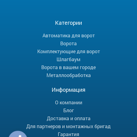
Категории
Автоматика для ворот
Ворота
Комплектующие для ворот
Шлагбаум
Ворота в вашем городе
Металлообработка
Информация
О компании
Блог
Доставка и оплата
Для партнеров и монтажных бригад
Гарантия