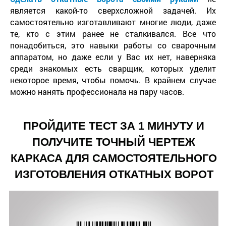
является какой-то сверхсложной задачей. Их
самостоятельно изготавливают многие люди, даже
те, кто с этим ранее не сталкивался. Все что
понадобиться, это навыки работы со сварочным
аппаратом, но даже если у Вас их нет, наверняка
среди знакомых есть сварщик, которых уделит
некоторое время, чтобы помочь. В крайнем случае
можно нанять профессионала на пару часов.
ПРОЙДИТЕ ТЕСТ ЗА 1 МИНУТУ И
ПОЛУЧИТЕ ТОЧНЫЙ ЧЕРТЕЖ
КАРКАСА ДЛЯ САМОСТОЯТЕЛЬНОГО
ИЗГОТОВЛЕНИЯ ОТКАТНЫХ ВОРОТ