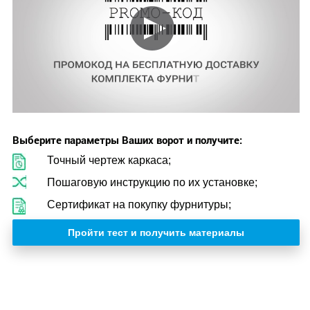
Выберите параметры Ваших ворот и получите:
Точный чертеж каркаса;
Пошаговую инструкцию по их установке;
Сертификат на покупку фурнитуры;
Пройти тест и получить материалы