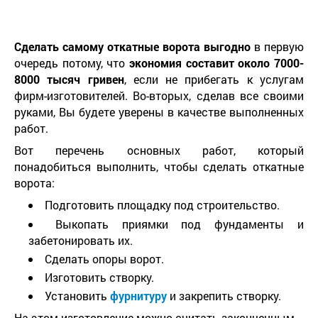
Сделать самому откатные ворота выгодно
в первую
очередь потому, что
экономия составит около 7000-
8000 тысяч гривен
, если не прибегать к услугам
фирм-изготовителей. Во-вторых, сделав все своими
руками, Вы будете уверены в качестве выполненных
работ.
Вот перечень основных работ, который
понадобиться выполнить, чтобы сделать откатные
ворота:
Подготовить площадку под строительство.
Выкопать приямки под фундаменты и
забетонировать их.
Сделать опоры ворот.
Изготовить створку.
Установить
фурнитуру
и закрепить створку.
На этом изготовление можно считать законченным.