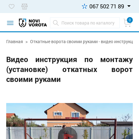
067 502 71 89
0
Главная
Откатные ворота своими руками - видео инструкция 
Видео инструкция по монтажу
(установке) откатных ворот
своими руками