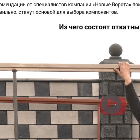
омендации от специалистов компании «Новые Ворота» по
вильно, станут основой для выбора компонентов.
Из чего состоят откатны