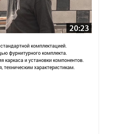
 стандартной комплектацией.
щью фурнитурного комплекта.
я каркаса и установки компонентов.
я, техническим характеристикам.