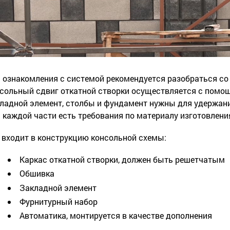
 ознакомления с системой рекомендуется разобраться со
сольный сдвиг откатной створки осуществляется с помо
ладной элемент, столбы и фундамент нужны для удержани
 каждой части есть требования по материалу изготовлени
 входит в конструкцию консольной схемы:
Каркас откатной створки, должен быть решетчатым
Обшивка
Закладной элемент
Фурнитурный набор
Автоматика, монтируется в качестве дополнения