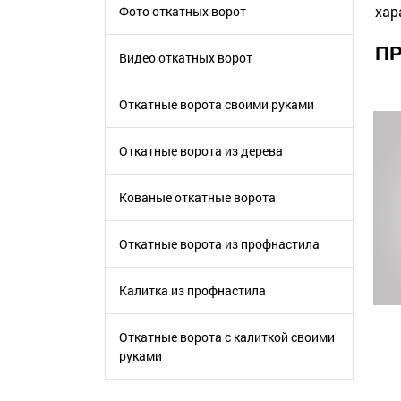
хар
Фото откатных ворот
ПР
Видео откатных ворот
Откатные ворота своими руками
Откатные ворота из дерева
Кованые откатные ворота
Откатные ворота из профнастила
Калитка из профнастила
Откатные ворота с калиткой своими
руками