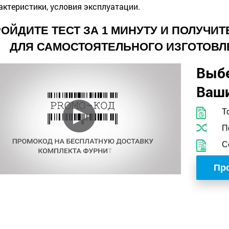
актеристики, условия эксплуатации.
ОЙДИТЕ ТЕСТ ЗА 1 МИНУТУ И ПОЛУЧИ
ДЛЯ САМОСТОЯТЕЛЬНОГО ИЗГОТОВЛ
Выб
Ваши
Т
П
С
Про