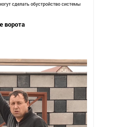
могут сделать обустройство системы
е ворота