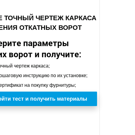
ТЕ ТОЧНЫЙ ЧЕРТЕЖ КАРКАСА
ЕНИЯ ОТКАТНЫХ ВОРОТ
ерите параметры
х ворот и получите:
очный чертеж каркаса;
ошаговую инструкцию по их установке;
ертификат на покупку фурнитуры;
йти тест и получить материалы