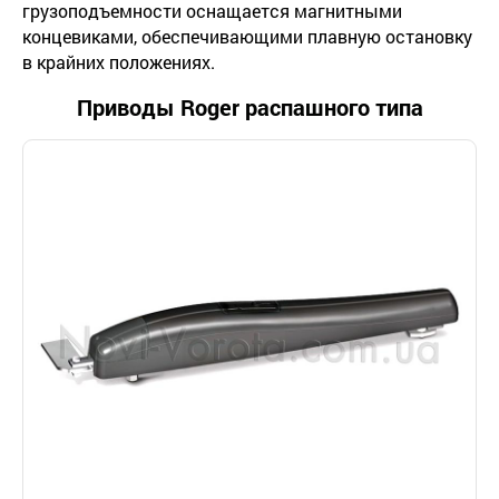
грузоподъемности оснащается магнитными
концевиками, обеспечивающими плавную остановку
в крайних положениях.
Приводы Roger распашного типа