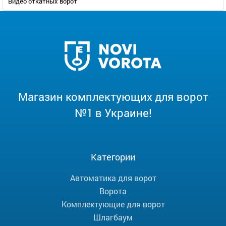
Видео откатных ворот
Магазин комплектующих для ворот
№1 в Украине!
Категории
Автоматика для ворот
Ворота
Комплектующие для ворот
Шлагбаум