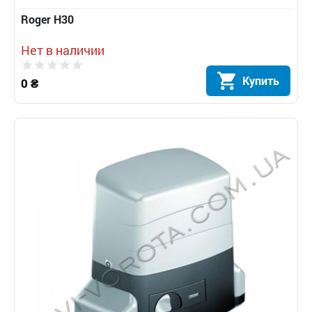
Roger H30
Нет в наличии
Купить
0 ₴