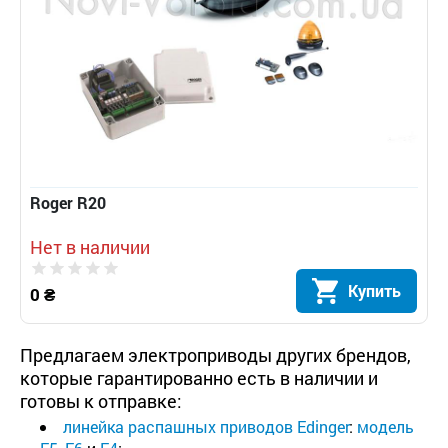
Roger R20
Нет в наличии
Купить
0 ₴
Предлагаем электроприводы других брендов,
которые гарантированно есть в наличии и
готовы к отправке:
линейка распашных приводов Edinger
:
модель