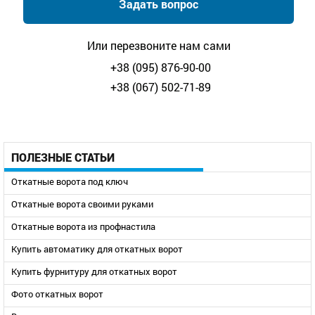
Задать вопрос
Или перезвоните нам сами
+38 (095) 876-90-00
+38 (067) 502-71-89
ПОЛЕЗНЫЕ СТАТЬИ
Откатные ворота под ключ
Откатные ворота своими руками
Откатные ворота из профнастила
Купить автоматику для откатных ворот
Купить фурнитуру для откатных ворот
Фото откатных ворот