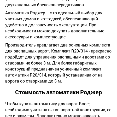
двухканальных брелоков-передатчиков.
Автоматика Роджер – это идеальный выбор для
частных домов и коттеджей, обеспечивающий
удобство и долговечность эксплуатации. При
необходимости можно докупить дополнительные
аксессуары и комплектующие.
Производитель предлагает два основных комплекта
для распашных ворот. Комплект R20/314 - прекрасно
подойдет для управления распашными воротами со
створами не более 3 м. Для более габаритных
конструкций предназначен усиленный комплект
автоматики R20/514, который устанавливают на
ворота со створками до 5 м.
Стоимость автоматики Роджер
Чтобы купить автоматику для ворот Roger,
необходимо учитывать тип воротной конструкции, ее
вес и размеры. Дополнительно можно заказать