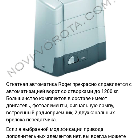
Откатная автоматика Roger прекрасно справляется с
автоматизацией ворот со створками до 1200 кг.
Большинство комплектов в составе имеют
двигатель, фотоэлементы, сигнальную лампу,
встроенный радиоприемник, 2 двухканальных
брелока-передатчика.
Если в выбранной модификации привода
дополнительных элементов нет, вы всегда можете