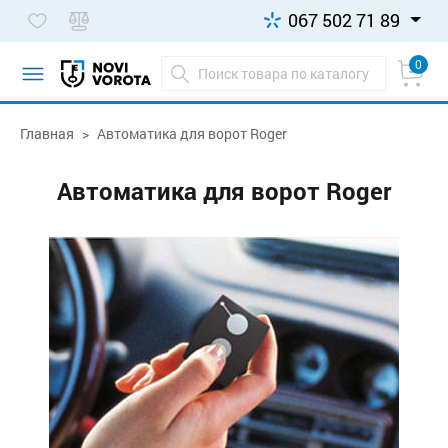
067 502 71 89
0
Главная
Автоматика для ворот Roger
Автоматика для ворот Roger