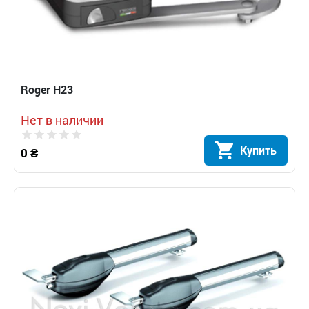
Roger H23
Нет в наличии
Купить
0 ₴