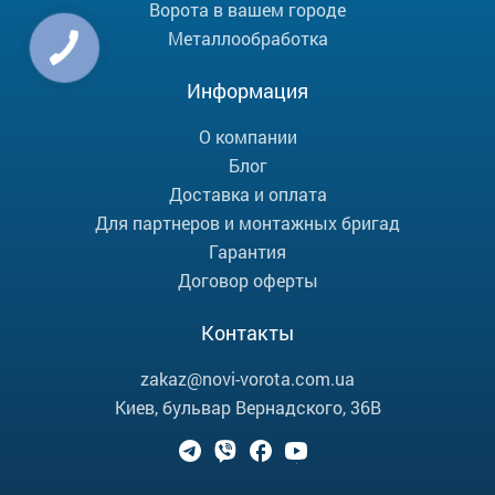
Ворота в вашем городе
Металлообработка
Информация
О компании
Блог
Доставка и оплата
Для партнеров и монтажных бригад
Гарантия
Договор оферты
Контакты
zakaz@novi-vorota.com.ua
Киев, бульвар Вернадского, 36В