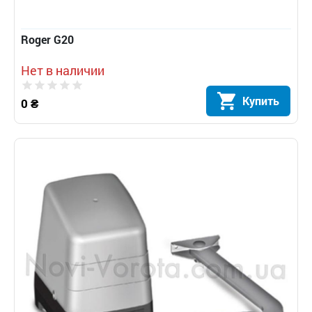
Roger G20
Нет в наличии
Купить
0 ₴