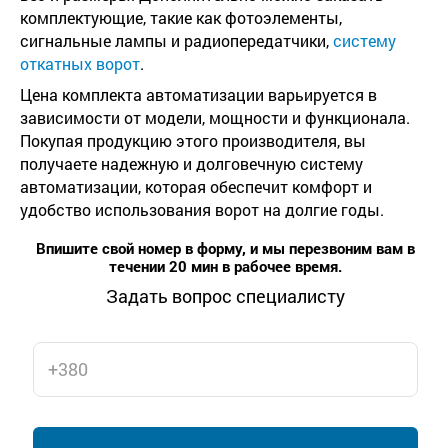
комплектующие, такие как фотоэлементы,
сигнальные лампы и радиопередатчики,
систему
откатных ворот
.
Цена комплекта автоматизации варьируется в
зависимости от модели, мощности и функционала.
Покупая продукцию этого производителя, вы
получаете надежную и долговечную систему
автоматизации, которая обеспечит комфорт и
удобство использования ворот на долгие годы.
Впишите свой номер в форму, и мы перезвоним вам в
течении 20 мин в рабочее время.
Задать вопрос специалисту