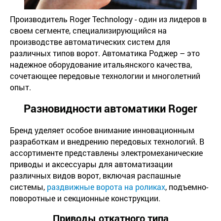
Производитель Roger Technology - один из лидеров в
своем сегменте, специализирующийся на
производстве автоматических систем для
различных типов ворот. Автоматика Роджер – это
надежное оборудование итальянского качества,
сочетающее передовые технологии и многолетний
опыт.
Разновидности автоматики Roger
Бренд уделяет особое внимание инновационным
разработкам и внедрению передовых технологий. В
ассортименте представлены электромеханические
приводы и аксессуары для автоматизации
различных видов ворот, включая распашные
системы,
раздвижные ворота на роликах
, подъемно-
поворотные и секционные конструкции.
Приводы откатного типа