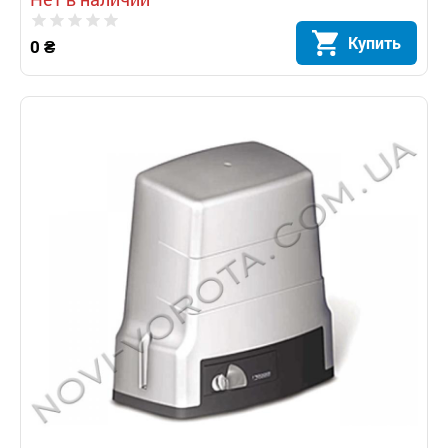
Купить
0 ₴