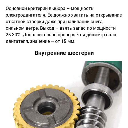
Основной критерий выбора – мощность
электродвигателя. Ее должно хватить на открывание
откатной створки даже при налипании снега,
сильном ветре. Выход – взять запас по мощности
25-30%. Дополнительно проверяется диаметр вала
двигателя, значение – от 15 мм.
Внутренние шестерни