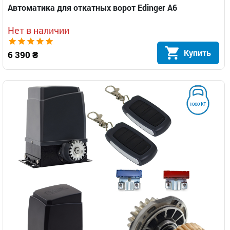
Автоматика для откатных ворот Edinger A6
Нет в наличии
Купить
6 390 ₴