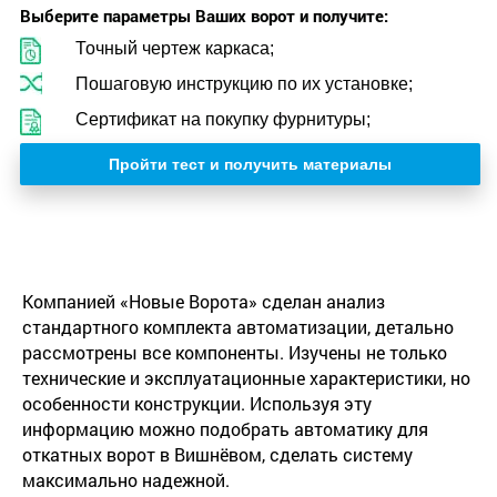
Выберите параметры Ваших ворот и получите:
Точный чертеж каркаса;
Пошаговую инструкцию по их установке;
Сертификат на покупку фурнитуры;
Пройти тест и получить материалы
Компанией «Новые Ворота» сделан анализ
стандартного комплекта автоматизации, детально
рассмотрены все компоненты. Изучены не только
технические и эксплуатационные характеристики, но
особенности конструкции. Используя эту
информацию можно подобрать автоматику для
откатных ворот в Вишнёвом, сделать систему
максимально надежной.