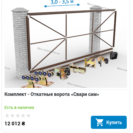
Комплект - Откатные ворота «Свари сам»
Есть в наличии
Купить
12 012 ₴