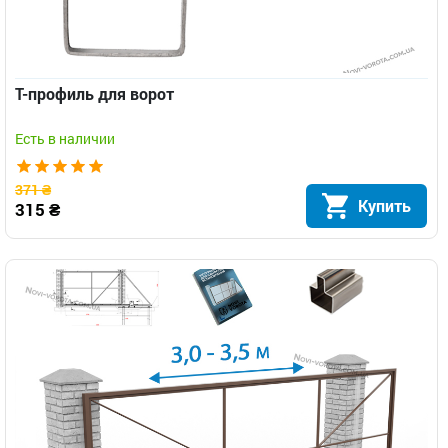
Т-профиль для ворот
Есть в наличии
371 ₴
Купить
315 ₴