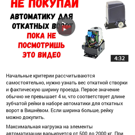
Начальные критерии рассчитываются
самостоятельно, нужно узнать вес откатной створки
и фактическую ширину проезда. Первое значение
обычно не превышает 4 м, что соответствует длине
зубчатой рейки в наборе автоматики для откатных
ворот в Вишнёвом. Если ширина больше, рейку
можно докупить.
Максимальная нагрузка на элементы
автоматизации варьируется от 500 до 2000 кг. При