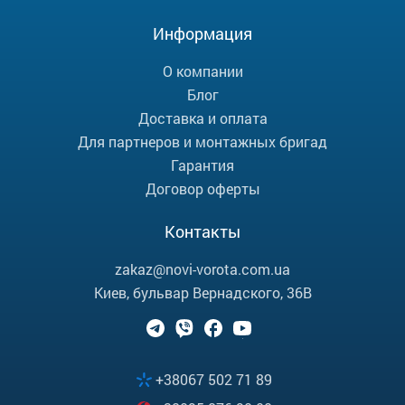
Информация
О компании
Блог
Доставка и оплата
Для партнеров и монтажных бригад
Гарантия
Договор оферты
Контакты
zakaz@novi-vorota.com.ua
Киев, бульвар Вернадского, 36В
+38067 502 71 89