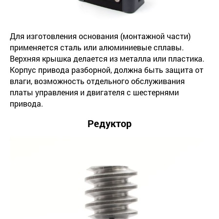
Для изготовления основания (монтажной части)
применяется сталь или алюминиевые сплавы.
Верхняя крышка делается из металла или пластика.
Корпус привода разборной, должна быть защита от
влаги, возможность отдельного обслуживания
платы управления и двигателя с шестернями
привода.
Редуктор