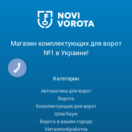
Магазин комплектующих для ворот
№1 в Украине!
Категории
Автоматика для ворот
Ворота
Комплектующие для ворот
Шлагбаум
Ворота в вашем городе
Металлообработка