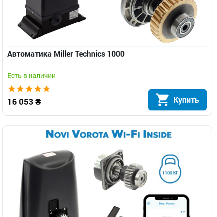
Автоматика Miller Technics 1000
Есть в наличии
Купить
16 053 ₴