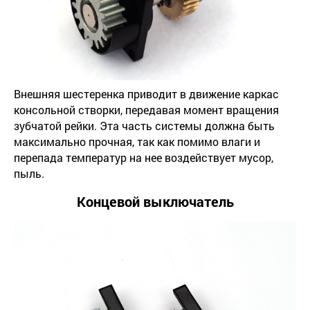
Внешняя шестеренка приводит в движение каркас
консольной створки, передавая момент вращения
зубчатой рейки. Эта часть системы должна быть
максимально прочная, так как помимо влаги и
перепада температур на нее воздействует мусор,
пыль.
Концевой выключатель