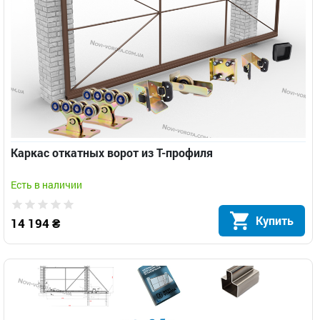
Каркас откатных ворот из Т-профиля
Есть в наличии
Купить
14 194 ₴