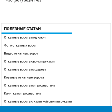
ПОЛЕЗНЫЕ СТАТЬИ
Откатные ворота под ключ
Фото откатных ворот
Видео откатных ворот
Откатные ворота своими руками
Откатные ворота из дерева
Кованые откатные ворота
Откатные ворота из профнастила
Калитка из профнастила
Откатные ворота с калиткой своими руками