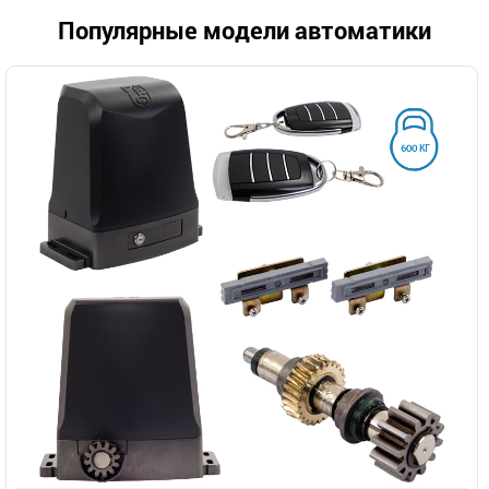
Популярные модели автоматики