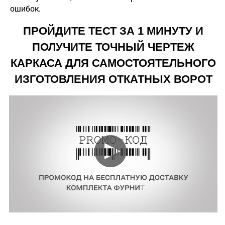
ошибок.
ПРОЙДИТЕ ТЕСТ ЗА 1 МИНУТУ И
ПОЛУЧИТЕ ТОЧНЫЙ ЧЕРТЕЖ
КАРКАСА ДЛЯ САМОСТОЯТЕЛЬНОГО
ИЗГОТОВЛЕНИЯ ОТКАТНЫХ ВОРОТ