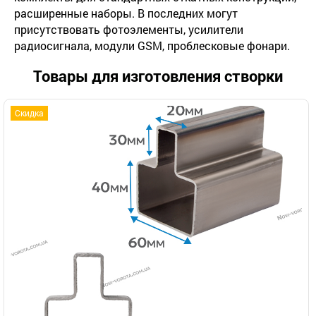
расширенные наборы. В последних могут
присутствовать фотоэлементы, усилители
радиосигнала, модули GSM, проблесковые фонари.
Товары для изготовления створки
Скидка