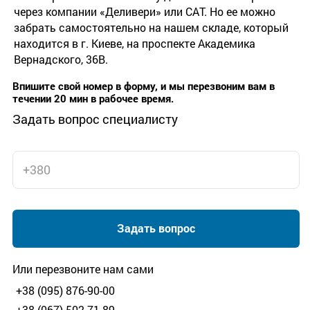
через компании «Деливери» или САТ. Но ее можно
забрать самостоятельно на нашем складе, который
находится в г. Киеве, на проспекте Академика
Вернадского, 36В.
Впишите свой номер в форму, и мы перезвоним вам в
течении 20 мин в рабочее время.
Задать вопрос специалисту
Задать вопрос
Или перезвоните нам сами
+38 (095) 876-90-00
+38 (067) 502-71-89