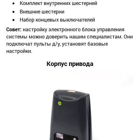
Комплект внутренних шестерней
Внешние шестерни
Набор концевых выключателей
Совет:
настройку электронного блока управления
системы можно доверить нашим специалистам. Они
подключат пульты д/у, установят базовые
настройки.
Корпус привода