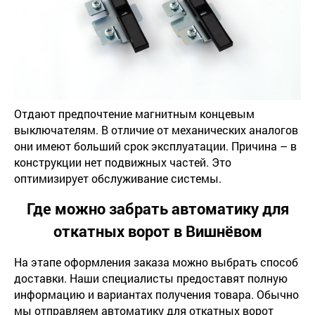
Отдают предпочтение магнитным концевым
выключателям. В отличие от механических аналогов
они имеют больший срок эксплуатации. Причина – в
конструкции нет подвижных частей. Это
оптимизирует обслуживание системы.
Где можно забрать автоматику для
откатных ворот в Вишнёвом
На этапе оформления заказа можно выбрать способ
доставки. Наши специалисты предоставят полную
информацию и вариантах получения товара. Обычно
мы отправляем автоматику для откатных ворот