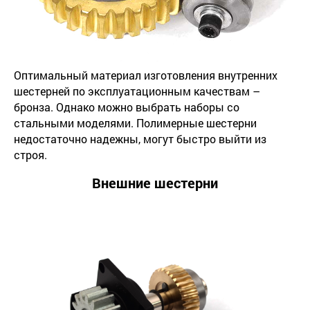
Оптимальный материал изготовления внутренних
шестерней по эксплуатационным качествам –
бронза. Однако можно выбрать наборы со
стальными моделями. Полимерные шестерни
недостаточно надежны, могут быстро выйти из
строя.
Внешние шестерни