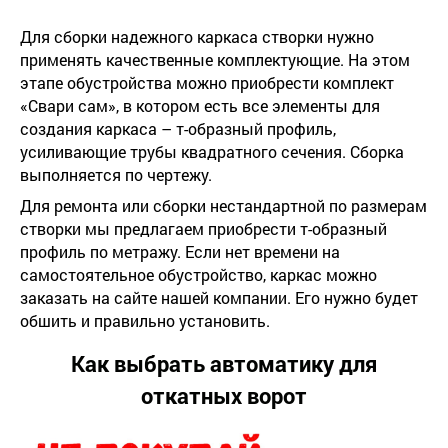
Для сборки надежного каркаса створки нужно
применять качественные комплектующие. На этом
этапе обустройства можно приобрести комплект
«Свари сам», в котором есть все элементы для
создания каркаса – т-образный профиль,
усиливающие трубы квадратного сечения. Сборка
выполняется по чертежу.
Для ремонта или сборки нестандартной по размерам
створки мы предлагаем приобрести т-образный
профиль по метражу. Если нет времени на
самостоятельное обустройство, каркас можно
заказать на сайте нашей компании. Его нужно будет
обшить и правильно установить.
Как выбрать автоматику для
откатных ворот