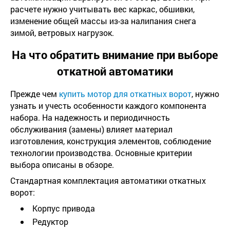
расчете нужно учитывать вес каркас, обшивки,
изменение общей массы из-за налипания снега
зимой, ветровых нагрузок.
На что обратить внимание при выборе
откатной автоматики
Прежде чем
купить мотор для откатных ворот
, нужно
узнать и учесть особенности каждого компонента
набора. На надежность и периодичность
обслуживания (замены) влияет материал
изготовления, конструкция элементов, соблюдение
технологии производства. Основные критерии
выбора описаны в обзоре.
Стандартная комплектация автоматики откатных
ворот:
Корпус привода
Редуктор