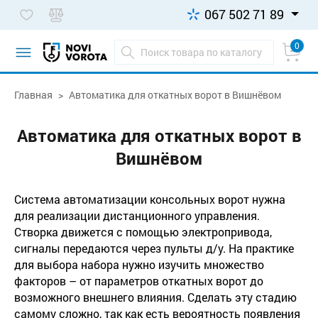
067 502 71 89
0
Главная
Автоматика для откатных ворот в Вишнёвом
Автоматика для откатных ворот в
Вишнёвом
Система автоматизации консольных ворот нужна
для реализации дистанционного управления.
Створка движется с помощью электропривода,
сигналы передаются через пульты д/у. На практике
для выбора набора нужно изучить множество
факторов – от параметров откатных ворот до
возможного внешнего влияния. Сделать эту стадию
самому сложно, так как есть вероятность появления