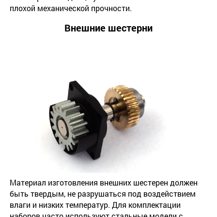
плохой механической прочности.
Внешние шестерни
Материал изготовления внешних шестерен должен
быть твердым, не разрушаться под воздействием
влаги и низких температур. Для комплектации
наборов часто используют стальные модели с