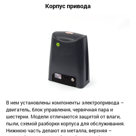
Корпус привода
В нем установлены компоненты электропривода –
двигатель, блок управления, червячная пара и
шестерни. Модели отличаются защитой от влаги,
пыли, схемой разборки корпуса для обслуживания.
Нижнюю часть делают из металла, верхняя –