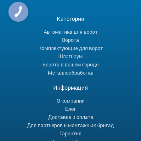
Категории
Автоматика для ворот
Ворота
Комплектующие для ворот
Шлагбаум
Ворота в вашем городе
Металлообработка
Информация
О компании
Блог
Доставка и оплата
Для партнеров и монтажных бригад
Гарантия