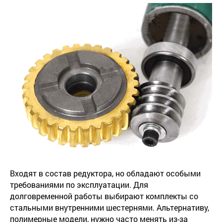
Входят в состав редуктора, но обладают особыми
требованиями по эксплуатации. Для
долговременной работы выбирают комплекты со
стальными внутренними шестернями. Альтернативу,
полимерные модели, нужно часто менять из-за