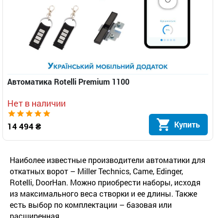
Автоматика Rotelli Premium 1100
Нет в наличии
Купить
14 494 ₴
Наиболее известные производители автоматики для
откатных ворот – Miller Technics, Came, Edinger,
Rotelli, DoorHan. Можно приобрести наборы, исходя
из максимального веса створки и ее длины. Также
есть выбор по комплектации – базовая или
расширенная.