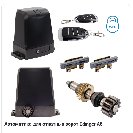
Автоматика для откатных ворот Edinger A6