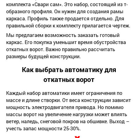
комплекта «Свари сам». Это набор, состоящий из т-
образного профиля. Он нужен для создания рамы
каркаса. Профиль также продается отдельно. Для
правильной сборки к комплекту прилагается чертеж.
Мы предлагаем возможность заказать готовый
каркас. Его покупка уменьшит время обустройства
откатных ворот. Важно правильно рассчитать
размеры будущей конструкции.
Как выбрать автоматику для
откатных ворот
Каждый набор автоматики имеет ограничения по
массе и длине створки. От веса конструкции зависит
мощность электродвигателя привода. Но помимо
массы ворот на увеличение нагрузки может влиять
ветер, наледь, снеговой покров на обшивке. Выход –
учесть запас мощности 25-30%.