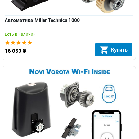
Автоматика Miller Technics 1000
Есть в наличии
Купить
16 053 ₴