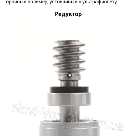
прочный полимер, устойчивый к ультрафиолету.
Редуктор