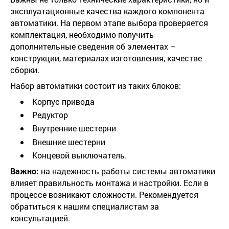
эксплуатационные качества каждого компонента
автоматики. На первом этапе выбора проверяется
комплектация, необходимо получить
дополнительные сведения об элементах –
конструкции, материалах изготовления, качестве
сборки.
Набор автоматики состоит из таких блоков:
Корпус привода
Редуктор
Внутренние шестерни
Внешние шестерни
Концевой выключатель.
Важно:
на надежность работы системы автоматики
влияет правильность монтажа и настройки. Если в
процессе возникают сложности. Рекомендуется
обратиться к нашим специалистам за
консультацией.