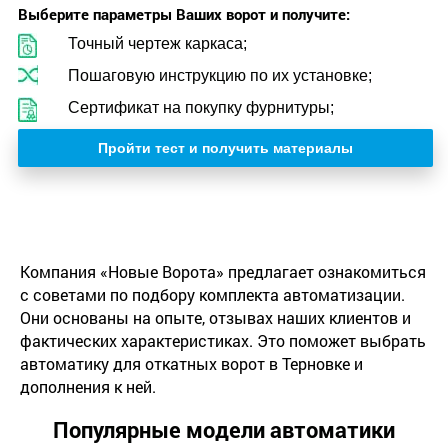
Выберите параметры Ваших ворот и получите:
Точный чертеж каркаса;
Пошаговую инструкцию по их установке;
Сертификат на покупку фурнитуры;
Пройти тест и получить материалы
Компания «Новые Ворота» предлагает ознакомиться
с советами по подбору комплекта автоматизации.
Они основаны на опыте, отзывах наших клиентов и
фактических характеристиках. Это поможет выбрать
автоматику для откатных ворот в Терновке и
дополнения к ней.
Популярные модели автоматики