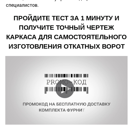
специалистов.
ПРОЙДИТЕ ТЕСТ ЗА 1 МИНУТУ И
ПОЛУЧИТЕ ТОЧНЫЙ ЧЕРТЕЖ
КАРКАСА ДЛЯ САМОСТОЯТЕЛЬНОГО
ИЗГОТОВЛЕНИЯ ОТКАТНЫХ ВОРОТ