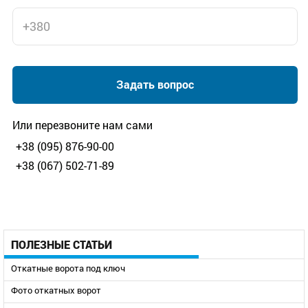
Задать вопрос
Или перезвоните нам сами
+38 (095) 876-90-00
+38 (067) 502-71-89
ПОЛЕЗНЫЕ СТАТЬИ
Откатные ворота под ключ
Фото откатных ворот