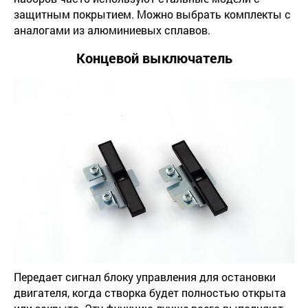
защитным покрытием. Можно выбрать комплекты с
аналогами из алюминиевых сплавов.
Концевой выключатель
Передает сигнал блоку управления для остановки
двигателя, когда створка будет полностью открыта