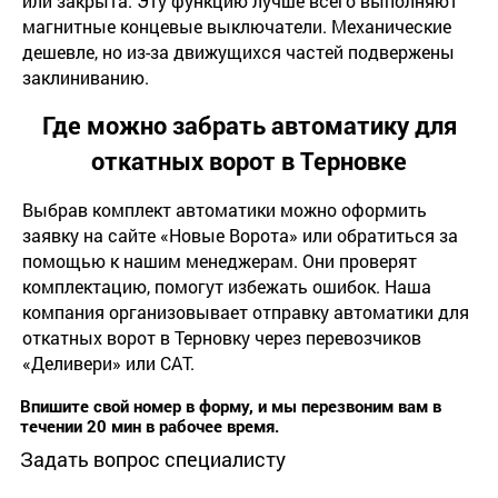
или закрыта. Эту функцию лучше всего выполняют
магнитные концевые выключатели. Механические
дешевле, но из-за движущихся частей подвержены
заклиниванию.
Где можно забрать автоматику для
откатных ворот в Терновке
Выбрав комплект автоматики можно оформить
заявку на сайте «Новые Ворота» или обратиться за
помощью к нашим менеджерам. Они проверят
комплектацию, помогут избежать ошибок. Наша
компания организовывает отправку автоматики для
откатных ворот в Терновку через перевозчиков
«Деливери» или САТ.
Впишите свой номер в форму, и мы перезвоним вам в
течении 20 мин в рабочее время.
Задать вопрос специалисту