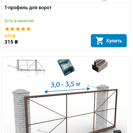
Т-профиль для ворот
Есть в наличии
371 ₴
Купить
315 ₴