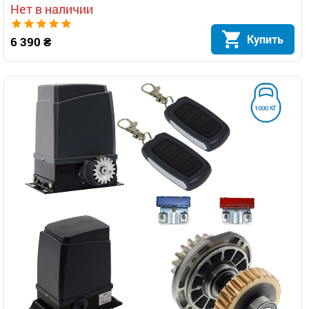
Нет в наличии
Купить
6 390 ₴