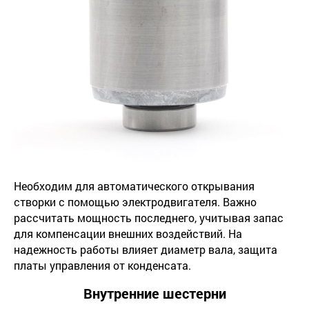
Необходим для автоматического открывания
створки с помощью электродвигателя. Важно
рассчитать мощность последнего, учитывая запас
для компенсации внешних воздействий. На
надежность работы влияет диаметр вала, защита
платы управления от конденсата.
Внутренние шестерни