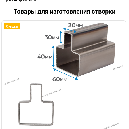
Товары для изготовления створки
Скидка