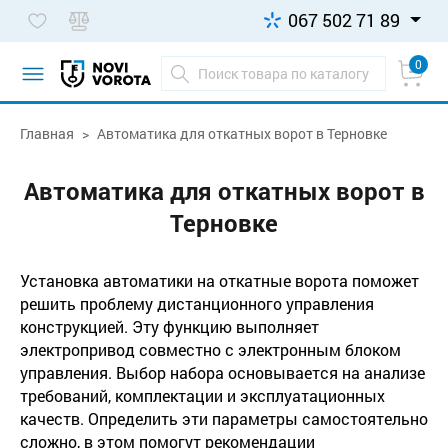
067 502 71 89
0
Главная
Автоматика для откатных ворот в Терновке
Автоматика для откатных ворот в
Терновке
Установка автоматики на откатные ворота поможет
решить проблему дистанционного управления
конструкцией. Эту функцию выполняет
электропривод совместно с электронным блоком
управления. Выбор набора основывается на анализе
требований, комплектации и эксплуатационных
качеств. Определить эти параметры самостоятельно
сложно, в этом помогут рекомендации