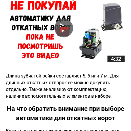
Длина зубчатой рейки составляет 5, 6 или 7 м. Для
длинных откатных створок ее можно докупить
отдельно. Также анализируют комплектацию,
наличие вспомогательных элементов в наборе.
На что обратить внимание при выборе
автоматики для откатных ворот
Важны не только технические характеристики, но и