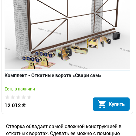
Комплект - Откатные ворота «Свари сам»
Есть в наличии
Купить
12 012 ₴
Створка обладает самой сложной конструкцией в
откатных воротах. Сделать ее можно с помощью