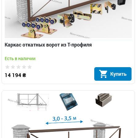
Каркас откатных ворот из Т-профиля
Есть в наличии
Купить
14 194 ₴