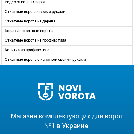
Видео откатных ворот
Откатные ворота своими руками
Откатные ворота из дерева
Кованые откатные ворота
Откатные ворота из профнастила
Калитка из профнастила
Откатные ворота с калиткой своими руками
Магазин комплектующих для ворот
№1 в Украине!