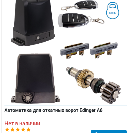
Автоматика для откатных ворот Edinger A6
Нет в наличии