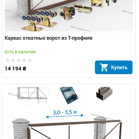
Каркас откатных ворот из Т-профиля
Есть в наличии
Купить
14 194 ₴