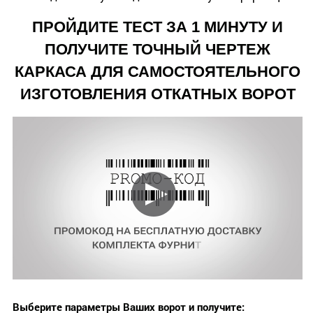
ПРОЙДИТЕ ТЕСТ ЗА 1 МИНУТУ И
ПОЛУЧИТЕ ТОЧНЫЙ ЧЕРТЕЖ
КАРКАСА ДЛЯ САМОСТОЯТЕЛЬНОГО
ИЗГОТОВЛЕНИЯ ОТКАТНЫХ ВОРОТ
Выберите параметры Ваших ворот и получите: