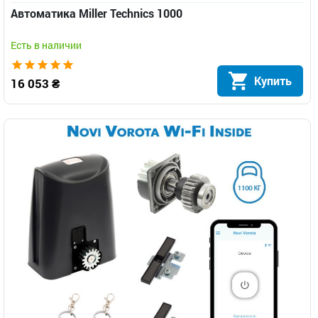
Автоматика Miller Technics 1000
Есть в наличии
Купить
16 053 ₴