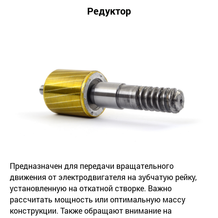
Редуктор
Предназначен для передачи вращательного
движения от электродвигателя на зубчатую рейку,
установленную на откатной створке. Важно
рассчитать мощность или оптимальную массу
конструкции. Также обращают внимание на