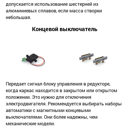
допускается использование шестерней из
алюминиевых сплавов, если масса створки
небольшая.
Концевой выключатель
Передает сигнал блоку управления в редукторе,
когда каркас находится в закрытом или открытом
положении. Это нужно для отключения
электродвигателя. Рекомендуется выбирать наборы
автоматики с магнитными концевыми
выключателями. Они более надежны, чем
механические модели.