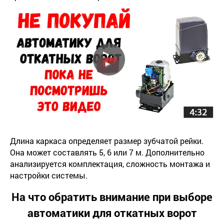
Длина каркаса определяет размер зубчатой рейки.
Она может составлять 5, 6 или 7 м. Дополнительно
анализируется комплектация, сложность монтажа и
настройки системы.
На что обратить внимание при выборе
автоматики для откатных ворот