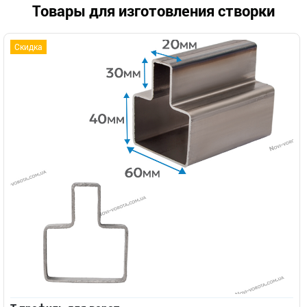
Товары для изготовления створки
Скидка