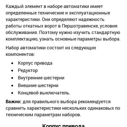
Каждый элемент в наборе автоматики имеет
определенные технические и эксплуатационные
характеристики. Они определяют надежность
работы откатных ворот в Першотравенске, условия
обслуживания. Поэтому нужно изучить стандартную
комплектацию, узнать основные параметры выбора.
Набор автоматики состоит из следующих
компонентов:
Корпус привода
Редуктор
Внутренние шестерни
Внешние шестерни
Концевой выключатель.
Важно:
для правильного выбора рекомендуется
сравнить характеристики нескольких одинаковых по
техническим параметрам наборов.
Корпус привода