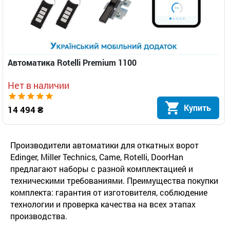
Автоматика Rotelli Premium 1100
Нет в наличии
Купить
14 494 ₴
Производители автоматики для откатных ворот
Edinger, Miller Technics, Came, Rotelli, DoorHan
предлагают наборы с разной комплектацией и
техническими требованиями. Преимущества покупки
комплекта: гарантия от изготовителя, соблюдение
технологии и проверка качества на всех этапах
производства.