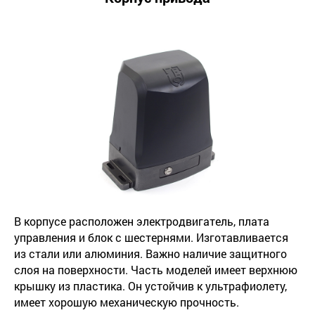
В корпусе расположен электродвигатель, плата
управления и блок с шестернями. Изготавливается
из стали или алюминия. Важно наличие защитного
слоя на поверхности. Часть моделей имеет верхнюю
крышку из пластика. Он устойчив к ультрафиолету,
имеет хорошую механическую прочность.