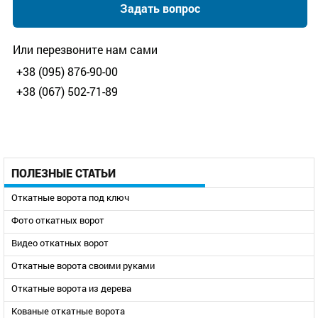
Задать вопрос
Или перезвоните нам сами
+38 (095) 876-90-00
+38 (067) 502-71-89
ПОЛЕЗНЫЕ СТАТЬИ
Откатные ворота под ключ
Фото откатных ворот
Видео откатных ворот
Откатные ворота своими руками
Откатные ворота из дерева
Кованые откатные ворота