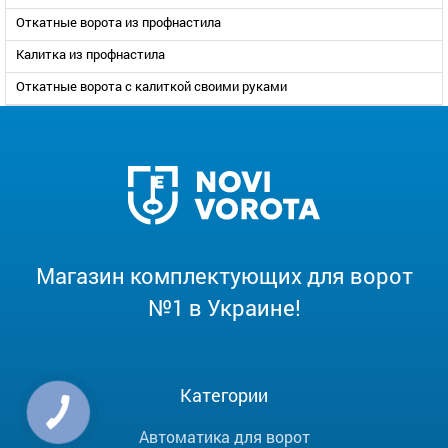
Откатные ворота из профнастила
Калитка из профнастила
Откатные ворота с калиткой своими руками
Магазин комплектующих для ворот
№1 в Украине!
Категории
Автоматика для ворот