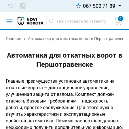
067 502 71 89
0
Главная
Автоматика для откатных ворот в Першотравенске
Автоматика для откатных ворот в
Першотравенске
Главные преимущества установки автоматики на
откатные ворота – дистанционное управление,
улучшенная защита от взлома. Комплект должен
отвечать базовым требованиям – надежность
работы, простое обслуживание. Для этого нужно
изучить характеристики и эксплуатационные
свойства автоматики. Помимо паспортных данных
необходимо получить дополнительную информацию.