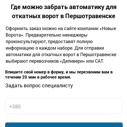
Где можно забрать автоматику для
откатных ворот в Першотравенске
Оформить заказ можно на сайте компании «Новые
Ворота». Предварительно менеджеры
проконсультируют, предоставят полную
информацию о каждом наборе. Для отправки
автоматики для откатных ворот в Першотравенске
выбирают перевозчиков «Деливери» или САТ.
Впишите свой номер в форму, и мы перезвоним вам в
течении 20 мин в рабочее время.
Задать вопрос специалисту