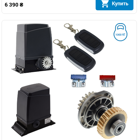
Купить
6 390 ₴