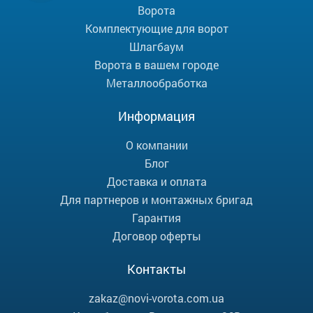
Ворота
Комплектующие для ворот
Шлагбаум
Ворота в вашем городе
Металлообработка
Информация
О компании
Блог
Доставка и оплата
Для партнеров и монтажных бригад
Гарантия
Договор оферты
Контакты
zakaz@novi-vorota.com.ua