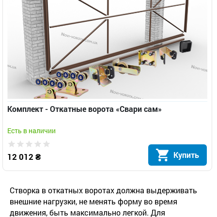
Комплект - Откатные ворота «Свари сам»
Есть в наличии
Купить
12 012 ₴
Створка в откатных воротах должна выдерживать
внешние нагрузки, не менять форму во время
движения, быть максимально легкой. Для