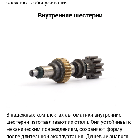
сложность обслуживания.
Внутренние шестерни
В надежных комплектах автоматики внутренние
шестерни изготавливают из стали. Они устойчивы к
механическим повреждениям, сохраняют форму
после длительной эксплуатации. Дешевые аналоги