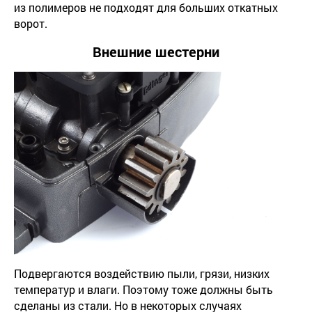
из полимеров не подходят для больших откатных
ворот.
Внешние шестерни
Подвергаются воздействию пыли, грязи, низких
температур и влаги. Поэтому тоже должны быть
сделаны из стали. Но в некоторых случаях