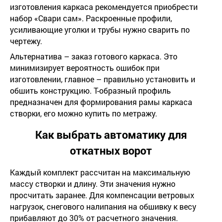
изготовления каркаса рекомендуется приобрести
набор «Свари сам». Раскроенные профили,
усиливающие уголки и трубы нужно сварить по
чертежу.
Альтернатива – заказ готового каркаса. Это
минимизирует вероятность ошибок при
изготовлении, главное – правильно установить и
обшить конструкцию. Т-образный профиль
предназначен для формирования рамы каркаса
створки, его можно купить по метражу.
Как выбрать автоматику для
откатных ворот
Каждый комплект рассчитан на максимальную
массу створки и длину. Эти значения нужно
просчитать заранее. Для компенсации ветровых
нагрузок, снегового налипания на обшивку к весу
прибавляют до 30% от расчетного значения.