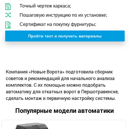
Точный чертеж каркаса;
Пошаговую инструкцию по их установке;
Сертификат на покупку фурнитуры;
Пройти тест и получить материалы
Компания «Новые Ворота» подготовила сборник
советов и рекомендаций для начального анализа
комплектов. С их помощью можно подобрать
автоматику для откатных ворот в Першотравенске,
сделать монтаж и первичную настройку системы.
Популярные модели автоматики