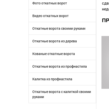
сдв
Фото откатных ворот
нед
Видео откатных ворот
ПР
Откатные ворота своими руками
Откатные ворота из дерева
Кованые откатные ворота
Откатные ворота из профнастила
Калитка из профнастила
Откатные ворота с калиткой своими
руками