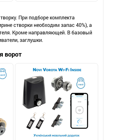
творку. При подборе комплекта
рине створки необходим запас 40%), а
теля. Кроме направляющей. В базовый
ватели, заглушки.
я ворот