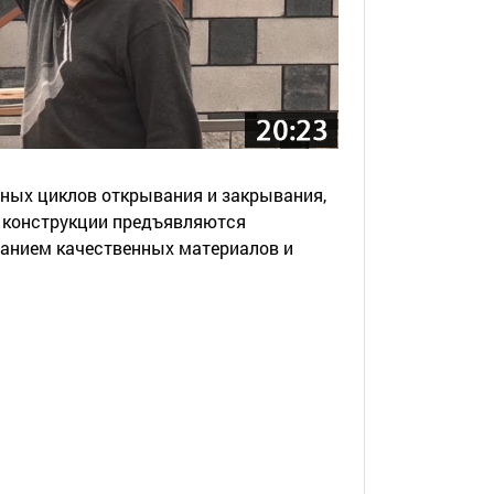
вных циклов открывания и закрывания,
х конструкции предъявляются
анием качественных материалов и