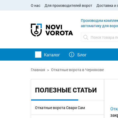
О нас
Для производителей ворот
Доставка и 
Производим комплек
автоматику для воро
Каталог
Блог
Главная
Откатные ворота в Черняхове
ПОЛЕЗНЫЕ СТАТЬИ
Откатные ворота Свари Сам
Отк
зак