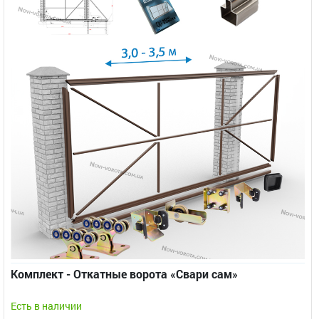
Комплект - Откатные ворота «Свари сам»
Есть в наличии