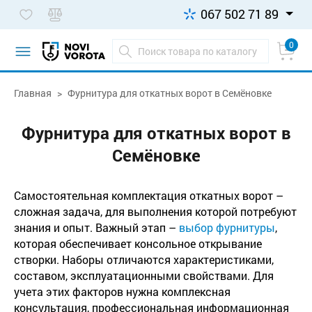
067 502 71 89
0
Главная
Фурнитура для откатных ворот в Семёновке
Фурнитура для откатных ворот в
Семёновке
Самостоятельная комплектация откатных ворот –
сложная задача, для выполнения которой потребуют
знания и опыт. Важный этап –
выбор фурнитуры
,
которая обеспечивает консольное открывание
створки. Наборы отличаются характеристиками,
составом, эксплуатационными свойствами. Для
учета этих факторов нужна комплексная
консультация, профессиональная информационная