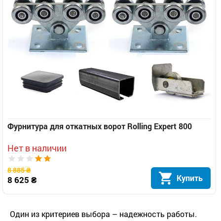
Фурнитура для откатных ворот Rolling Expert 800
Нет в наличии
8 885 ₴
Купить
8 625 ₴
Один из критериев выбора – надежность работы.