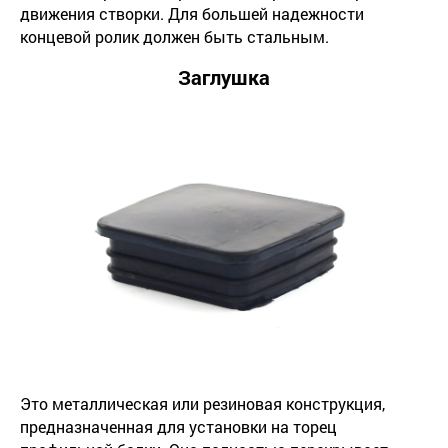
движения створки. Для большей надежности
концевой ролик должен быть стальным.
Заглушка
Это металлическая или резиновая конструкция,
предназначенная для установки на торец