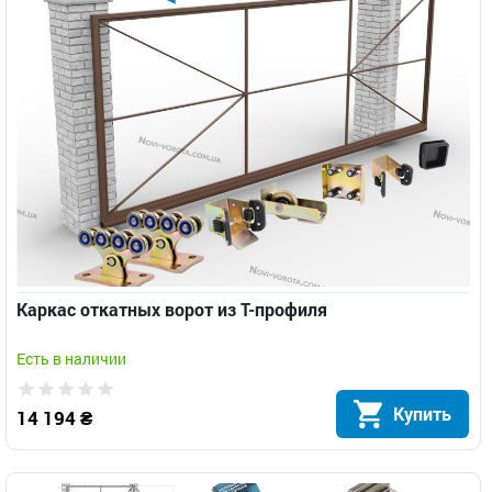
Каркас откатных ворот из Т-профиля
Есть в наличии
Купить
14 194 ₴