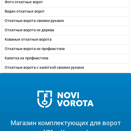
Фото откатных ворот
Видео откатных ворот
Откатные ворота своими руками
Откатные ворота из дерева
Кованые откатные ворота
Откатные ворота из профнастила
Калитка из профнастила
Откатные ворота с калиткой своими руками
Магазин комплектующих для ворот