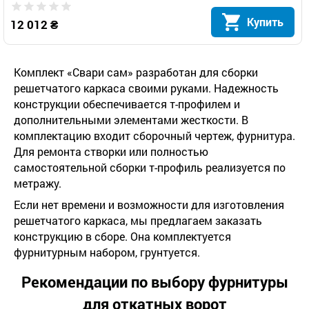
Купить
12 012 ₴
Комплект «Свари сам» разработан для сборки
решетчатого каркаса своими руками. Надежность
конструкции обеспечивается т-профилем и
дополнительными элементами жесткости. В
комплектацию входит сборочный чертеж, фурнитура.
Для ремонта створки или полностью
самостоятельной сборки т-профиль реализуется по
метражу.
Если нет времени и возможности для изготовления
решетчатого каркаса, мы предлагаем заказать
конструкцию в сборе. Она комплектуется
фурнитурным набором, грунтуется.
Рекомендации по выбору фурнитуры
для откатных ворот