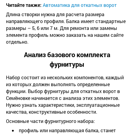
Читайте также:
Автоматика для откатных ворот
Длина створки нужна для расчета размера
направляющего профиля. Балка имеет стандартные
размеры – 5, 6 или 7 м. Для ремонта или замены
элемента профиль можно заказать на нашем сайте
отдельно.
Анализ базового комплекта
фурнитуры
Набор состоит из нескольких компонентов, каждый
из которых должен выполнять определенные
функции. Выбор фурнитуры для откатных ворот в
Семёновке начинается с анализа этих элементов.
Нужно узнать характеристики, эксплуатационные
качества, конструктивные особенности.
Основные части фурнитурного набора:
профиль или направляющая балка, станет