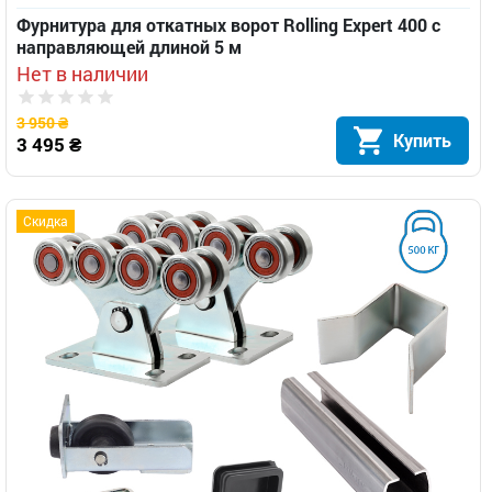
Фурнитура для откатных ворот Rolling Expert 400 с
направляющей длиной 5 м
Нет в наличии
3 950 ₴
Купить
3 495 ₴
Скидка