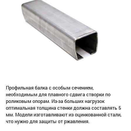
Профильная балка с особым сечением,
необходимым для плавного сдвига створки по
роликовым опорам. Из-за больших нагрузок
оптимальная толщина стенки должна составлять 5
мм. Модели изготавливают из оцинкованной стали,
что нужно для защиты от ржавления.