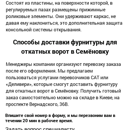
Состоят из пластины, на поверхности которой, в
регулируемых пазах размещены прижимные
роликовые элементы. Они удерживают каркас, не
давая ему наклониться, это дополнительная защита
консольной системы открывания.
Способы доставки фурнитуры для
откатных ворот в Семёновку
Менеджеры компании организуют перевозку заказа
после его оформления. Мы предлагаем
пользоваться услугами перевозчиков САТ или
«Деливери», которые смогут доставить фурнитуру
для откатных ворот в Семёновку. Получить готовый
заказ самостоятельно можно на складе в Киеве, на
проспекте Вернадского, 36В.
Впишите свой номер в форму, и мы перезвоним вам в
течении 20 мин в рабочее время.
Задать вопрос специалисту