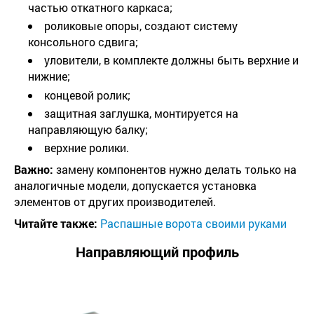
частью откатного каркаса;
роликовые опоры, создают систему
консольного сдвига;
уловители, в комплекте должны быть верхние и
нижние;
концевой ролик;
защитная заглушка, монтируется на
направляющую балку;
верхние ролики.
Важно:
замену компонентов нужно делать только на
аналогичные модели, допускается установка
элементов от других производителей.
Читайте также:
Распашные ворота своими руками
Направляющий профиль