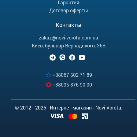
Гарантия
Договор оферты
Контакты
zakaz@novi-vorota.com.ua
Киев, бульвар Вернадского, 36В
+38067 502 71 89
+38095 876 90 00
© 2012—2026 | Интернет-магазин - Novi Vorota.