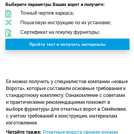
Выберите параметры Ваших ворот и получите:
Точный чертеж каркаса;
Пошаговую инструкцию по их установке;
Сертификат на покупку фурнитуры;
Пройти тест и получить материалы
Ее можно получить у специалистов компании «новые
Ворота», которые составили основные требования к
стандартному комплекту. Ознакомление с советами
и практическими рекомендациями поможет в
выборе фурнитуры для откатных ворот в Семёновке,
с учетом требований к конструкции, материалам
изготовления.
Читайте также:
Откатные ворота своими руками