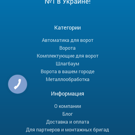
№1 в Украине!
Категории
Автоматика для ворот
Ворота
Комплектующие для ворот
Шлагбаум
Ворота в вашем городе
Металлообработка
Информация
О компании
Блог
Доставка и оплата
Для партнеров и монтажных бригад