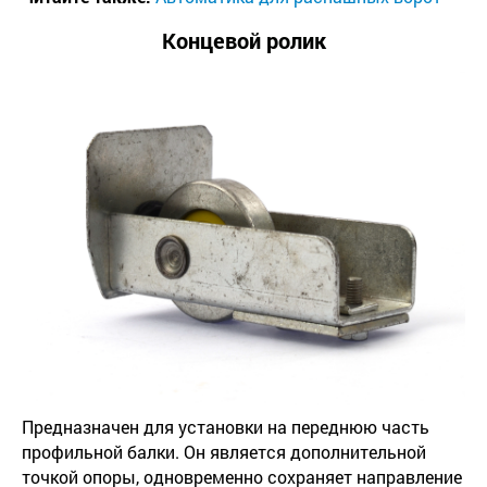
Концевой ролик
Предназначен для установки на переднюю часть
профильной балки. Он является дополнительной
точкой опоры, одновременно сохраняет направление