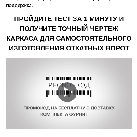
поддержка.
ПРОЙДИТЕ ТЕСТ ЗА 1 МИНУТУ И
ПОЛУЧИТЕ ТОЧНЫЙ ЧЕРТЕЖ
КАРКАСА ДЛЯ САМОСТОЯТЕЛЬНОГО
ИЗГОТОВЛЕНИЯ ОТКАТНЫХ ВОРОТ