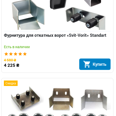
Фурнитура для откатных ворот «Svit-Vorit» Standart
Есть в наличии
4 580 ₴
Купить
4 225 ₴
Скидка