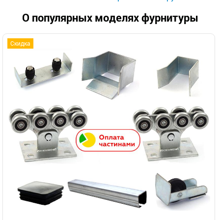
О популярных моделях фурнитуры
Скидка