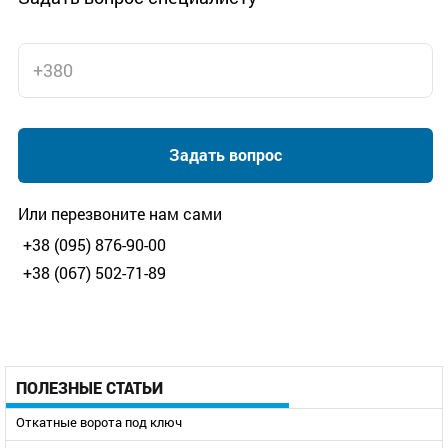
Задать вопрос
Или перезвоните нам сами
+38 (095) 876-90-00
+38 (067) 502-71-89
ПОЛЕЗНЫЕ СТАТЬИ
Откатные ворота под ключ