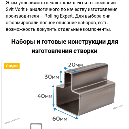
Этим условиям отвечают комплекты от компании
Svit Vorit и аналогичного по качеству изготовления
производителя – Rolling Expert. Для выбора они
сформировали полное описание наборов, есть
возможность докупить отдельные компоненты.
Наборы и готовые конструкции для
изготовления створки
Скидка