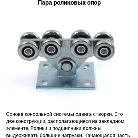
Пара роликовых опор
Основа консольной системы сдвига створки. Это
две конструкции, располагающиеся на закладном
элементе. Ролики и подшипники должны
выдерживать большие нагрузки. Качающаяся часть