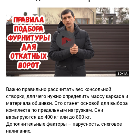
Важно правильно рассчитать вес консольной
створки, для чего нужно определить массу каркаса и
материала обшивки. Это станет основой для выбора
комплекта по предельным нагрузкам. Они
варьируются до 400 кг или до 800 кг.
Дополнительные факторы – парусность, снеговое
налипание.