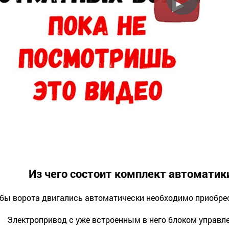
Из чего состоит комплект автоматик
бы ворота двигались автоматически необходимо приобрес
Электропривод с уже встроенным в него блоком управле