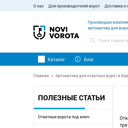
О нас
Для производителей ворот
Доставка и 
Производим комплек
автоматику для воро
Каталог
Блог
Главная
Автоматика для откатных ворот в Вар
ПОЛЕЗНЫЕ СТАТЬИ
Откатные ворота под ключ
Отк
тра