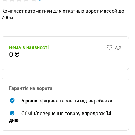
Комплект автоматики для откатных ворот массой до
700кг.
Нема в наявності
0 ₴
Гарантія на ворота
5 років
офіційна гарантія від виробника
Обмін/повернення товару впродовж
14
днів