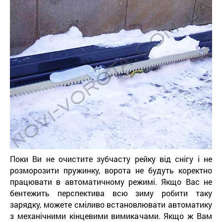
Поки Ви не очистите зубчасту рейку від снігу і не
розморозити пружинку, ворота не будуть коректно
працювати в автоматичному режимі. Якщо Вас не
бентежить перспектива всю зиму робити таку
зарядку, можете сміливо встановлювати автоматику
з механічними кінцевими вимикачами. Якщо ж Вам