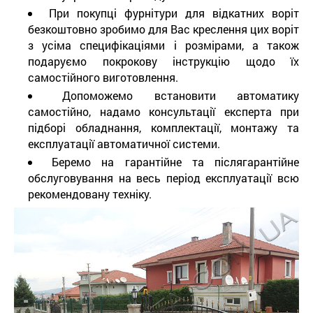
При покупці фурнітури для відкатних воріт
безкоштовно зробимо для Вас креслення цих воріт
з усіма специфікаціями і розмірами, а також
подаруємо покрокову інструкцію щодо їх
самостійного виготовлення.
Допоможемо встановити автоматику
самостійно, надамо консультації експерта при
підборі обладнання, комплектації, монтажу та
експлуатації автоматичної системи.
Беремо на гарантійне та післягарантійне
обслуговування на весь період експлуатації всю
рекомендовану техніку.