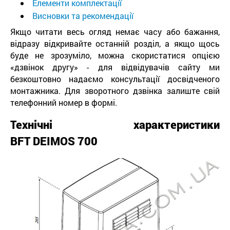
Елементи комплектації
Висновки та рекомендації
Якщо читати весь огляд немає часу або бажання,
відразу відкривайте останній розділ, а якщо щось
буде не зрозуміло, можна скористатися опцією
«дзвінок другу» - для відвідувачів сайту ми
безкоштовно надаємо консультації досвідченого
монтажника. Для зворотного дзвінка залиште свій
телефонний номер в формі.
Технічні характеристики
BFT DEIMOS 700