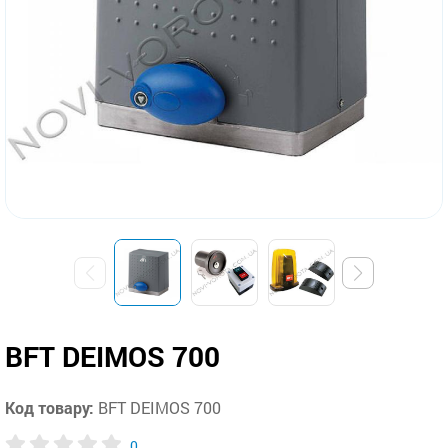
BFT DEIMOS 700
Код товару:
BFT DEIMOS 700
0