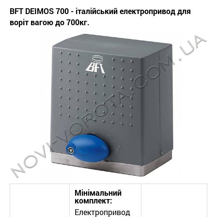
BFT DEIMOS 700 - італійський електропривод для
воріт вагою до 700кг.
Мінімальний
комплект:
Електропривод