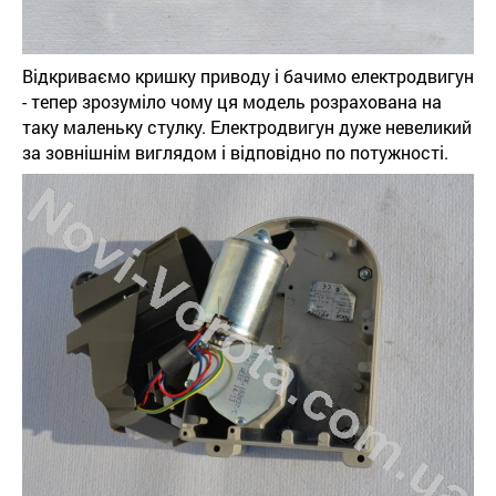
Відкриваємо кришку приводу і бачимо електродвигун
- тепер зрозуміло чому ця модель розрахована на
таку маленьку стулку. Електродвигун дуже невеликий
за зовнішнім виглядом і відповідно по потужності.