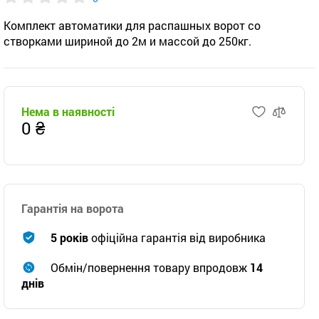
Комплект автоматики для распашных ворот со
створками шириной до 2м и массой до 250кг.
Нема в наявності
0 ₴
Гарантія на ворота
5 років
офіційна гарантія від виробника
Обмін/повернення товару впродовж
14
днів