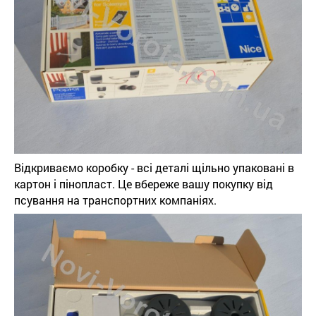
Відкриваємо коробку - всі деталі щільно упаковані в
картон і пінопласт. Це вбереже вашу покупку від
псування на транспортних компаніях.