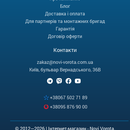
Блог
Доставка і оплата
Для партнерів та монтажних бригад
Гарантія
Договір оферти
Контакти
zakaz@novi-vorota.com.ua
Київ, бульвар Вернадського, 36В
+38067 502 71 89
+38095 876 90 00
© 2012—2026 | Інтернет-магазин - Novi Vorota.