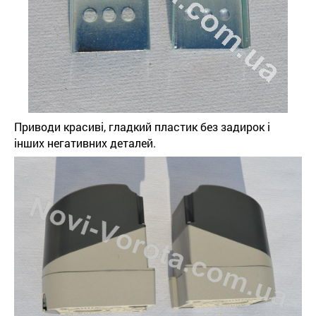
Приводи красиві, гладкий пластик без задирок і
інших негативних деталей.