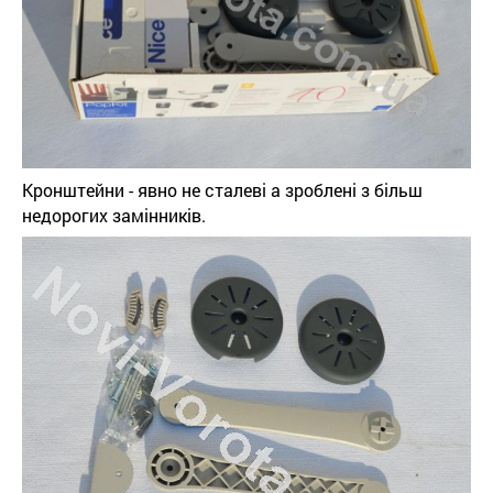
Кронштейни - явно не сталеві а зроблені з більш
недорогих замінників.