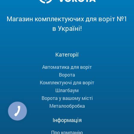
Магазин комплектуючих для воріт №1
в Україні!
Категорії
Автоматика для воріт
Ворота
Комплектуючі для воріт
Шлагбаум
Ворота у вашому місті
Металообробка
Інформація
Про компанію