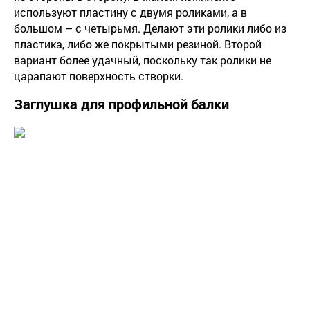
используют пластину с двумя роликами, а в
большом – с четырьмя. Делают эти ролики либо из
пластика, либо же покрытыми резиной. Второй
вариант более удачный, поскольку так ролики не
царапают поверхность створки.
Заглушка для профильной балки