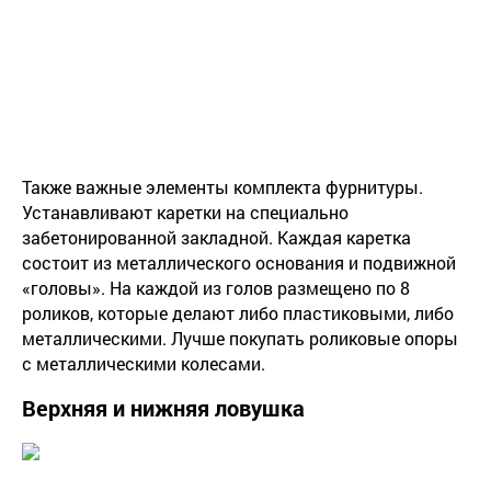
Также важные элементы комплекта фурнитуры.
Устанавливают каретки на специально
забетонированной закладной. Каждая каретка
состоит из металлического основания и подвижной
«головы». На каждой из голов размещено по 8
роликов, которые делают либо пластиковыми, либо
металлическими. Лучше покупать роликовые опоры
с металлическими колесами.
Верхняя и нижняя ловушка