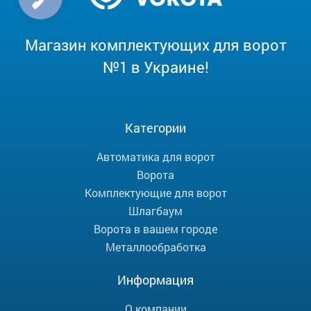
Магазин комплектующих для ворот
№1 в Украине!
Категории
Автоматика для ворот
Ворота
Комплектующие для ворот
Шлагбаум
Ворота в вашем городе
Металлообработка
Информация
О компании