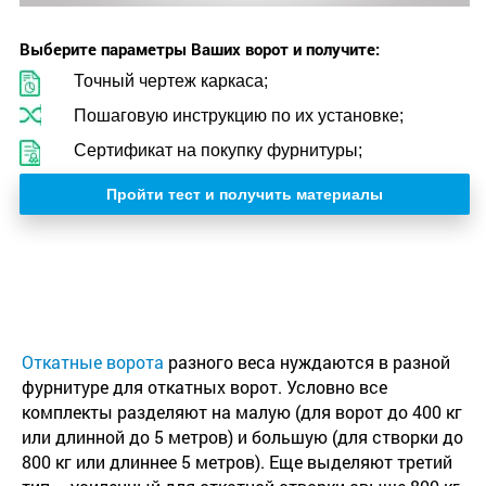
Выберите параметры Ваших ворот и получите:
Точный чертеж каркаса;
Пошаговую инструкцию по их установке;
Сертификат на покупку фурнитуры;
Пройти тест и получить материалы
Откатные ворота
разного веса нуждаются в разной
фурнитуре для откатных ворот. Условно все
комплекты разделяют на малую (для ворот до 400 кг
или длинной до 5 метров) и большую (для створки до
800 кг или длиннее 5 метров). Еще выделяют третий