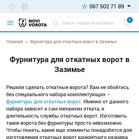
067 502 71 89
0
Главная
Фурнитура для откатных ворот в Зазимье
Фурнитура для откатных ворот в
Зазимье
Решили сделать откатные ворота? Вам не обойтись
без специального набора комплектующих –
фурнитуры для откатных ворот
. Именно от данного
набора зависит и сам механизм отката, и
длительность службы откатных ворот. Изготовить
такие ворота без фурнитуры просто невозможно.
Чтобы понять, какие еще элементы понадобятся для
изготовления откатных ворот конкретного размера