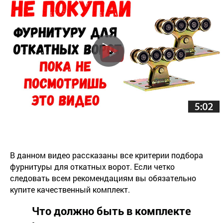
В данном видео рассказаны все критерии подбора
фурнитуры для откатных ворот. Если четко
следовать всем рекомендациям вы обязательно
купите качественный комплект.
Что должно быть в комплекте