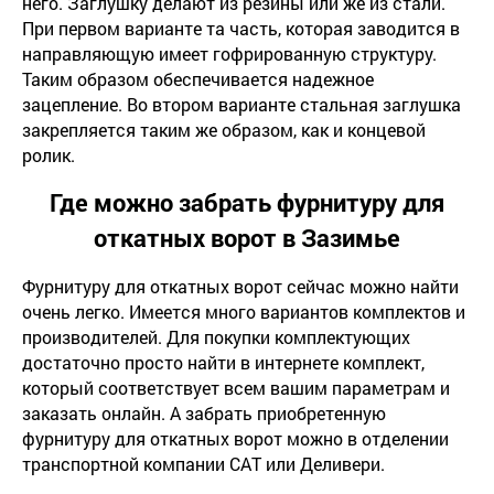
него. Заглушку делают из резины или же из стали.
При первом варианте та часть, которая заводится в
направляющую имеет гофрированную структуру.
Таким образом обеспечивается надежное
зацепление. Во втором варианте стальная заглушка
закрепляется таким же образом, как и концевой
ролик.
Где можно забрать фурнитуру для
откатных ворот в Зазимье
Фурнитуру для откатных ворот сейчас можно найти
очень легко. Имеется много вариантов комплектов и
производителей. Для покупки комплектующих
достаточно просто найти в интернете комплект,
который соответствует всем вашим параметрам и
заказать онлайн. А забрать приобретенную
фурнитуру для откатных ворот можно в отделении
транспортной компании САТ или Деливери.