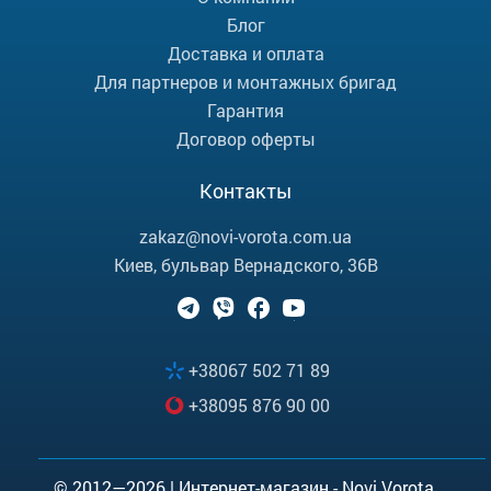
Блог
Доставка и оплата
Для партнеров и монтажных бригад
Гарантия
Договор оферты
Контакты
zakaz@novi-vorota.com.ua
Киев, бульвар Вернадского, 36В
+38067 502 71 89
+38095 876 90 00
© 2012—2026 | Интернет-магазин - Novi Vorota.