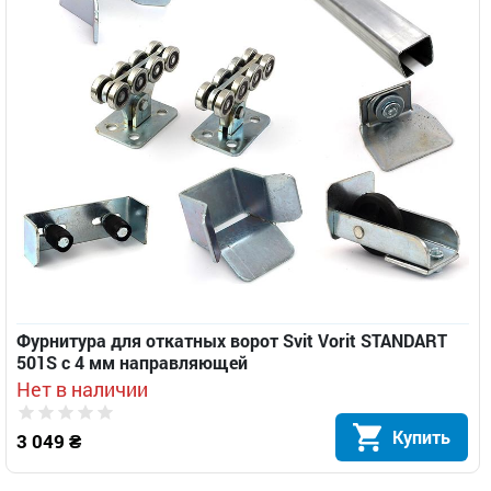
Фурнитура для откатных ворот Svit Vorit STANDART
501S с 4 мм направляющей
Нет в наличии
Купить
3 049 ₴