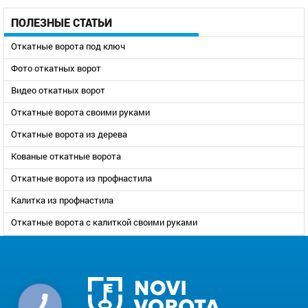
ПОЛЕЗНЫЕ СТАТЬИ
Откатные ворота под ключ
Фото откатных ворот
Видео откатных ворот
Откатные ворота своими руками
Откатные ворота из дерева
Кованые откатные ворота
Откатные ворота из профнастила
Калитка из профнастила
Откатные ворота с калиткой своими руками