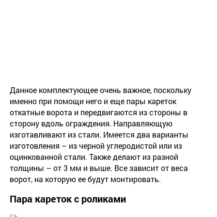
Данное комплектующее очень важное, поскольку
именно при помощи него и еще пары кареток
откатные ворота и передвигаются из стороны в
сторону вдоль ограждения. Направляющую
изготавливают из стали. Имеется два варианты
изготовления – из черной углеродистой или из
оцинкованной стали. Также делают из разной
толщины – от 3 мм и выше. Все зависит от веса
ворот, на которую ее будут монтировать.
Пара кареток с роликами