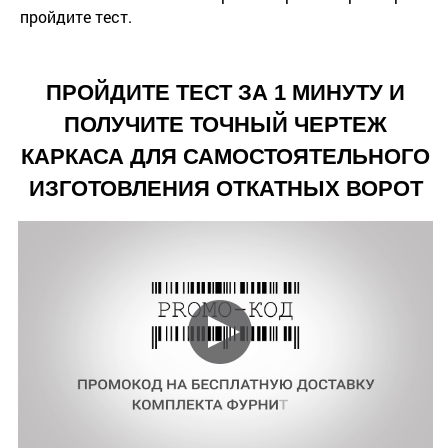
пройдите тест.
ПРОЙДИТЕ ТЕСТ ЗА 1 МИНУТУ И
ПОЛУЧИТЕ ТОЧНЫЙ ЧЕРТЕЖ
КАРКАСА ДЛЯ САМОСТОЯТЕЛЬНОГО
ИЗГОТОВЛЕНИЯ ОТКАТНЫХ ВОРОТ