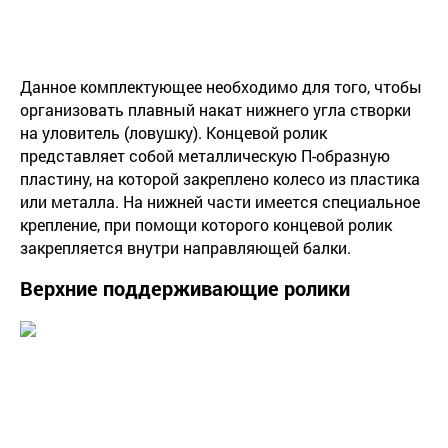
Данное комплектующее необходимо для того, чтобы
организовать плавный накат нижнего угла створки
на уловитель (ловушку). Концевой ролик
представляет собой металлическую П-образную
пластину, на которой закреплено колесо из пластика
или металла. На нижней части имеется специальное
крепление, при помощи которого концевой ролик
закрепляется внутри направляющей балки.
Верхние поддерживающие ролики