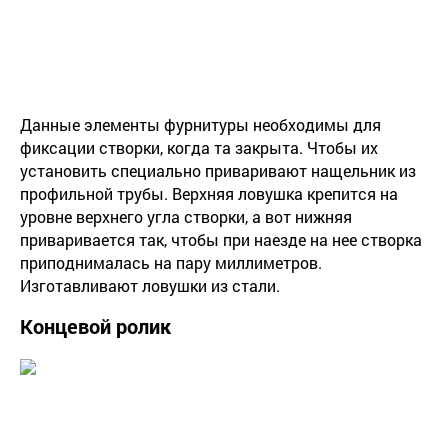
Данные элементы фурнитуры необходимы для
фиксации створки, когда та закрыта. Чтобы их
установить специально приваривают нащельник из
профильной трубы. Верхняя ловушка крепится на
уровне верхнего угла створки, а вот нижняя
приваривается так, чтобы при наезде на нее створка
приподнималась на пару миллиметров.
Изготавливают ловушки из стали.
Концевой ролик