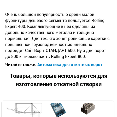
Очень большой популярностью среди малой
фурнитуры дешевого сегмента пользуется Rolling
Expert 400. Комплектующие в ней сделаны из
довольно качественного металла и толщина
нормальная. Для тех, кто хочет роликовые каретки с
повышенной грузоподъемностью идеально
подойдет Світ Воріт СТАНДАРТ 500. Ну а для ворот
до 800 кг можно взять Rolling Expert 800.
Читайте также:
Автоматика для откатных ворот
Товары, которые используются для
изготовления откатной створки