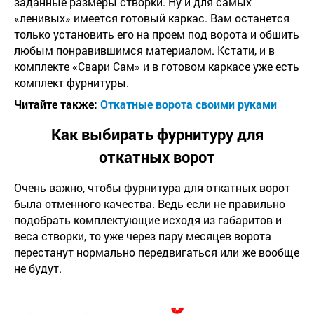
заданные размеры створки. Ну и для самых
«ленивых» имеется готовый каркас. Вам останется
только установить его на проем под ворота и обшить
любым понравившимся материалом. Кстати, и в
комплекте «Свари Сам» и в готовом каркасе уже есть
комплект фурнитуры.
Читайте также:
Откатные ворота своими руками
Как выбирать фурнитуру для
откатных ворот
Очень важно, чтобы фурнитура для откатных ворот
была отменного качества. Ведь если не правильно
подобрать комплектующие исходя из габаритов и
веса створки, то уже через пару месяцев ворота
перестанут нормально передвигаться или же вообще
не будут.