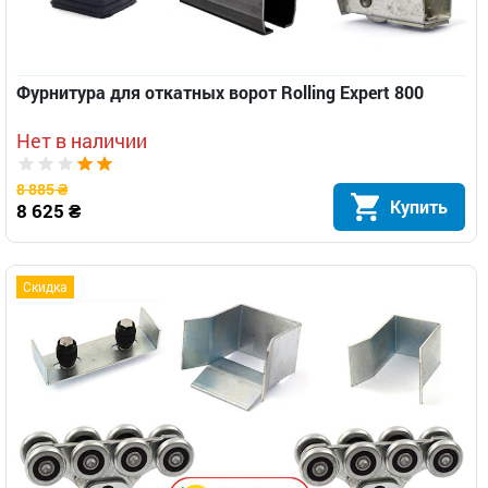
Фурнитура для откатных ворот Rolling Expert 800
Нет в наличии
8 885 ₴
Купить
8 625 ₴
Скидка