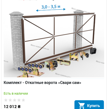
Комплект - Откатные ворота «Свари сам»
Есть в наличии
Купить
12 012 ₴