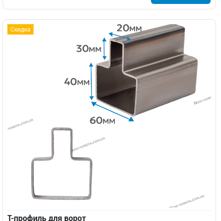
Скидка
Т-профиль для ворот