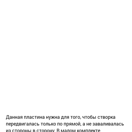
Данная пластина нужна для того, чтобы створка
передвигалась только по прямой, а не заваливалась
из стороны в сторону. В малом комплекте