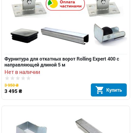
Фурнитура для откатных ворот Rolling Expert 400 с
направляющей длиной 5 м
Нет в наличии
3 950 ₴
Купить
3 495 ₴