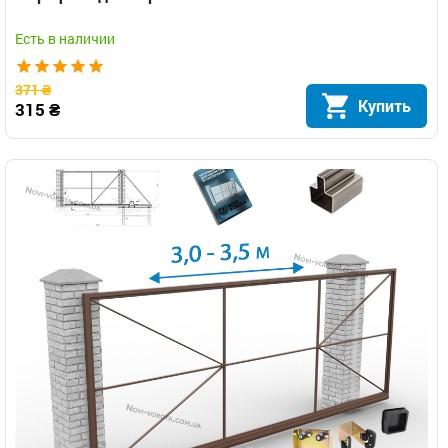
Есть в наличии
371 ₴
Купить
315 ₴