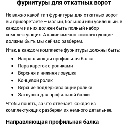
фурнитуры для откатных ворот
Не важно какой тип фурнитуры для откатных ворот
вы приобретаете – малый, большой или усиленный, в
каждом из них должен быть полный набор
комплектующих. А какие именно комплектующие
должны быть мы сейчас разберем.
Итак, в каждом комплекте фурнитуры должны быть:
Направляющая профильная балка
Пара кареток с роликами
Верхняя и нижняя ловушка
Концевой ролик
Верхние поддерживающие ролики
Заглушка для профильной балки
Чтобы понять, за что отвечает каждая из
комплектующих разберем их немного детальнее.
Направляющая профильная балка