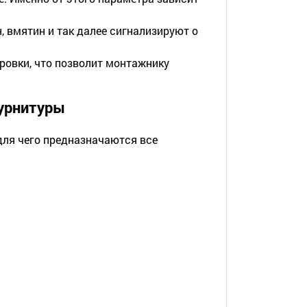
 вмятин и так далее сигнализируют о
ровки, что позволит монтажнику
фурнитуры
для чего предназначаются все