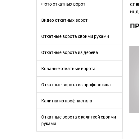
спе
Фото откатных ворот
инд
Видео откатных ворот
ПР
Откатные ворота своими руками
Откатные ворота из дерева
Кованые откатные ворота
Откатные ворота из профнастила
Калитка из профнастила
Откатные ворота с калиткой своими
руками