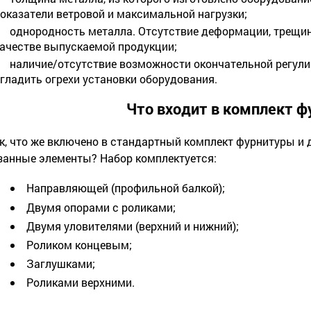
оказатели ветровой и максимальной нагрузки;
однородность металла. Отсутствие деформации, трещин,
ачестве выпускаемой продукции;
наличие/отсутствие возможности окончательной регули
гладить огрехи установки оборудования.
Что входит в комплект 
к, что же включено в стандартный комплект фурнитуры и 
занные элементы? Набор комплектуется:
Направляющей (профильной балкой);
Двумя опорами с роликами;
Двумя уловителями (верхний и нижний);
Роликом концевым;
Заглушками;
Роликами верхними.