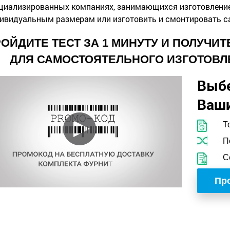
циализированных компаниях, занимающихся изготовление 
ивидуальным размерам или изготовить и смонтировать с
ОЙДИТЕ ТЕСТ ЗА 1 МИНУТУ И ПОЛУЧИ
ДЛЯ САМОСТОЯТЕЛЬНОГО ИЗГОТОВЛ
Выб
Ваши
Т
П
С
Про