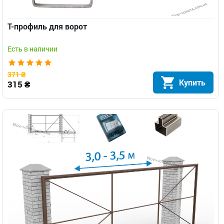
Т-профиль для ворот
Есть в наличии
371 ₴
Купить
315 ₴