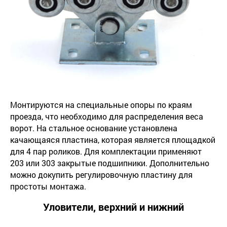
Монтируются на специальные опоры по краям
проезда, что необходимо для распределения веса
ворот. На стальное основание установлена
качающаяся пластина, которая является площадкой
для 4 пар роликов. Для комплектации применяют
203 или 303 закрытые подшипники. Дополнительно
можно докупить регулировочную пластину для
простоты монтажа.
Уловители, верхний и нижний