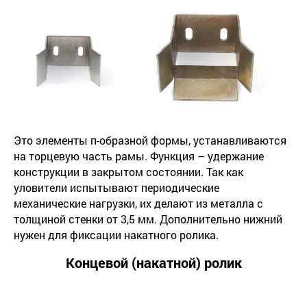
Это элементы п-образной формы, устанавливаются
на торцевую часть рамы. Функция – удержание
конструкции в закрытом состоянии. Так как
уловители испытывают периодические
механические нагрузки, их делают из металла с
толщиной стенки от 3,5 мм. Дополнительно нижний
нужен для фиксации накатного ролика.
Концевой (накатной) ролик