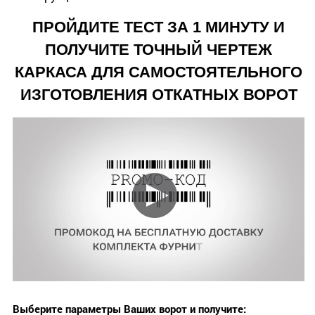
ПРОЙДИТЕ ТЕСТ ЗА 1 МИНУТУ И
ПОЛУЧИТЕ ТОЧНЫЙ ЧЕРТЕЖ
КАРКАСА ДЛЯ САМОСТОЯТЕЛЬНОГО
ИЗГОТОВЛЕНИЯ ОТКАТНЫХ ВОРОТ
Выберите параметры Ваших ворот и получите: