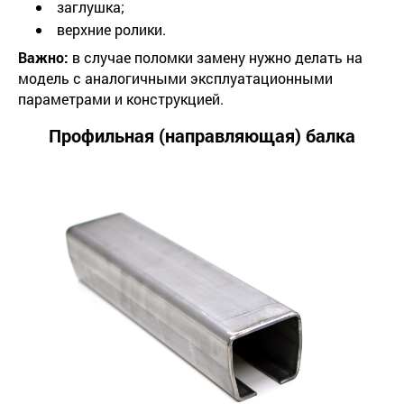
заглушка;
верхние ролики.
Важно:
в случае поломки замену нужно делать на
модель с аналогичными эксплуатационными
параметрами и конструкцией.
Профильная (направляющая) балка