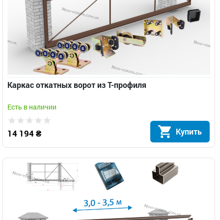
Каркас откатных ворот из Т-профиля
Есть в наличии
Купить
14 194 ₴