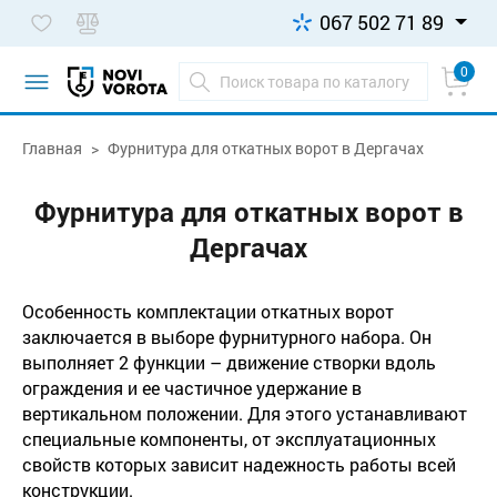
067 502 71 89
0
Главная
Фурнитура для откатных ворот в Дергачах
Фурнитура для откатных ворот в
Дергачах
Особенность комплектации откатных ворот
заключается в выборе фурнитурного набора. Он
выполняет 2 функции – движение створки вдоль
ограждения и ее частичное удержание в
вертикальном положении. Для этого устанавливают
специальные компоненты, от эксплуатационных
свойств которых зависит надежность работы всей
конструкции.