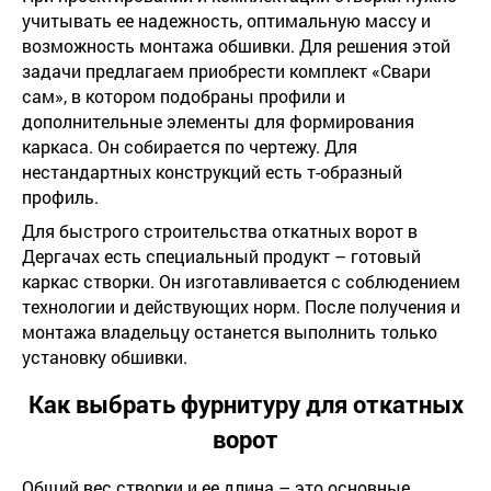
учитывать ее надежность, оптимальную массу и
возможность монтажа обшивки. Для решения этой
задачи предлагаем приобрести комплект «Свари
сам», в котором подобраны профили и
дополнительные элементы для формирования
каркаса. Он собирается по чертежу. Для
нестандартных конструкций есть т-образный
профиль.
Для быстрого строительства откатных ворот в
Дергачах есть специальный продукт – готовый
каркас створки. Он изготавливается с соблюдением
технологии и действующих норм. После получения и
монтажа владельцу останется выполнить только
установку обшивки.
Как выбрать фурнитуру для откатных
ворот
Общий вес створки и ее длина – это основные