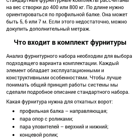
на вес створки до 400 или 800 кг. По длине нужно
ориентироваться по профильной балке. Она может
быть 5, 6 или 7 м. Если этого недостаточно, можно
докупить дополнительный метраж.
Что входит в комплект фурнитуры
Анализ фурнитурного набора необходим для выбора
подходящего варианта комплектации. Каждый
элемент обладает эксплуатационными и
конструктивными особенностями. Чтобы лучше
понимать общий принцип работы системы мы
сделали подробное описание стандартного набора.
Какая фурнитура нужна для откатных ворот:
профильная балка – направляющая;
пара опор с роликами;
пара уловителей – верхний и нижний;
концевой ролик;