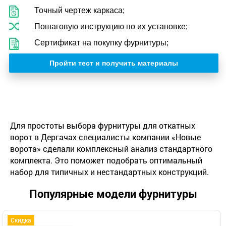
Точный чертеж каркаса;
Пошаговую инструкцию по их установке;
Сертификат на покупку фурнитуры;
Пройти тест и получить материалы
Для простоты выбора фурнитуры для откатных
ворот в Дергачах специалисты компании «Новые
ворота» сделали комплексный анализ стандартного
комплекта. Это поможет подобрать оптимальный
набор для типичных и нестандартных конструкций.
Популярные модели фурнитуры
Скидка