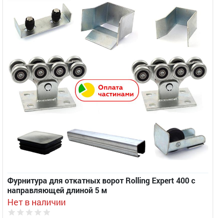
Фурнитура для откатных ворот Rolling Expert 400 с
направляющей длиной 5 м
Нет в наличии