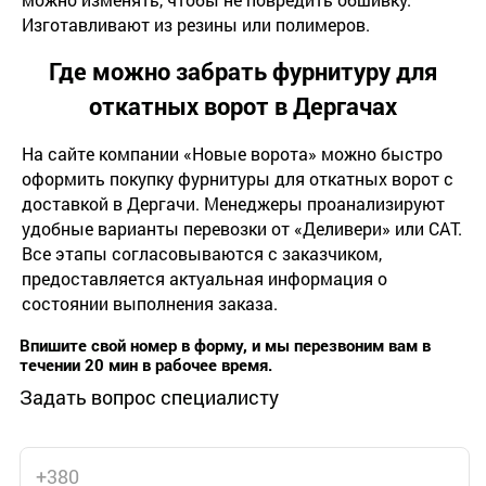
Изготавливают из резины или полимеров.
Где можно забрать фурнитуру для
откатных ворот в Дергачах
На сайте компании «Новые ворота» можно быстро
оформить покупку фурнитуры для откатных ворот с
доставкой в Дергачи. Менеджеры проанализируют
удобные варианты перевозки от «Деливери» или САТ.
Все этапы согласовываются с заказчиком,
предоставляется актуальная информация о
состоянии выполнения заказа.
Впишите свой номер в форму, и мы перезвоним вам в
течении 20 мин в рабочее время.
Задать вопрос специалисту