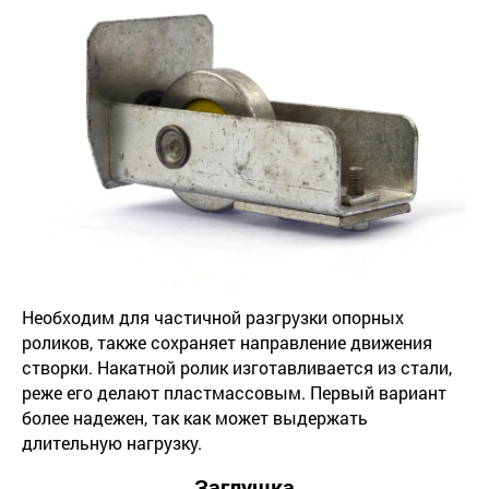
Необходим для частичной разгрузки опорных
роликов, также сохраняет направление движения
створки. Накатной ролик изготавливается из стали,
реже его делают пластмассовым. Первый вариант
более надежен, так как может выдержать
длительную нагрузку.
Заглушка