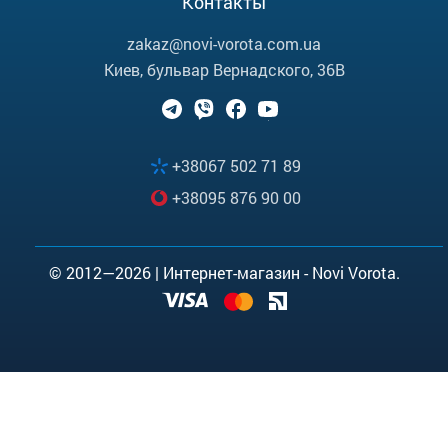
Контакты
zakaz@novi-vorota.com.ua
Киев, бульвар Вернадского, 36В
+38067 502 71 89
+38095 876 90 00
© 2012—2026 | Интернет-магазин - Novi Vorota.