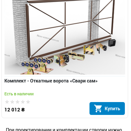
Комплект - Откатные ворота «Свари сам»
Есть в наличии
Купить
12 012 ₴
При проектировании и комплектации створки нужно