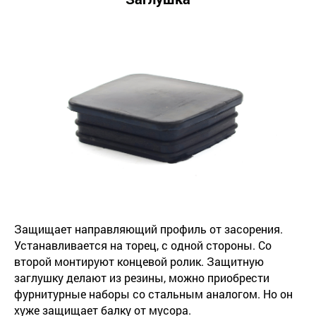
Защищает направляющий профиль от засорения.
Устанавливается на торец, с одной стороны. Со
второй монтируют концевой ролик. Защитную
заглушку делают из резины, можно приобрести
фурнитурные наборы со стальным аналогом. Но он
хуже защищает балку от мусора.