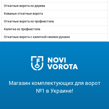
Откатные ворота из дерева
Кованые откатные ворота
Откатные ворота из профнастила
Калитка из профнастила
Откатные ворота с калиткой своими руками
Магазин комплектующих для ворот
№1 в Украине!