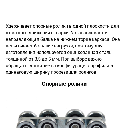
Удерживает опорные ролики в одной плоскости для
откатного движения створки. Устанавливается
направляющая балка на нижнем торце каркаса. Она
испытывает большие нагрузки, поэтому для
изготовления используется оцинкованная сталь
толщиной от 3,5 до 5 мм. При выборе важно
обращать внимание на конфигурацию профиля и
одинаковую ширину прорези для роликов.
Опорные ролики