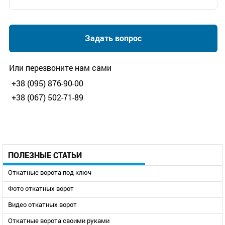
Задать вопрос
Или перезвоните нам сами
+38 (095) 876-90-00
+38 (067) 502-71-89
ПОЛЕЗНЫЕ СТАТЬИ
Откатные ворота под ключ
Фото откатных ворот
Видео откатных ворот
Откатные ворота своими руками