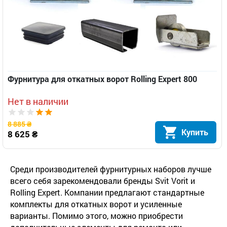
Фурнитура для откатных ворот Rolling Expert 800
Нет в наличии
8 885 ₴
Купить
8 625 ₴
Среди производителей фурнитурных наборов лучше
всего себя зарекомендовали бренды Svit Vorit и
Rolling Expert. Компании предлагают стандартные
комплекты для откатных ворот и усиленные
варианты. Помимо этого, можно приобрести