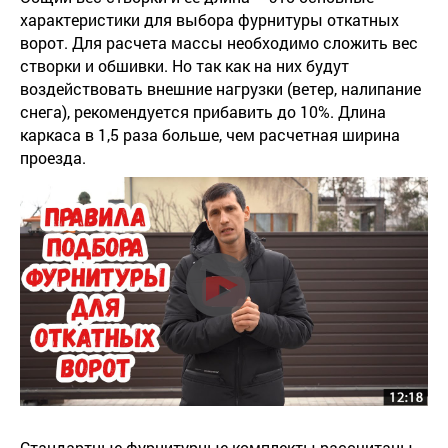
характеристики для выбора фурнитуры откатных
ворот. Для расчета массы необходимо сложить вес
створки и обшивки. Но так как на них будут
воздействовать внешние нагрузки (ветер, налипание
снега), рекомендуется прибавить до 10%. Длина
каркаса в 1,5 раза больше, чем расчетная ширина
проезда.
Стандартные фурнитурные комплекты рассчитаны