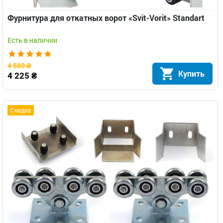
Фурнитура для откатных ворот «Svit-Vorit» Standart
Есть в наличии
4 580 ₴
Купить
4 225 ₴
Скидка