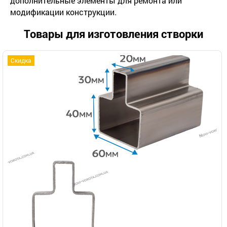
дополнительные элементы для ремонта или
модификации конструкции.
Товары для изготовления створки
Скидка