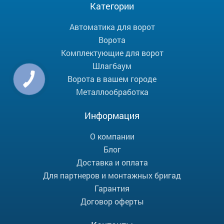
Категории
Автоматика для ворот
Ворота
Комплектующие для ворот
Шлагбаум
Ворота в вашем городе
Металлообработка
Информация
О компании
Блог
Доставка и оплата
Для партнеров и монтажных бригад
Гарантия
Договор оферты