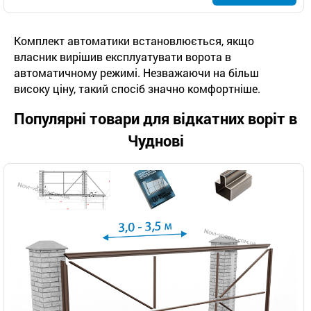
Комплект автоматики встановлюється, якщо
власник вирішив експлуатувати ворота в
автоматичному режимі. Незважаючи на більш
високу ціну, такий спосіб значно комфортніше.
Популярні товари для відкатних воріт в
Чуднові