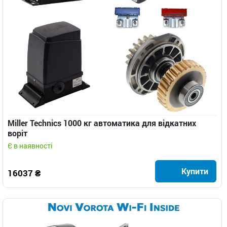
Miller Technics 1000 кг автоматика для відкатних
воріт
Є в наявності
Купити
16037 ₴