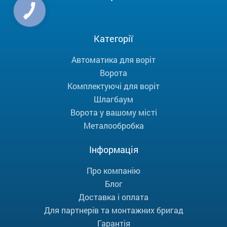
Категорії
Автоматика для воріт
Ворота
Комплектуючі для воріт
Шлагбаум
Ворота у вашому місті
Металообробка
Інформація
Про компанію
Блог
Доставка і оплата
Для партнерів та монтажних бригад
Гарантія