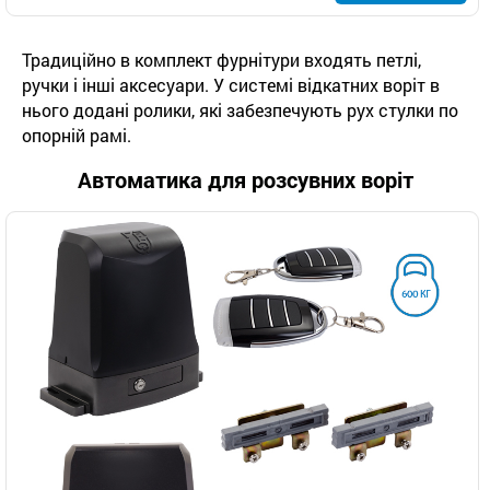
Традиційно в комплект фурнітури входять петлі,
ручки і інші аксесуари. У системі відкатних воріт в
нього додані ролики, які забезпечують рух стулки по
опорній рамі.
Автоматика для розсувних воріт