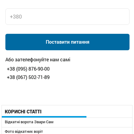
Поставити питання
Або зателефонуйте нам самі
+38 (095) 876-90-00
+38 (067) 502-71-89
КОРИСНІ СТАТТІ
Відкатні ворота Звари Сам
Фото відкатних воріт