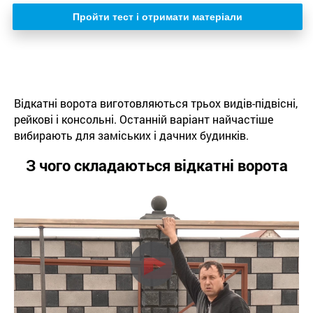
Пройти тест і отримати матеріали
Відкатні ворота виготовляються трьох видів-підвісні,
рейкові і консольні. Останній варіант найчастіше
вибирають для заміських і дачних будинків.
З чого складаються відкатні ворота