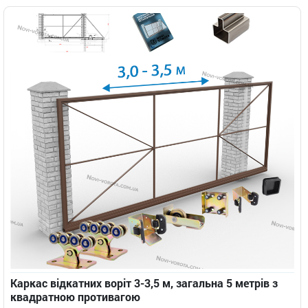
Каркас відкатних воріт 3-3,5 м, загальна 5 метрів з
квадратною противагою