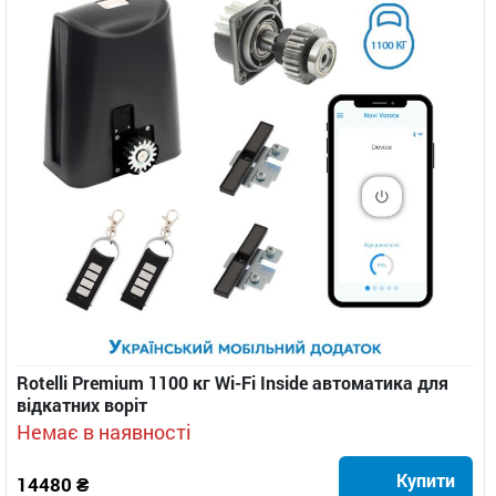
Rotelli Premium 1100 кг Wi-Fi Inside автоматика для
відкатних воріт
Немає в наявності
Купити
14480 ₴