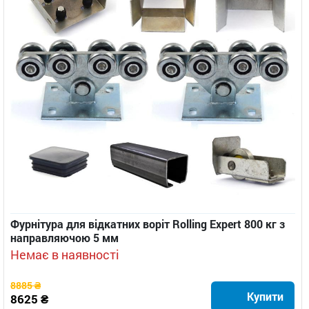
Фурнітура для відкатних воріт Rolling Expert 800 кг з
направляючою 5 мм
Немає в наявності
8885 ₴
Купити
8625 ₴