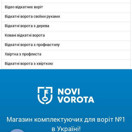
Відео відкатних воріт
Відкатні ворота своїми руками
Відкатні ворота з дерева
Ковані відкатні ворота
Відкатні ворота з профнастилу
Хвіртка з профлиста
Відкатні ворота з хвірткою
Магазин комплектуючих для воріт №1
в Україні!