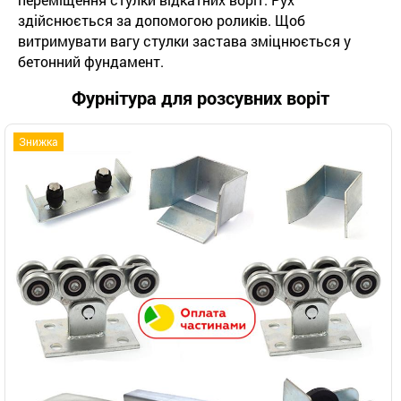
здійснюється за допомогою роликів. Щоб
витримувати вагу стулки застава зміцнюється у
бетонний фундамент.
Фурнітура для розсувних воріт
Знижка