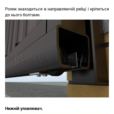
Ролик знаходиться в направляючій рейці і кріпиться
до нього болтами.
Нижній уловлювач.