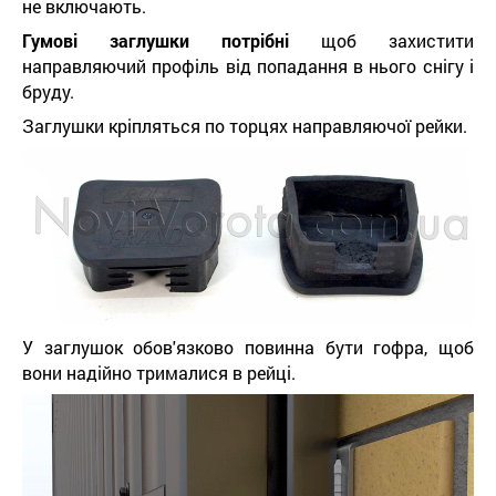
не включають.
Гумові заглушки потрібні
щоб захистити
направляючий профіль від попадання в нього снігу і
бруду.
Заглушки кріпляться по торцях направляючої рейки.
У заглушок обов'язково повинна бути гофра, щоб
вони надійно трималися в рейці.