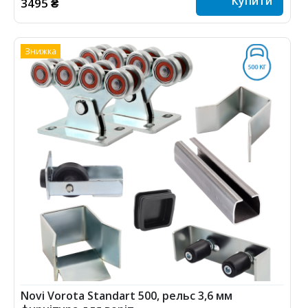
Купити
3495 ₴
Знижка
Novi Vorota Standart 500, рельс 3,6 мм