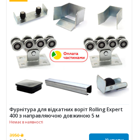
Фурнітура для відкатних воріт Rolling Expert
400 з направляючою довжиною 5 м
Немає в наявності
3950 ₴