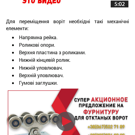
Для переміщення воріт необхідні такі механічні
елементи:
Напрямна рейка.
Роликові опори.
Верхня пластина з роликами.
Нижній кінцевій ролик.
Нижній уловлювач.
Верхній уловлювач.
Гумові заглушки.