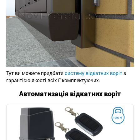
Тут ви можете придбати
систему відкатних воріт
з
гарантією якості всіх її комплектуючих.
Автоматизація відкатних воріт