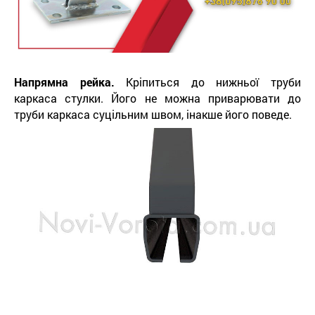
Напрямна рейка.
Кріпиться до нижньої труби
каркаса стулки. Його не можна приварювати до
труби каркаса суцільним швом, інакше його поведе.