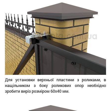
Для установки верхньої пластини з роликами, в
нащільником з боку роликових опор необхідно
зробити виріз розміром 60х40 мм.