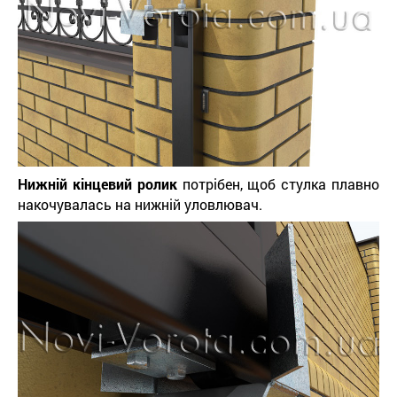
Нижній кінцевий ролик
потрібен, щоб стулка плавно
накочувалась на нижній уловлювач.