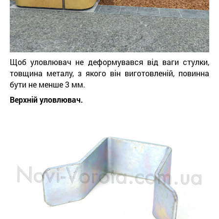
Щоб уловлювач не деформувався від ваги стулки,
товщина металу, з якого він виготовленій, повинна
бути не менше 3 мм.
Верхній уловлювач.