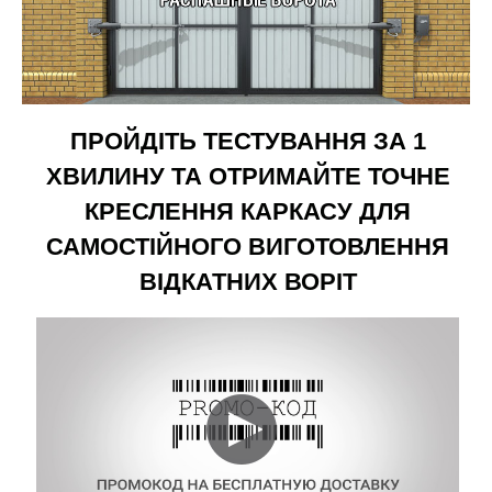
ПРОЙДІТЬ ТЕСТУВАННЯ ЗА 1
ХВИЛИНУ ТА ОТРИМАЙТЕ ТОЧНЕ
КРЕСЛЕННЯ КАРКАСУ ДЛЯ
САМОСТІЙНОГО ВИГОТОВЛЕННЯ
ВІДКАТНИХ ВОРІТ