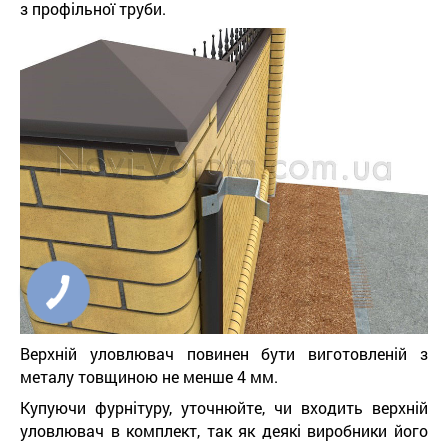
з профільної труби.
Верхній уловлювач повинен бути виготовленій з
металу товщиною не менше 4 мм.
Купуючи фурнітуру, уточнюйте, чи входить верхній
уловлювач в комплект, так як деякі виробники його