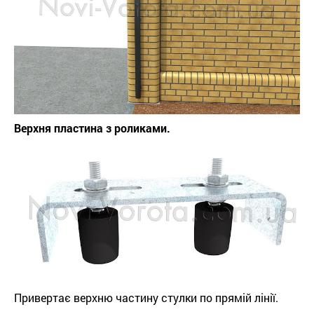
Верхня пластина з роликами.
Привертає верхню частину стулки по прямій лінії.