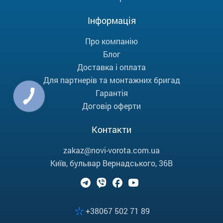
Інформація
Про компанію
Блог
Доставка і оплата
Для партнерів та монтажних бригад
Гарантія
Договір оферти
Контакти
zakaz@novi-vorota.com.ua
Київ, бульвар Вернадського, 36В
+38067 502 71 89