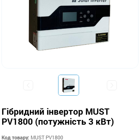
Гібридний інвертор MUST
PV1800 (потужність 3 кВт)
Код товару:
MUST PV1800