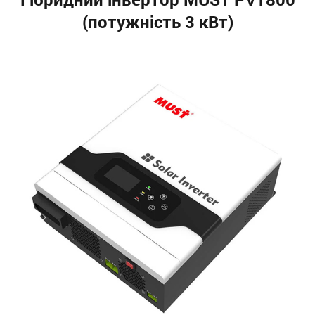
(потужність 3 кВт)