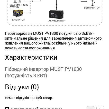
Перетворювач MUST PV1800 потужністю 3кВтk -
оптимальне рішення для забезпечення автономного
живлення вашого житла, оскільки у нього низький
показник самоcпоживання.
Характеристики
Гібридний інвертор MUST PV1800
(потужність 3 кВт)
Відгуки (0)
Немає відгуків про цей товар.