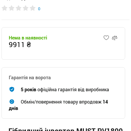
0
Нема в наявності
9911 ₴
Гарантія на ворота
5 років
офіційна гарантія від виробника
Обмін/повернення товару впродовж
14
днів
Гібридний інвертор MUST PV1800