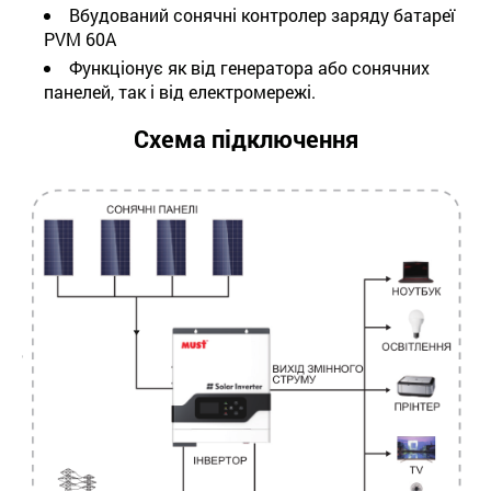
Вбудований сонячні контролер заряду батареї
PVM 60А
Функціонує як від генератора або сонячних
панелей, так і від електромережі.
Схема підключення