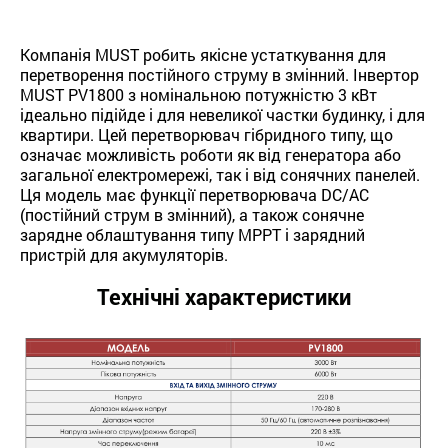
Компанія MUST робить якісне устаткування для
перетворення постійного струму в змінний. Інвертор
MUST PV1800 з номінальною потужністю 3 кВт
ідеально підійде і для невеликої частки будинку, і для
квартири. Цей перетворювач гібридного типу, що
означає можливість роботи як від генератора або
загальної електромережі, так і від сонячних панелей.
Ця модель має функції перетворювача DC/AC
(постійний струм в змінний), а також сонячне
зарядне облаштування типу МРРТ і зарядний
пристрій для акумуляторів.
Технічні характеристики