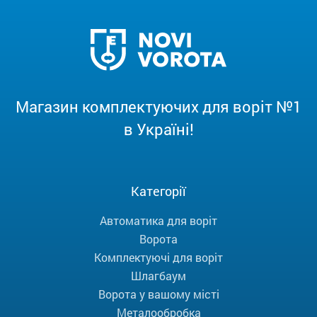
Магазин комплектуючих для воріт №1
в Україні!
Категорії
Автоматика для воріт
Ворота
Комплектуючі для воріт
Шлагбаум
Ворота у вашому місті
Металообробка