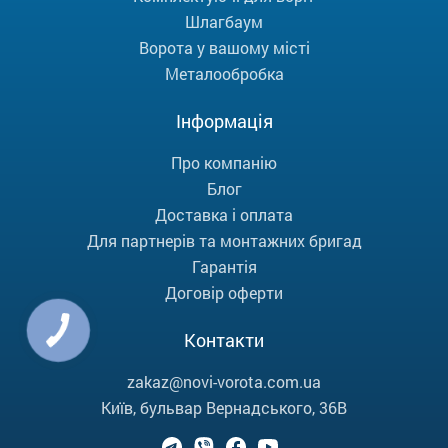
Шлагбаум
Ворота у вашому місті
Металообробка
Інформація
Про компанію
Блог
Доставка і оплата
Для партнерів та монтажних бригад
Гарантія
Договір оферти
Контакти
zakaz@novi-vorota.com.ua
Київ, бульвар Вернадського, 36В