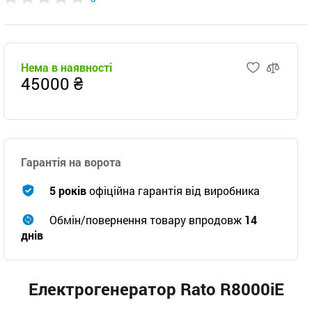
Нема в наявності
45000 ₴
Гарантія на ворота
5 років
офіційна гарантія від виробника
Обмін/повернення товару впродовж
14
днів
Електрогенератор Rato R8000iE