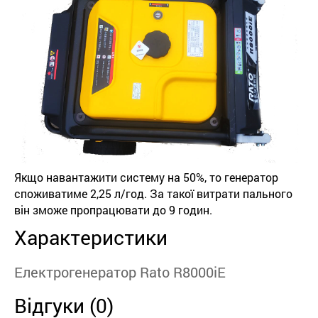
Якщо навантажити систему на 50%, то генератор
споживатиме 2,25 л/год. За такої витрати пального
він зможе пропрацювати до 9 годин.
Характеристики
Електрогенератор Rato R8000iE
Відгуки (0)