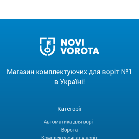
Магазин комплектуючих для воріт №1
в Україні!
Категорії
Автоматика для воріт
Ворота
Комплектуючі для воріт