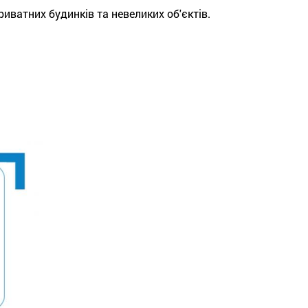
риватних будинків та невеликих об'єктів.