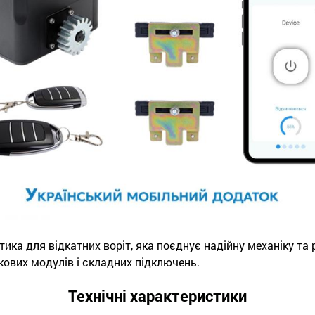
ка для відкатних воріт, яка поєднує надійну механіку та 
ових модулів і складних підключень.
Технічні характеристики