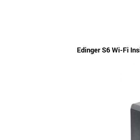
Edinger S6 Wi-Fi I