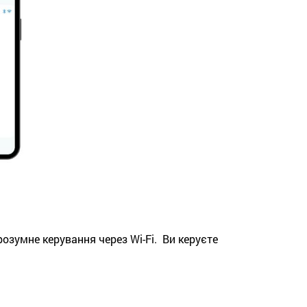
розумне керування через Wi-Fi. Ви керуєте