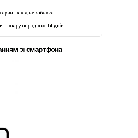
гарантія від виробника
ня товару впродовж
14 днів
ванням зі смартфона