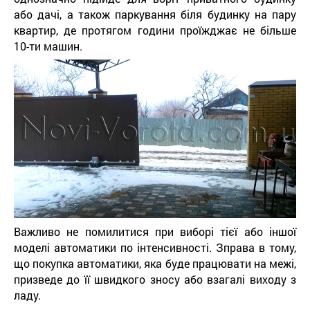
або дачі, а також паркування біля будинку на пару
квартир, де протягом години проїжджає не більше
10-ти машин.
Важливо не помилитися при виборі тієї або іншої
моделі автоматики по інтенсивності. Зправа в тому,
що покупка автоматики, яка буде працювати на межі,
призведе до її швидкого зносу або взагалі виходу з
ладу.