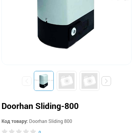
Doorhan Sliding-800
Код товару:
Doorhan Sliding 800
0