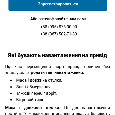
Зарегистрироваться
Або зателефонуйте нам самі
+38 (095) 876-90-00
+38 (067) 502-71-89
Які бувають навантаження на привід
Під час переміщення воріт привід повинен без
«надзусиль»
долати такі навантаження:
Маса і довжина стулки.
Зніг і обмерзання.
Тяжкий перебіг воріт.
Вітровий тиск.
Маса і довжина стулки.
Ці дві навантаження
постійні, їх максимальні значення вказує більшість