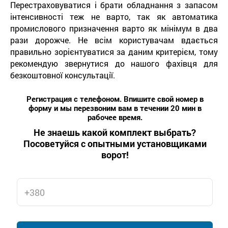
Перестраховуватися і брати обладнання з запасом
інтенсивності теж не варто, так як автоматика
промислового призначення варто як мінімум в два
рази дорожче. Не всім користувачам вдається
правильно зорієнтуватися за даним критерієм, тому
рекомендую звернутися до нашого фахівця для
безкоштовної консультації.
Регистрация с телефоном. Впишите свой номер в
форму и мы перезвоним вам в течении 20 мин в
рабочее время.
Не знаешь какой комплект выбрать?
Посоветуйся с опытными установщиками
ворот!