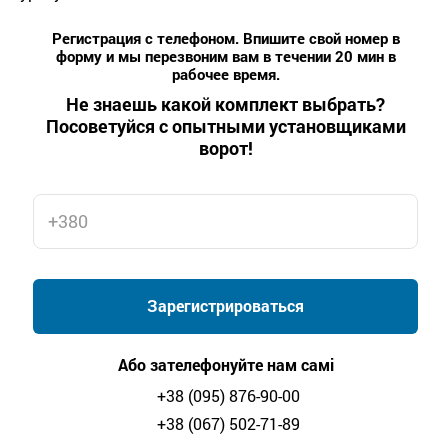
Регистрация с телефоном. Впишите свой номер в
форму и мы перезвоним вам в течении 20 мин в
рабочее время.
Не знаешь какой комплект выбрать?
Посоветуйся с опытными установщиками
ворот!
Зарегистрироваться
Або зателефонуйте нам самі
+38 (095) 876-90-00
+38 (067) 502-71-89