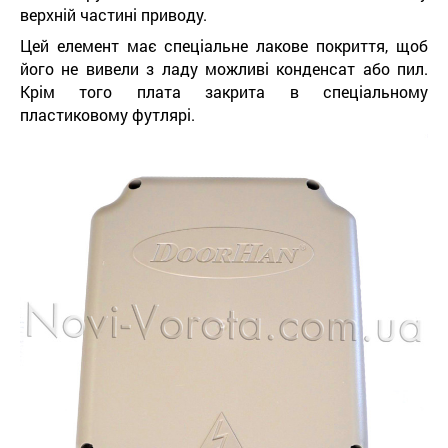
верхній частині приводу.
Цей елемент має спеціальне лакове покриття, щоб
його не вивели з ладу можливі конденсат або пил.
Крім того плата закрита в спеціальному
пластиковому футлярі.