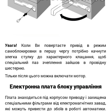
Увага!
Коли Ви повертаєте привід в режим
самоблокировки в першу чергу потрібно качнути
злегка стулку до характерного клацання, щоб
спеціальний паз зчеплення зайшов в провідну
шестерню.
Тільки після цього можна включати мотор.
Електронна плата блоку управління
Плата знаходиться під корпусом приводу і захищена
спеціальними фільтрами від електромагнітних завад,
які можуть привести до збоїв в роботі автоматики.