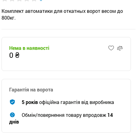
Комплект автоматики для откатных ворот весом до
800кг.
Нема в наявності
0 ₴
Гарантія на ворота
5 років
офіційна гарантія від виробника
Обмін/повернення товару впродовж
14
днів