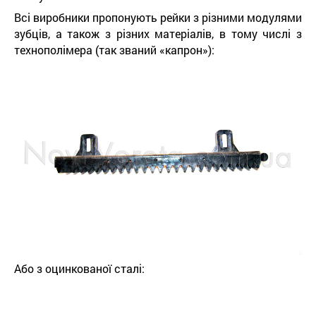
Всі виробники пропонують рейки з різними модулями
зубців, а також з різних матеріалів, в тому числі з
технополімера (так званий «капрон»):
Або з оцинкованої сталі: