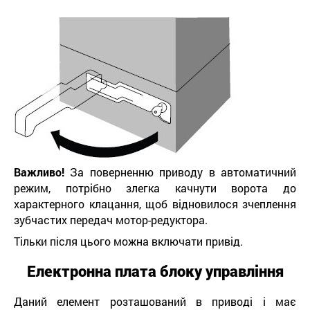
Важливо!
За поверненню приводу в автоматичний
режим, потрібно злегка качнути ворота до
характерного клацання, щоб відновилося зчеплення
зубчастих передач мотор-редуктора.
Тільки після цього можна включати привід.
Електронна плата блоку управління
Даний елемент розташований в приводі і має