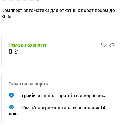
Комплект автоматики для откатных ворот весом до
300кг.
Нема в наявності
0 ₴
Гарантія на ворота
5 років
офіційна гарантія від виробника
Обмін/повернення товару впродовж
14
днів