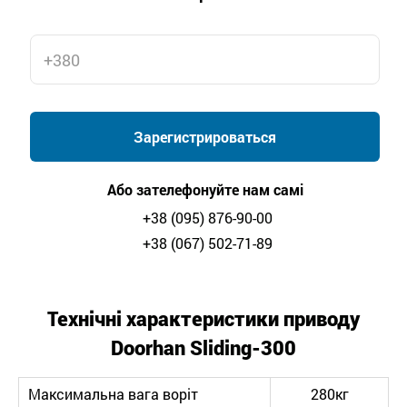
Зарегистрироваться
Або зателефонуйте нам самі
+38 (095) 876-90-00
+38 (067) 502-71-89
Технічні характеристики приводу
Doorhan
Sliding-300
Максимальна вага воріт
280кг