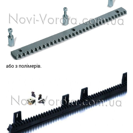
або з полімерів.