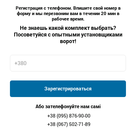
Регистрация с телефоном. Впишите свой номер в
форму и мы перезвоним вам в течении 20 мин в
рабочее время.
Не знаешь какой комплект выбрать?
Посоветуйся с опытными установщиками
ворот!
Зарегистрироваться
Або зателефонуйте нам самі
+38 (095) 876-90-00
+38 (067) 502-71-89