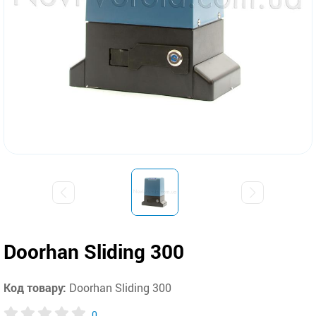
Doorhan Sliding 300
Код товару:
Doorhan Sliding 300
0