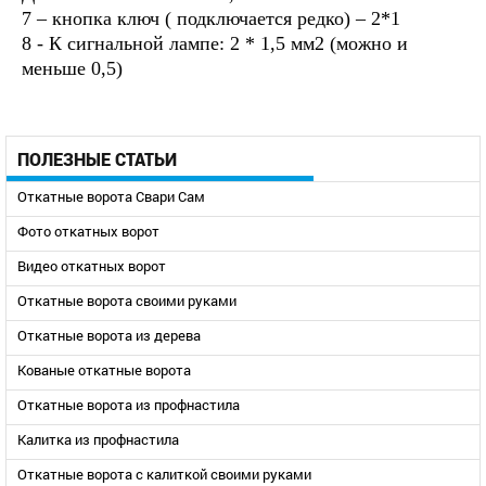
7 – кнопка ключ ( подключается редко) – 2*1
8 - К сигнальной лампе: 2 * 1,5 мм2 (можно и
меньше 0,5)
ПОЛЕЗНЫЕ СТАТЬИ
Откатные ворота Свари Сам
Фото откатных ворот
Видео откатных ворот
Откатные ворота своими руками
Откатные ворота из дерева
Кованые откатные ворота
Откатные ворота из профнастила
Калитка из профнастила
Откатные ворота с калиткой своими руками