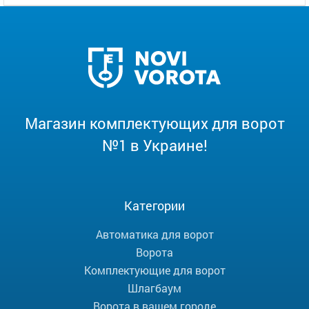
Магазин комплектующих для ворот
№1 в Украине!
Категории
Автоматика для ворот
Ворота
Комплектующие для ворот
Шлагбаум
Ворота в вашем городе