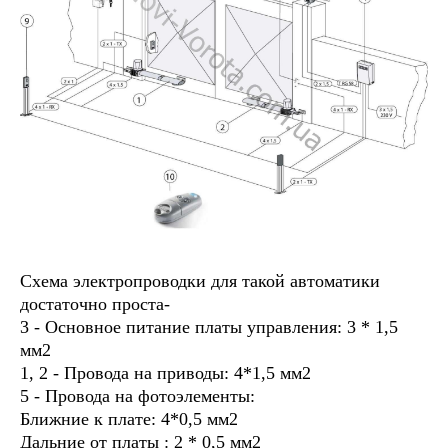
Схема электропроводки для такой автоматики
достаточно проста-
3 - Основное питание платы управления: 3 * 1,5
мм2
1, 2 - Провода на приводы: 4*1,5 мм2
5 - Провода на фотоэлементы:
Ближние к плате: 4*0,5 мм2
Дальние от платы : 2 * 0,5 мм2