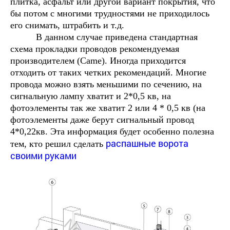
плитка, асфальт или другой вариант покрытия, что
бы потом с многими трудностями не приходилось
его снимать, штрабить и т.д.
В данном случае приведена стандартная
схема прокладки проводов рекомендуемая
производителем (Came). Иногда приходится
отходить от таких четких рекомендаций. Многие
провода можно взять меньшими по сечению, на
сигнальную лампу хватит и 2*0,5 кв, на
фотоэлементы так же хватит 2 или 4 * 0,5 кв (на
фотоэлементы даже берут сигнальный провод
4*0,22кв. Эта информация будет особенно полезна
распашные ворота
тем, кто решил сделать
своими руками