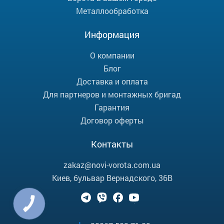
Металлообработка
Информация
О компании
Блог
Доставка и оплата
Для партнеров и монтажных бригад
Гарантия
Договор оферты
Контакты
zakaz@novi-vorota.com.ua
Киев, бульвар Вернадского, 36В
КНОПКА
ЗВ'ЯЗКУ