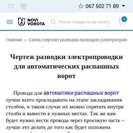
067 502 71 89
0
Главная
Схема (чертеж) разводки проводов (электропровод
Чертеж разводки электропроводки
для автоматических распашных
ворот
автоматики распашных ворот
Провода для
лучше всего прокладывать на этапе закладывания
столбов, в таком случае их можно спрятать внутри
столба и вывести в нужных местах. Так же вам
будет нужно вести провода через проезжую часть –
лучше это делать до того как будет положена