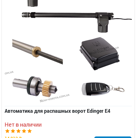
Автоматика для распашных ворот Edinger E4
Нет в наличии