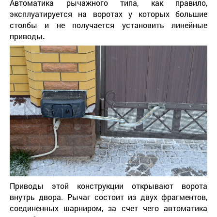
Автоматика рычажного типа, как правило,
эксплуатируется на воротах у которых большие
столбы и не получается установить линейные
приводы
.
Приводы этой конструкции открывают ворота
внутрь двора. Рычаг состоит из двух фрагментов,
соединенных шарниром, за счет чего автоматика