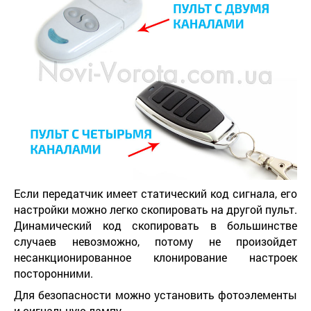
Если передатчик имеет статический код сигнала, его
настройки можно легко скопировать на другой пульт.
Динамический код скопировать в большинстве
случаев невозможно, потому не произойдет
несанкционированное клонирование настроек
посторонними.
Для безопасности можно установить фотоэлементы
и сигнальную лампу.