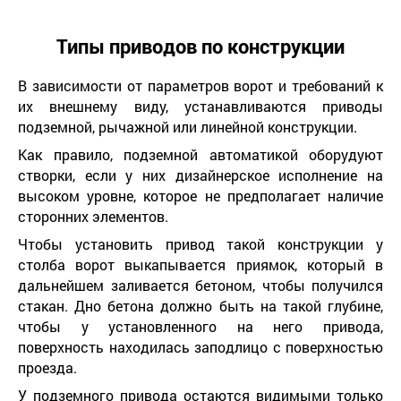
Типы приводов по конструкции
В зависимости от параметров ворот и требований к
их внешнему виду, устанавливаются приводы
подземной, рычажной или линейной конструкции.
Как правило, подземной автоматикой оборудуют
створки, если у них дизайнерское исполнение на
высоком уровне, которое не предполагает наличие
сторонних элементов.
Чтобы установить привод такой конструкции у
столба ворот выкапывается приямок, который в
дальнейшем заливается бетоном, чтобы получился
стакан. Дно бетона должно быть на такой глубине,
чтобы у установленного на него привода,
поверхность находилась заподлицо с поверхностью
проезда.
У подземного привода остаются видимыми только