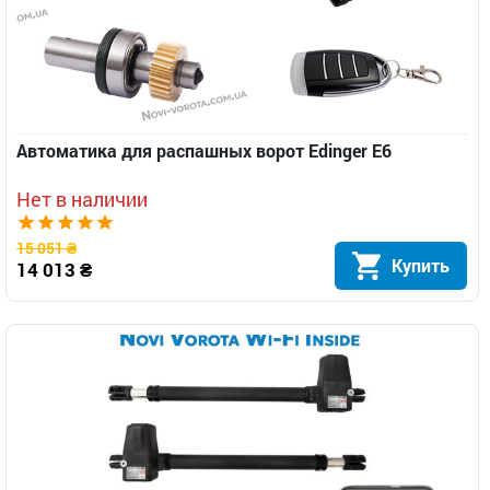
Автоматика для распашных ворот Edinger E6
Нет в наличии
15 051 ₴
Купить
14 013 ₴