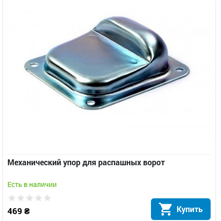
Механический упор для распашных ворот
Есть в наличии
Купить
469 ₴