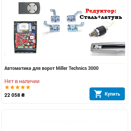
Автоматика для ворот Miller Technics 3000
Нет в наличии
Купить
22 058 ₴