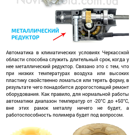
Автоматика в климатических условиях Черкасской
области способна служить длительный срок, когда у
нее металлический редуктор. Связано это с тем, что
при низких температурах воздуха или высоких
пластику свойственно ломаться или терять форму, в
результате чего понадобится дорогостоящий ремонт
оборудования. Как правило, для нормальной работы
автоматики диапазон температур от -20°С до +50°С,
вне этих рамок металлу ничего не будет, а
работоспособность полимера будет под вопросом.