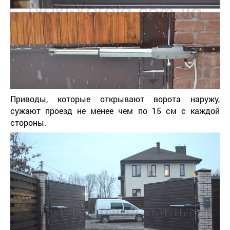
Приводы, которые открывают ворота наружу,
сужают проезд не менее чем по 15 см с каждой
стороны.