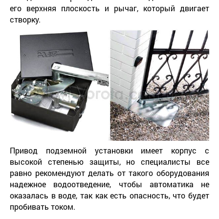
его верхняя плоскость и рычаг, который двигает
створку.
Привод подземной установки имеет корпус с
высокой степенью защиты, но специалисты все
равно рекомендуют делать от такого оборудования
надежное водоотведение, чтобы автоматика не
оказалась в воде, так как есть опасность, что будет
пробивать током.