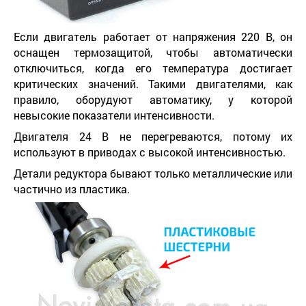
Если двигатель работает от напряжения 220 В, он
оснащен термозащитой, чтобы автоматически
отключиться, когда его температура достигает
критических значений. Такими двигателями, как
правило, оборудуют автоматику, у которой
невысокие показатели интенсивности.
Двигателя 24 В не перегреваются, потому их
используют в приводах с высокой интенсивностью.
Детали редуктора бывают только металлические или
частично из пластика.