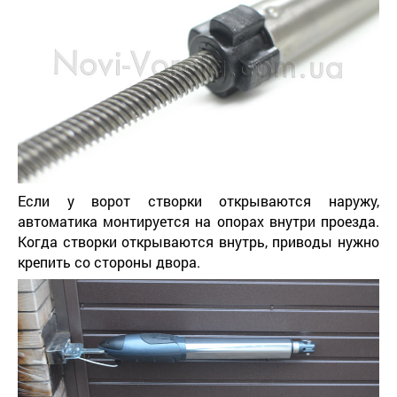
Если у ворот створки открываются наружу,
автоматика монтируется на опорах внутри проезда.
Когда створки открываются внутрь, приводы нужно
крепить со стороны двора.