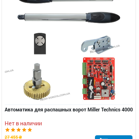
Автоматика для распашных ворот Miller Technics 4000
Нет в наличии
27 455 ₴