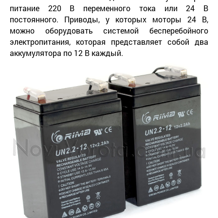
питание 220 В переменного тока или 24 В
постоянного. Приводы, у которых моторы 24 В,
можно оборудовать системой бесперебойного
электропитания, которая представляет собой два
аккумулятора по 12 В каждый.