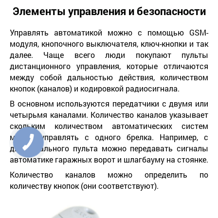
Элементы управления и безопасности
Управлять автоматикой можно с помощью GSM-
модуля, кнопочного выключателя, ключ-кнопки и так
далее. Чаще всего люди покупают пульты
дистанционного управления, которые отличаются
между собой дальностью действия, количеством
кнопок (каналов) и кодировкой радиосигнала.
В основном используются передатчики с двумя или
четырьмя каналами. Количество каналов указывает
скольким количеством автоматических систем
можно управлять с одного брелка. Например, с
двухканального пульта можно передавать сигналы
автоматике гаражных ворот и шлагбауму на стоянке.
Количество каналов можно определить по
количеству кнопок (они соответствуют).