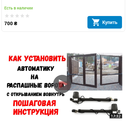
Есть в наличии
Купить
700 ₴