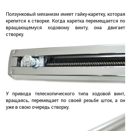
Ползунковый механизм имеет гайку-каретку, которая
крепится к створке. Когда каретка перемещается по
вращающемуся ходовому винту, она двигает
створку.
У привода телескопического типа ходовой винт,
вращаясь, перемещает по своей резьбе шток, а он
уже в свою очередь створку.