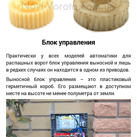
Блок управления
Практически у всех моделей автоматики для
распашных ворот блок управления выносной и лишь
в редких случаях он находится в одном из приводов.
Выносной блок управления – это пластиковый
герметичный короб. Его размещают в доступном
месте на высоте не менее полуметра от земли.