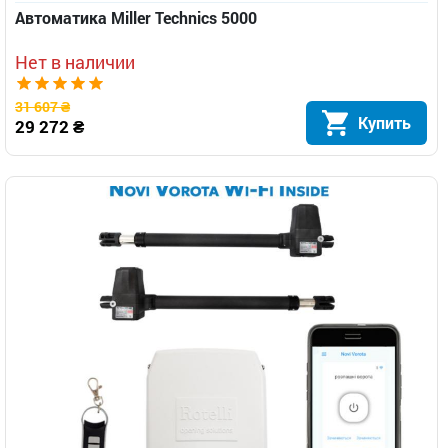
Автоматика Miller Technics 5000
Нет в наличии
31 607 ₴
Купить
29 272 ₴