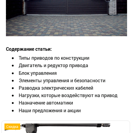
Содержание статьи:
Типы приводов по конструкции
Двигатель и редуктор привода
Блок управления
Элементы управления и безопасности
Разводка электрических кабелей
Нагрузки, которые воздействуют на привод
Назначение автоматики
Наши предложения и акции
Скидка