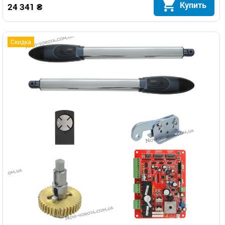
Купить
24 341 ₴
Скидка