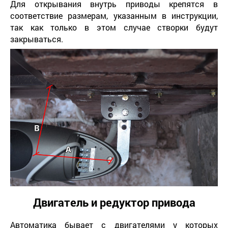
Для открывания внутрь приводы крепятся в
соответствие размерам, указанным в инструкции,
так как только в этом случае створки будут
закрываться.
Двигатель и редуктор привода
Автоматика бывает с двигателями у которых