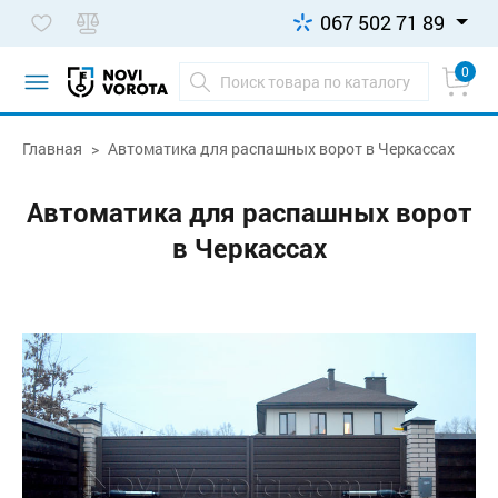
067 502 71 89
0
Главная
Автоматика для распашных ворот в Черкассах
Автоматика для распашных ворот
в Черкассах