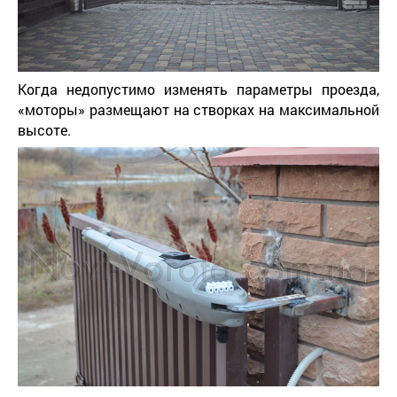
Когда недопустимо изменять параметры проезда,
«моторы» размещают на створках на максимальной
высоте.