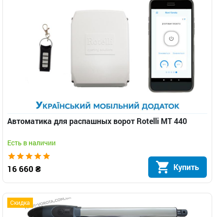
Автоматика для распашных ворот Rotelli MT 440
Есть в наличии
Купить
16 660 ₴
Скидка