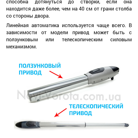
способна дотянуться до створки, если она
находится даже более, чем на 40 см от грани столба
со стороны двора.
Линейная автоматика используется чаще всего. В
зависимости от модели привод может быть с
ползунковым или телескопическим силовым
механизмом.