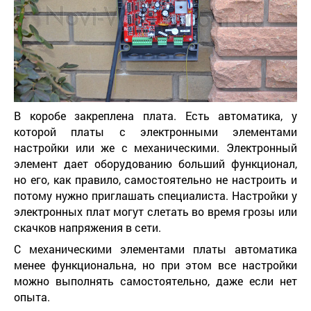
В коробе закреплена плата. Есть автоматика, у
которой платы с электронными элементами
настройки или же с механическими. Электронный
элемент дает оборудованию больший функционал,
но его, как правило, самостоятельно не настроить и
потому нужно приглашать специалиста. Настройки у
электронных плат могут слетать во время грозы или
скачков напряжения в сети.
С механическими элементами платы автоматика
менее функциональна, но при этом все настройки
можно выполнять самостоятельно, даже если нет
опыта.