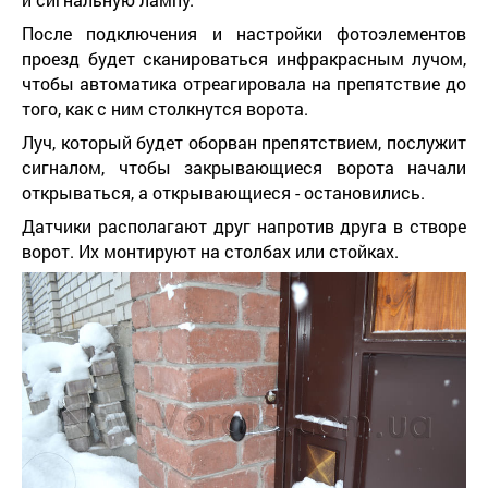
После подключения и настройки фотоэлементов
проезд будет сканироваться инфракрасным лучом,
чтобы автоматика отреагировала на препятствие до
того, как с ним столкнутся ворота.
Луч, который будет оборван препятствием, послужит
сигналом, чтобы закрывающиеся ворота начали
открываться, а открывающиеся - остановились.
Датчики располагают друг напротив друга в створе
ворот. Их монтируют на столбах или стойках.