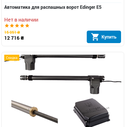
Автоматика для распашных ворот Edinger E5
Нет в наличии
15 051 ₴
Купить
12 716 ₴
Скидка