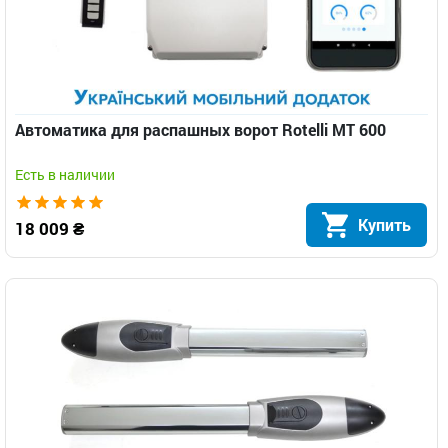
Автоматика для распашных ворот Rotelli МТ 600
Есть в наличии
Купить
18 009 ₴