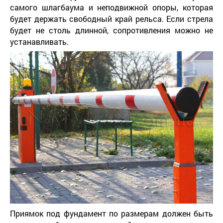
самого шлагбаума и неподвижной опоры, которая
будет держать свободный край рельса. Если стрела
будет не столь длинной, сопротивления можно не
устанавливать.
Приямок под фундамент по размерам должен быть