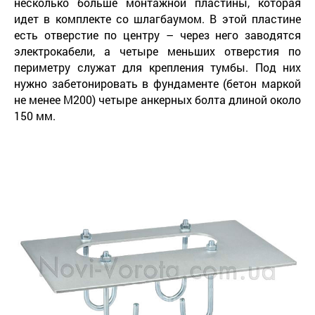
несколько больше монтажной пластины, которая
идет в комплекте со шлагбаумом. В этой пластине
есть отверстие по центру – через него заводятся
электрокабели, а четыре меньших отверстия по
периметру служат для крепления тумбы. Под них
нужно забетонировать в фундаменте (бетон маркой
не менее М200) четыре анкерных болта длиной около
150 мм.