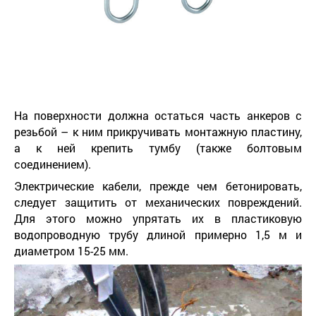
На поверхности должна остаться часть анкеров с
резьбой – к ним прикручивать монтажную пластину,
а к ней крепить тумбу (также болтовым
соединением).
Электрические кабели, прежде чем бетонировать,
следует защитить от механических повреждений.
Для этого можно упрятать их в пластиковую
водопроводную трубу длиной примерно 1,5 м и
диаметром 15-25 мм.