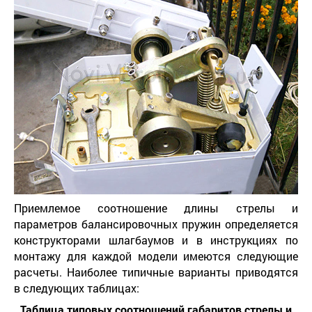
Приемлемое соотношение длины стрелы и
параметров балансировочных пружин определяется
конструкторами шлагбаумов и в инструкциях по
монтажу для каждой модели имеются следующие
расчеты. Наиболее типичные варианты приводятся
в следующих таблицах:
Таблица типовых соотношений габаритов стрелы и