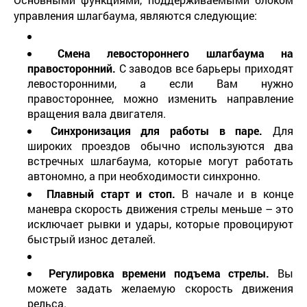
управления шлагбаума, являются следующие:
Смена левостороннего шлагбаума на
правосторонний.
С заводов все барьеры приходят
левосторонними, а если Вам нужно
правостороннее, можно изменить направление
вращения вала двигателя.
Синхронизация для работы в паре.
Для
широких проездов обычно используются два
встречных шлагбаума, которые могут работать
автономно, а при необходимости синхронно.
Плавный старт и стоп.
В начале и в конце
маневра скорость движения стрелы меньше – это
исключает рывки и удары, которые провоцируют
быстрый износ деталей.
Регулировка времени подъема стрелы.
Вы
можете задать желаемую скорость движения
рельса.