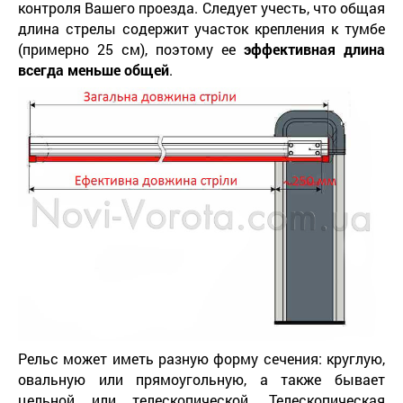
контроля Вашего проезда. Следует учесть, что общая
длина стрелы содержит участок крепления к тумбе
(примерно 25 см), поэтому ее
эффективная длина
всегда меньше общей
.
Рельс может иметь разную форму сечения: круглую,
овальную или прямоугольную, а также бывает
цельной или телескопической. Телескопическая