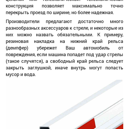
конструкция позволяет максимально точно
перекрыть проезд по ширине, но более надежная.
Производители предлагают достаточно много
разнообразных аксессуаров к стреле, и некоторые из
них можно назвать обязательными. К примеру,
резиновая накладка на нижний край рельса
(демпфер) убережет Ваш автомобиль от
повреждения, если машина попадет под удар стрелы
(такое случятся), а свободный край рельса следует
закрыть заглушкой, иначе внутрь могут попасть
мусор и вода.