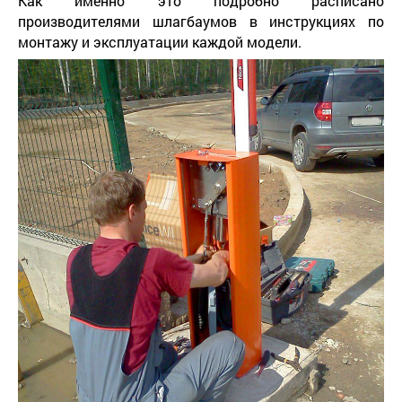
Как именно это подробно расписано
производителями шлагбаумов в инструкциях по
монтажу и эксплуатации каждой модели.