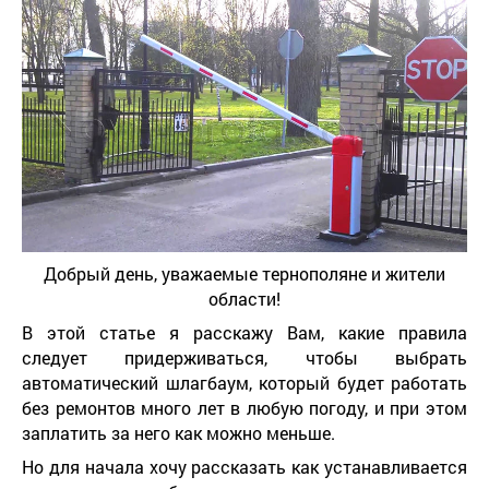
Добрый день, уважаемые тернополяне и жители
области!
В этой статье я расскажу Вам, какие правила
следует придерживаться, чтобы выбрать
автоматический шлагбаум, который будет работать
без ремонтов много лет в любую погоду, и при этом
заплатить за него как можно меньше.
Но для начала хочу рассказать как устанавливается