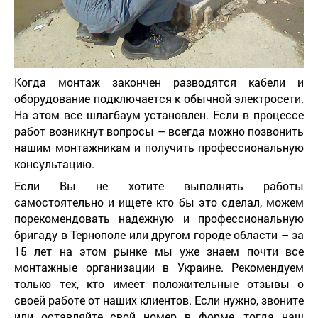
Когда монтаж закончен разводятся кабели и
оборудование подключается к обычной электросети.
На этом все шлагбаум установлен. Если в процессе
работ возникнут вопросы – всегда можно позвонить
нашим монтажникам и получить профессиональную
консультацию.
Если Вы не хотите выполнять работы
самостоятельно и ищете кто бы это сделал, можем
порекомендовать надежную и профессиональную
бригаду в Тернополе или другом городе области – за
15 лет на этом рынке мы уже знаем почти все
монтажные организации в Украине. Рекомендуем
только тех, кто имеет положительные отзывы о
своей работе от наших клиентов. Если нужно, звоните
или оставляйте свой номер в форме, тогда наш