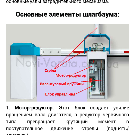
основные узлы заградительного механизма.
Основные элементы шлагбаума
:
1.
Мотор-редуктор.
Этот блок создает усилие
вращением вала двигателя, а редуктор червячного
типа превращает крутящий момент в
поступательное движение стрелы (поднять/