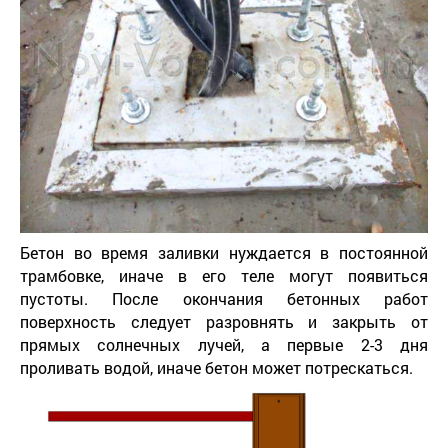
Бетон во время заливки нуждается в постоянной
трамбовке, иначе в его теле могут появиться
пустоты. После окончания бетонных работ
поверхность следует разровнять и закрыть от
прямых солнечных лучей, а первые 2-3 дня
проливать водой, иначе бетон может потрескаться.