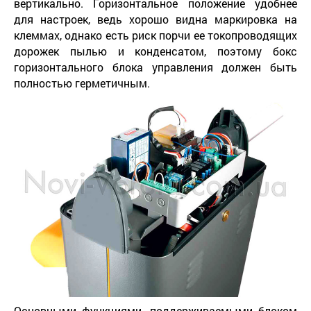
вертикально. Горизонтальное положение удобнее
для настроек, ведь хорошо видна маркировка на
клеммах, однако есть риск порчи ее токопроводящих
дорожек пылью и конденсатом, поэтому бокс
горизонтального блока управления должен быть
полностью герметичным.
Основными функциями, поддерживаемыми блоком