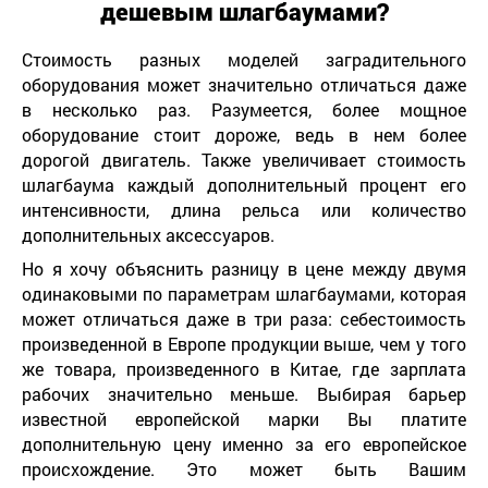
дешевым шлагбаумами
?
Стоимость разных моделей заградительного
оборудования может значительно отличаться даже
в несколько раз. Разумеется, более мощное
оборудование стоит дороже, ведь в нем более
дорогой двигатель. Также увеличивает стоимость
шлагбаума каждый дополнительный процент его
интенсивности, длина рельса или количество
дополнительных аксессуаров.
Но я хочу объяснить разницу в цене между двумя
одинаковыми по параметрам шлагбаумами, которая
может отличаться даже в три раза: себестоимость
произведенной в Европе продукции выше, чем у того
же товара, произведенного в Китае, где зарплата
рабочих значительно меньше. Выбирая барьер
известной европейской марки Вы платите
дополнительную цену именно за его европейское
происхождение. Это может быть Вашим