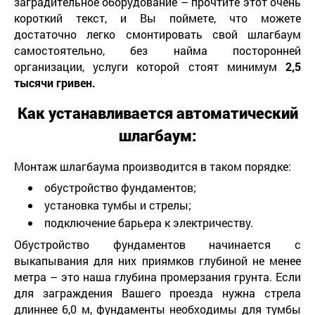
заградительное оборудование – прочтите этот очень
короткий текст, и Вы поймете, что можете
достаточно легко смонтировать свой шлагбаум
самостоятельно, без найма посторонней
организации, услуги которой стоят минимум
2,5
тысячи гривен.
Как устанавливается автоматический
шлагбаум
:
Монтаж шлагбаума производится в таком порядке:
обустройство фундаментов;
установка тумбы и стрелы;
подключение барьера к электричеству.
Обустройство фундаментов начинается с
выкапывания для них приямков глубиной не менее
метра – это наша глубина промерзания грунта. Если
для заграждения Вашего проезда нужна стрела
длиннее 6,0 м, фундаменты необходимы для тумбы