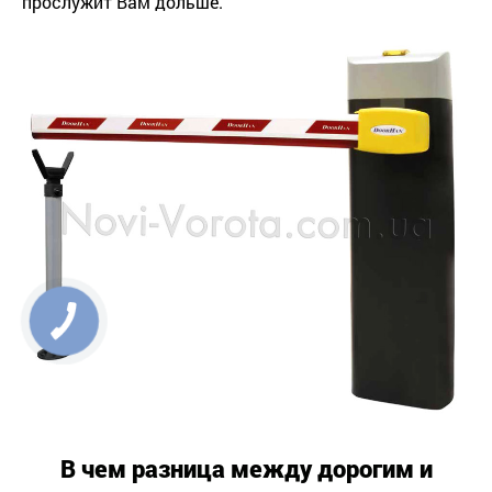
прослужит Вам дольше.
В чем разница между дорогим и