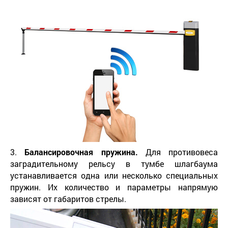
3.
Балансировочная пружина.
Для противовеса
заградительному рельсу в тумбе шлагбаума
устанавливается одна или несколько специальных
пружин. Их количество и параметры напрямую
зависят от габаритов стрелы.