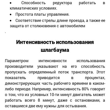
Способность редуктора работать в
климатических условиях.
Простота платы управления.
Соответствие стрелы длине проезда, а также ее
защита от столкновения с автомобилем
.
Интенсивность использования
шлагбаума
Параметром интенсивности использования
производители указывают на его способность
пропускать определенный поток транспорта. Этот
показатель приводится в процентах,
демонстрирующих часть рабочего времени в каком-
либо периоде. Например, интенсивность 80% говорит
о том, что из условных 10-ти минут двигатель может
работать всего 8 минут, даже с остановками, а
оставшиеся две ему нужны для остывания.