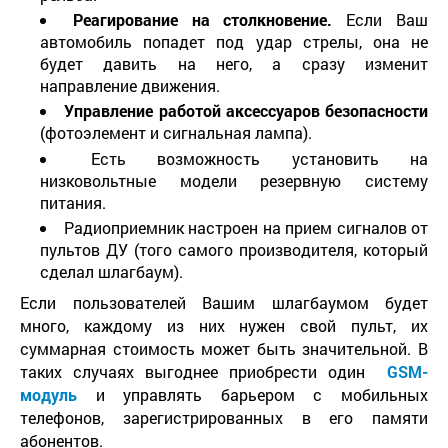
Реагирование на столкновение.
Если Ваш
автомобиль попадет под удар стрелы, она не
будет давить на него, а сразу изменит
направление движения.
Управление работой аксессуаров безопасности
(фотоэлемент и сигнальная лампа).
Есть возможность установить на
низковольтные модели резервную систему
питания.
Радиоприемник настроен на прием сигналов от
пультов ДУ (того самого производителя, который
сделал шлагбаум).
Если пользователей Вашим шлагбаумом будет
много, каждому из них нужен свой пульт, их
суммарная стоимость может быть значительной. В
таких случаях выгоднее приобрести один
GSM
-
модуль
и управлять барьером с мобильных
телефонов, зарегистрированных в его памяти
абонентов.