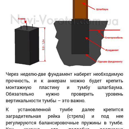
Через неделю-две фундамент наберет необходимую
прочность, и к анкерам можно будет крепить
монтажную пластину и тумбу шлагбаума.
Обязательно нужно проверить уровень
вертикальности тумбы – это важно.
К установленной тумбе далее крепится
заградительная рейка (стрела) и под нее
регулируются балансировочные пружины в тумбе.