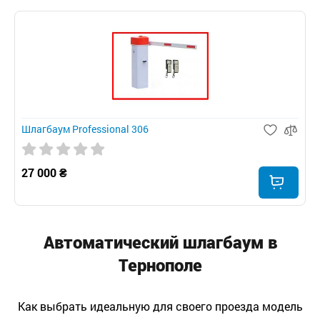
Шлагбаум Professional 306
27 000 ₴
Автоматический шлагбаум в
Тернополе
Как выбрать идеальную для своего проезда модель