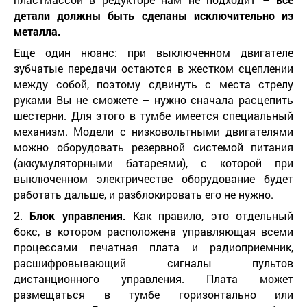
детали должны быть сделаны исключительно из
металла.
Еще один нюанс: при выключенном двигателе
зубчатые передачи остаются в жестком сцеплении
между собой, поэтому сдвинуть с места стрелу
руками Вы не сможете – нужно сначала расцепить
шестерни. Для этого в тумбе имеется специальный
механизм. Модели с низковольтными двигателями
можно оборудовать резервной системой питания
(аккумуляторными батареями), с которой при
выключенном электричестве оборудование будет
работать дальше, и разблокировать его не нужно.
2.
Блок управления.
Как правило, это отдельный
бокс, в котором расположена управляющая всеми
процессами печатная плата и радиоприемник,
расшифровывающий сигналы пультов
дистанционного управления. Плата может
размещаться в тумбе горизонтально или