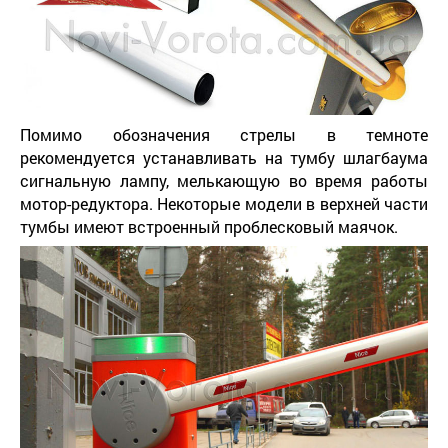
Помимо обозначения стрелы в темноте
рекомендуется устанавливать на тумбу шлагбаума
сигнальную лампу, мелькающую во время работы
мотор-редуктора. Некоторые модели в верхней части
тумбы имеют встроенный проблесковый маячок.