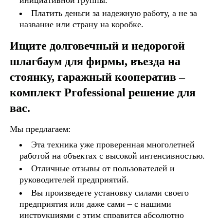
инициативной группы.
Платить деньги за надежную работу, а не за
название или страну на коробке.
Ищите долговечный и недорогой
шлагбаум для фирмы, въезда на
стоянку, гаражный кооператив –
комплект Professional решение для
вас.
Мы предлагаем:
Эта техника уже проверенная многолетней
работой на объектах с высокой интенсивностью.
Отличные отзывы от пользователей и
руководителей предприятий.
Вы произведете установку силами своего
предприятия или даже сами – с нашими
инструкциями с этим справится абсолютно