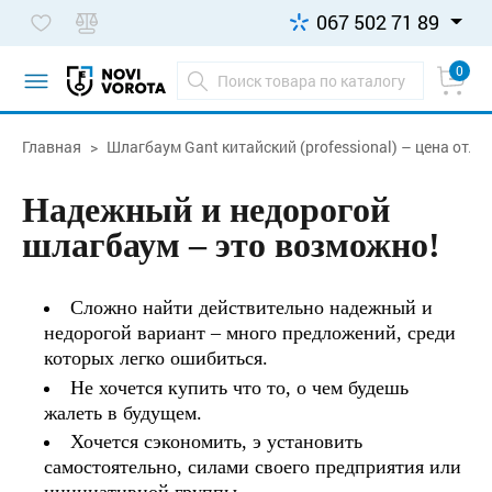
067 502 71 89
0
Главная
Шлагбаум Gant китайский (professional) – цена отли
Надежный и недорогой
шлагбаум – это возможно!
Сложно найти действительно надежный и
недорогой вариант – много предложений, среди
которых легко ошибиться.
Не хочется купить что то, о чем будешь
жалеть в будущем.
Хочется сэкономить, э установить
самостоятельно, силами своего предприятия или