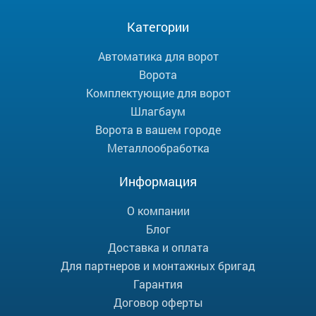
Категории
Автоматика для ворот
Ворота
Комплектующие для ворот
Шлагбаум
Ворота в вашем городе
Металлообработка
Информация
О компании
Блог
Доставка и оплата
Для партнеров и монтажных бригад
Гарантия
Договор оферты