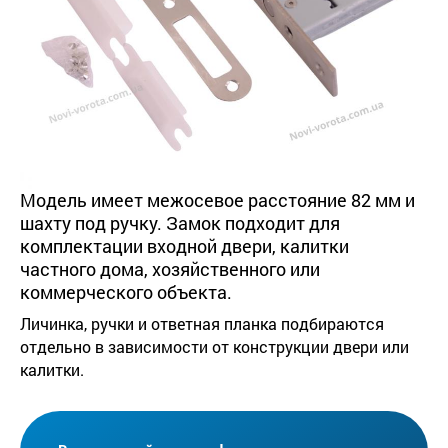
Модель имеет межосевое расстояние 82 мм и
шахту под ручку. Замок подходит для
комплектации входной двери, калитки
частного дома, хозяйственного или
коммерческого объекта.
Личинка, ручки и ответная планка подбираются
отдельно в зависимости от конструкции двери или
калитки.