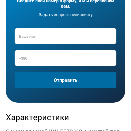
Введите свой номер в форму, и мы перезвоним
вам.
Задать вопрос специалисту
Отправить
Характеристики