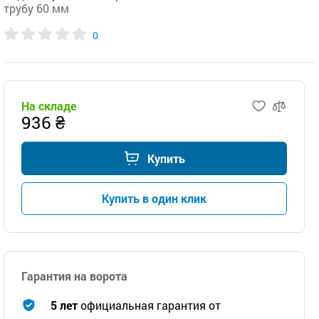
трубу 60 мм
0
На складе
936 ₴
Купить
Купить в один клик
Гарантия на ворота
5 лет
официальная гарантия от