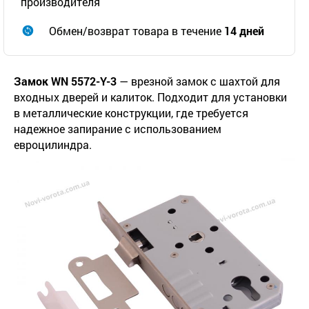
производителя
Обмен/возврат товара в течение
14 дней
Замок WN 5572-Y-3
— врезной замок с шахтой для
входных дверей и калиток. Подходит для установки
в металлические конструкции, где требуется
надежное запирание с использованием
евроцилиндра.