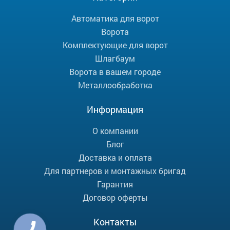
Автоматика для ворот
Ворота
Комплектующие для ворот
Шлагбаум
Ворота в вашем городе
Металлообработка
Информация
О компании
Блог
Доставка и оплата
Для партнеров и монтажных бригад
Гарантия
Договор оферты
Контакты