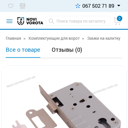
067 502 71 89
0
Главная
Комплектующие для ворот
Замки на калитку
Все о товаре
Отзывы (0)