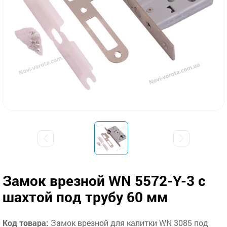
Замок врезной WN 5572-Y-3 с
шахтой под трубу 60 мм
Код товара:
Замок врезной для калитки WN 3085 под