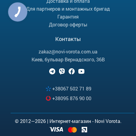
Доставка и оплата
Для партнеров и монтажных бригад
Гарантия
Договор оферты
Контакты
zakaz@novi-vorota.com.ua
Киев, бульвар Вернадского, 36В
+38067 502 71 89
+38095 876 90 00
© 2012—2026 | Интернет-магазин - Novi Vorota.