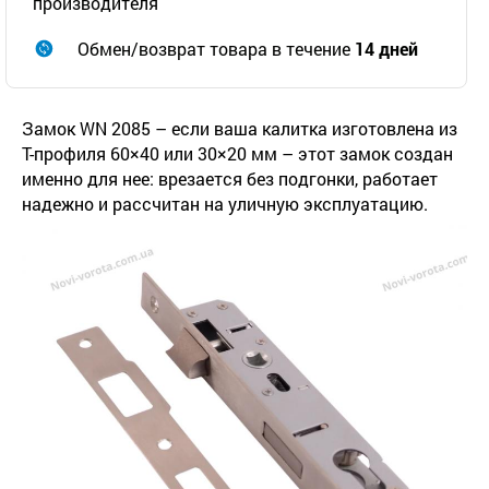
производителя
Обмен/возврат товара в течение
14 дней
Замок WN 2085 – если ваша калитка изготовлена ​​из
Т-профиля 60×40 или 30×20 мм – этот замок создан
именно для нее: врезается без подгонки, работает
надежно и рассчитан на уличную эксплуатацию.