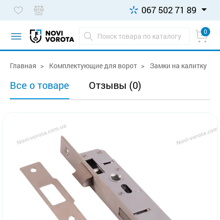
067 502 71 89
0
Главная
Комплектующие для ворот
Замки на калитку
Все о товаре
Отзывы (0)