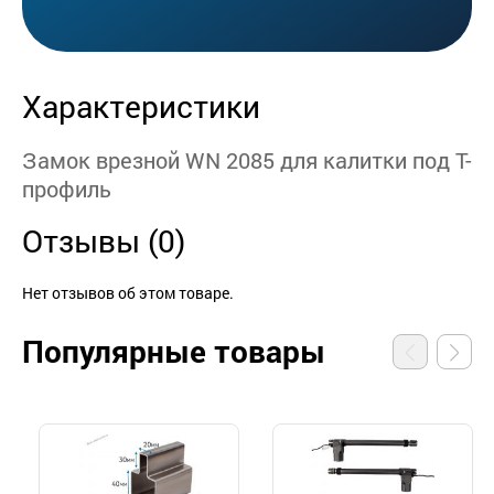
Характеристики
Замок врезной WN 2085 для калитки под Т-
профиль
Отзывы (0)
Нет отзывов об этом товаре.
Популярные товары