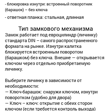
- блокировка изнутри: встроенный поворотник
(барашок) – без ключа
- ответная планка: стальная, длинная
Тип замкового механизма
Замок работает под евроцилиндр (личинку)
стандарта DIN – самого распространенного
формата на рынке. Изнутри калитка
блокируется встроенным поворотом
(барашком) без ключа. Внешне — открывается
ключом через отдельно приобретаемую
личинку.
Выберите личинку в зависимости от
необходимости:
— Ключ-барашок: снаружи ключом, изнутри
поворотком (удобно для двора)
— Ключ – ключ: открытие с обеих сторон
ключом (если требуется контроль выхода)