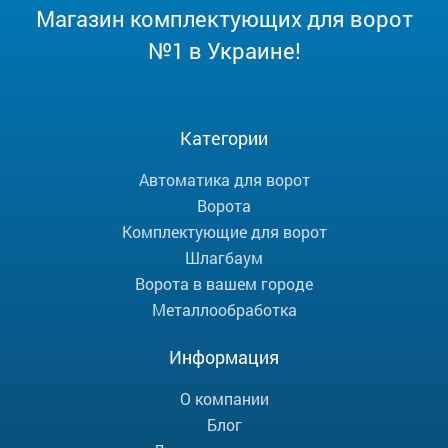
Магазин комплектующих для ворот
№1 в Украине!
Категории
Автоматика для ворот
Ворота
Комплектующие для ворот
Шлагбаум
Ворота в вашем городе
Металлообработка
Информация
О компании
Блог