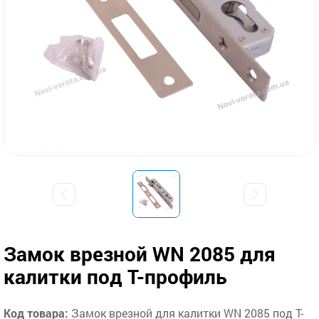
Замок врезной WN 2085 для
калитки под Т-профиль
Код товара:
Замок врезной для калитки WN 2085 под Т-