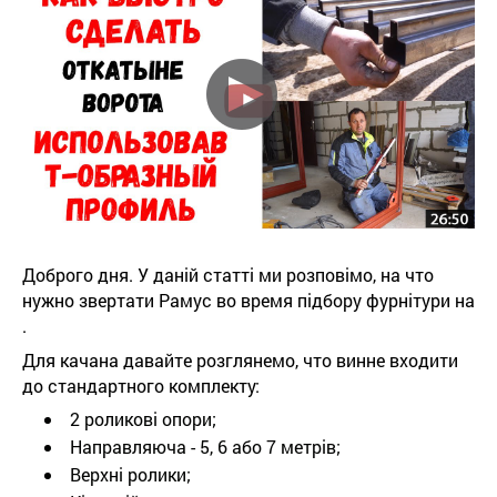
Доброго дня. У даній статті ми розповімо, на что
нужно звертати Рамус во время підбору фурнітури на
.
Для качана давайте розглянемо, что винне входити
до стандартного комплекту:
2 роликові опори;
Направляюча - 5, 6 або 7 метрів;
Верхні ролики;