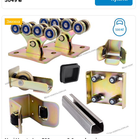
Знижка