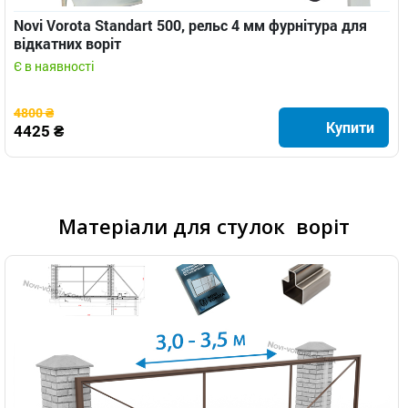
Novi Vorota Standart 500, рельс 4 мм фурнітура для
відкатних воріт
Є в наявності
4800 ₴
Купити
4425 ₴
Матеріали для стулок воріт