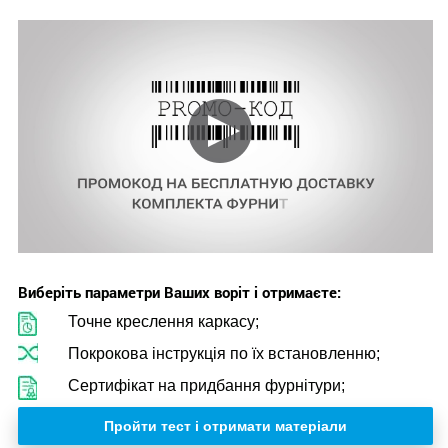
Виберіть параметри Ваших воріт і отримаєте:
Точне креслення каркасу;
Покрокова інструкція по їх встановленню;
Сертифікат на придбання фурнітури;
Пройти тест і отримати матеріали