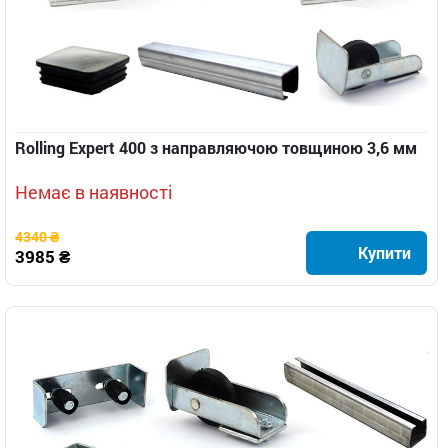
Rolling Expert 400 з направляючою товщиною 3,6 мм
Немає в наявності
4340 ₴
Купити
3985 ₴