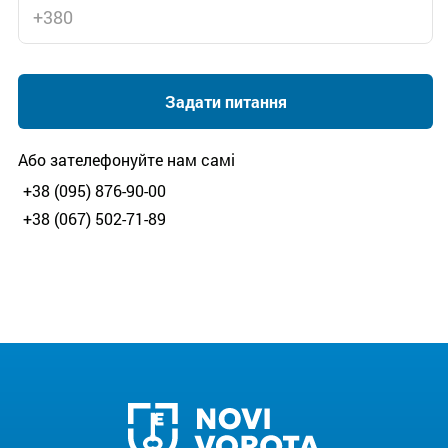
Задати питання
Або зателефонуйте нам самі
+38 (095) 876-90-00
+38 (067) 502-71-89