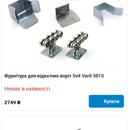
Фурнітура для відкатних воріт Svit Vorit 501S
Немає в наявності
Купити
2749 ₴