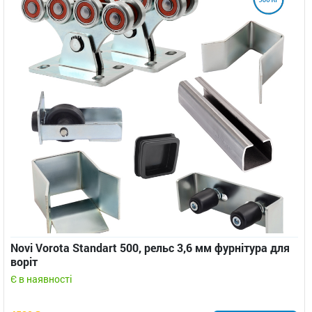
Novi Vorota Standart 500, рельс 3,6 мм фурнітура для
воріт
Є в наявності