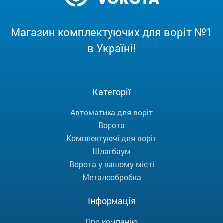
Магазин комплектуючих для воріт №1
в Україні!
Категорії
Автоматика для воріт
Ворота
Комплектуючі для воріт
Шлагбаум
Ворота у вашому місті
Металообробка
Інформація
Про компанію