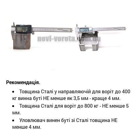
Рекомендація.
Товщина Сталі у направляючій для воріт до 400
кг винна буті НЕ менше як 3,5 мм - краще 4 мм.
Товщина Сталі для воріт до 800 кг - НЕ менше 5
мм.
Уловлювач винен буті зі Сталі товщина НЕ
менше 4 мм.