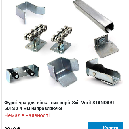
Фурнітура для відкатних воріт Svit Vorit STANDART
501S з 4 мм направляючої
Немає в наявності
Купити
3049 ₴