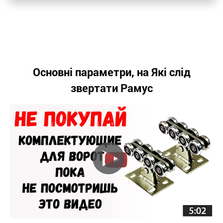
Основні параметри, на Які слід
звертати Рамус