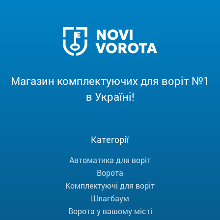
Магазин комплектуючих для воріт №1
в Україні!
Категорії
Автоматика для воріт
Ворота
Комплектуючі для воріт
Шлагбаум
Ворота у вашому місті