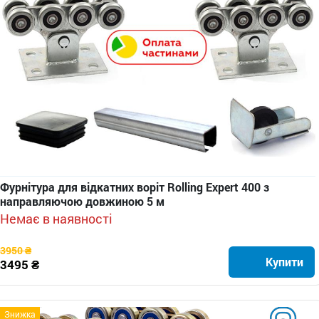
Фурнітура для відкатних воріт Rolling Expert 400 з
направляючою довжиною 5 м
Немає в наявності
3950 ₴
Купити
3495 ₴
Знижка