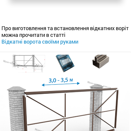
Про виготовлення та встановлення відкатних воріт
можна прочитати в статті
Відкатні ворота своїми руками