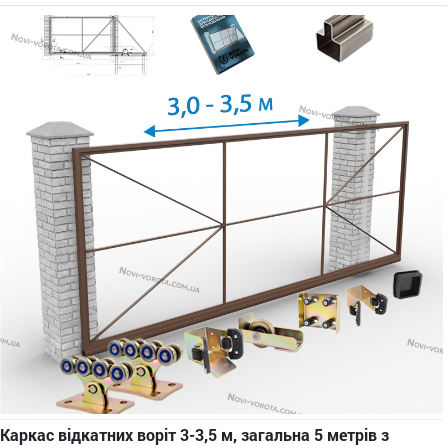
Каркас відкатних воріт 3-3,5 м, загальна 5 метрів з