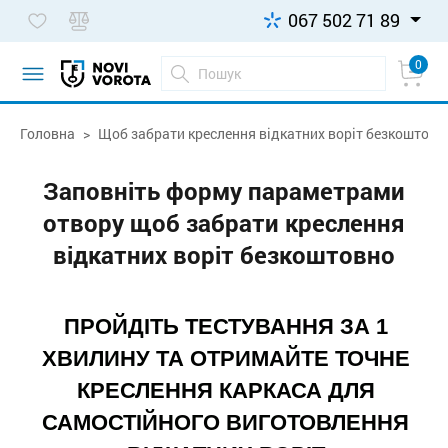
067 502 71 89
0
Головна
Щоб забрати креслення відкатних воріт безкоштовн
Заповніть форму параметрами
отвору щоб забрати креслення
відкатних воріт безкоштовно
ПРОЙДІТЬ ТЕСТУВАННЯ ЗА 1
ХВИЛИНУ ТА ОТРИМАЙТЕ ТОЧНЕ
КРЕСЛЕННЯ КАРКАСА ДЛЯ
САМОСТІЙНОГО ВИГОТОВЛЕННЯ