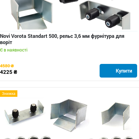
Novi Vorota Standart 500, рельс 3,6 мм фурнітура для
воріт
Є в наявності
4580 ₴
Купити
4225 ₴
Знижка