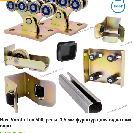
Novi Vorota Lux 500, рельс 3,6 мм фурнітура для відкатних
воріт
Є в наявності