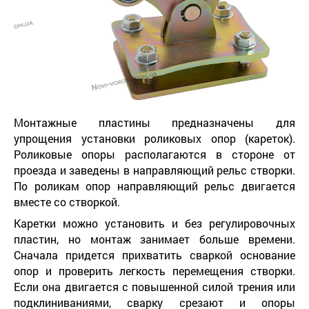
Монтажные пластины предназначены для
упрощения установки роликовых опор (кареток).
Роликовые опоры располагаются в стороне от
проезда и заведены в направляющий рельс створки.
По роликам опор направляющий рельс двигается
вместе со створкой.
Каретки можно установить и без регулировочных
пластин, но монтаж занимает больше времени.
Сначала придется прихватить сваркой основание
опор и проверить легкость перемещения створки.
Если она двигается с повышенной силой трения или
подклиниваниями, сварку срезают и опоры