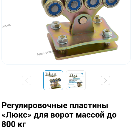
Регулировочные пластины
«Люкс» для ворот массой до
800 кг