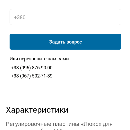
Задать вопрос
Или перезвоните нам сами
+38 (095) 876-90-00
+38 (067) 502-71-89
Характеристики
Регулировочные пластины «Люкс» для