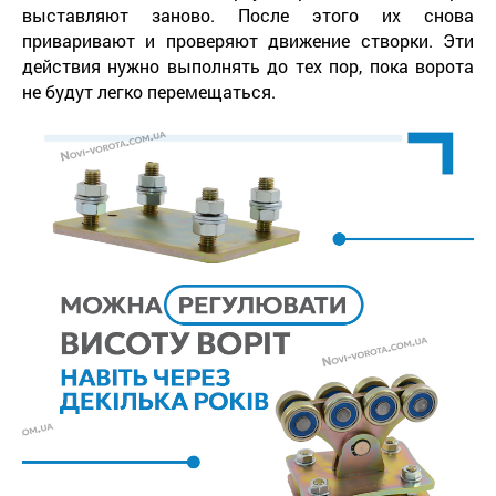
выставляют заново. После этого их снова
приваривают и проверяют движение створки. Эти
действия нужно выполнять до тех пор, пока ворота
не будут легко перемещаться.