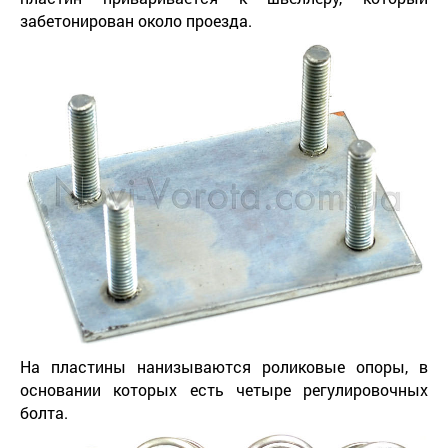
забетонирован около проезда.
На пластины нанизываются роликовые опоры, в
основании которых есть четыре регулировочных
болта.