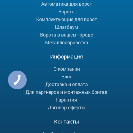
Автоматика для ворот
Ворота
Комплектующие для ворот
Шлагбаум
Ворота в вашем городе
Металлообработка
Информация
О компании
Блог
Доставка и оплата
Для партнеров и монтажных бригад
Гарантия
Договор оферты
Контакты