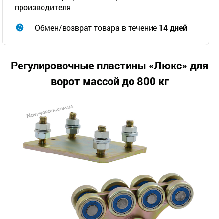
производителя
Обмен/возврат товара в течение
14 дней
Регулировочные пластины «Люкс» для
ворот массой до 800 кг