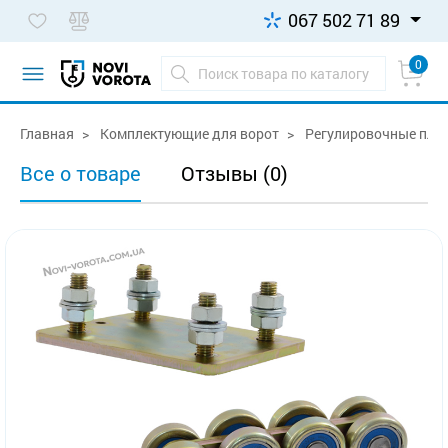
067 502 71 89
0
Главная
Комплектующие для ворот
Регулировочные пла
Все о товаре
Отзывы (0)