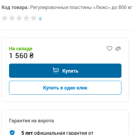
Код товара:
Регулировочные пластины «Люкс» до 800 кг
0
На складе
1 560 ₴
Купить
Купить в один клик
Гарантия на ворота
5 лет
официальная гарантия от