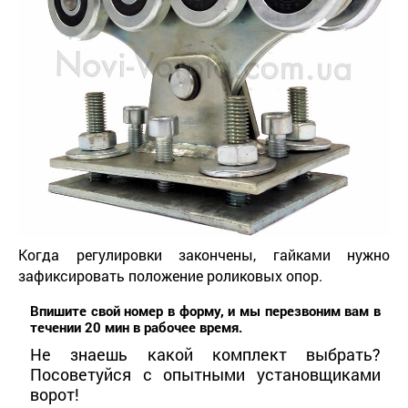
Когда регулировки закончены, гайками нужно
зафиксировать положение роликовых опор.
Впишите свой номер в форму, и мы перезвоним вам в
течении 20 мин в рабочее время.
Не знаешь какой комплект выбрать?
Посоветуйся с опытными установщиками
ворот!