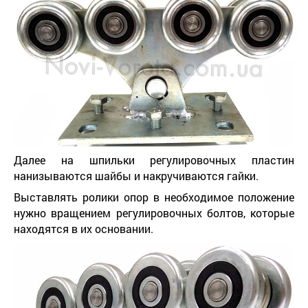
Далее на шпильки регулировочных пластин
нанизываются шайбы и накручиваются гайки.
Выставлять ролики опор в необходимое положение
нужно вращением регулировочных болтов, которые
находятся в их основании.