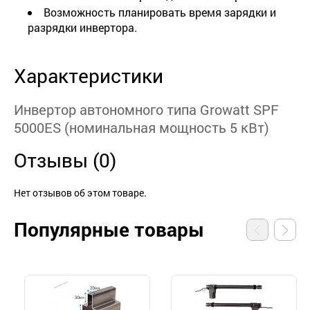
Возможность планировать время зарядки и
разрядки инвертора.
Характеристики
Инвертор автономного типа Growatt SPF
5000ES (номинальная мощность 5 кВт)
Отзывы (0)
Нет отзывов об этом товаре.
Популярные товары