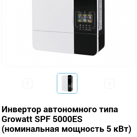
Инвертор автономного типа
Growatt SPF 5000ES
(номинальная мощность 5 кВт)