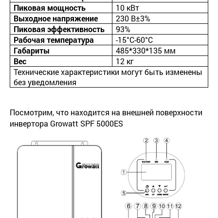
Пиковая мощность
10 кВт
Выходное напряжение
230 В±3%
Пиковая эффективность
93%
Рабочая температура
-15°С-60°С
Габариты
485*330*135 мм
Вес
12 кг
Технические характеристики могут быть изменены
без уведомления
Посмотрим, что находится на внешней поверхности
инвертора Growatt SPF 5000ES