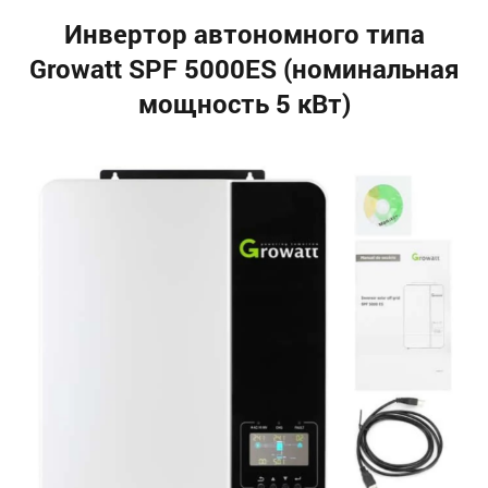
Инвертор автономного типа
Growatt SPF 5000ES (номинальная
мощность 5 кВт)