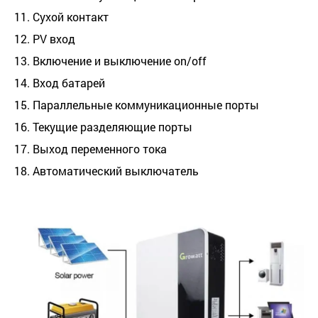
11. Сухой контакт
12.
PV
вход
13. Включение и выключение on/off
14. Вход батарей
15. Параллельные коммуникационные порты
16. Текущие разделяющие порты
17. Выход переменного тока
18. Автоматический выключатель