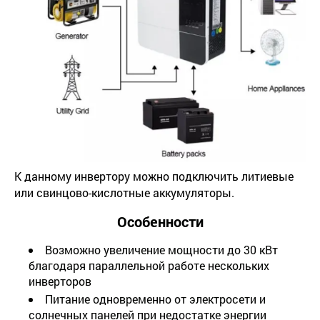
К данному инвертору можно подключить литиевые
или свинцово-кислотные аккумуляторы.
Особенности
Возможно увеличение мощности до 30 кВт
благодаря параллельной работе нескольких
инверторов
Питание одновременно от электросети и
солнечных панелей при недостатке энергии