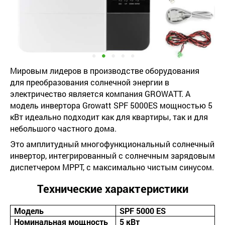
Мировым лидеров в производстве оборудования
для преобразования солнечной энергии в
электричество является компания GROWATT. А
модель инвертора Growatt SPF 5000ES мощностью 5
кВт идеально подходит как для квартиры, так и для
небольшого частного дома.
Это амплитудный многофункциональный солнечный
инвертор, интегрированный с солнечным зарядовым
диспетчером MРРТ, с максимально чистым синусом.
Технические характеристики
Модель
SPF 5000 ES
Номинальная мощность
5 кВт