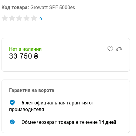
Код товара:
Growatt SPF 5000es
0
Нет в наличии
33 750 ₴
Гарантия на ворота
5 лет
официальная гарантия от
производителя
Обмен/возврат товара в течение
14 дней