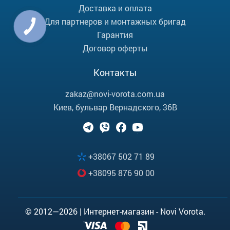
Доставка и оплата
Для партнеров и монтажных бригад
Гарантия
Договор оферты
Контакты
zakaz@novi-vorota.com.ua
Киев, бульвар Вернадского, 36В
+38067 502 71 89
+38095 876 90 00
© 2012—2026 | Интернет-магазин - Novi Vorota.