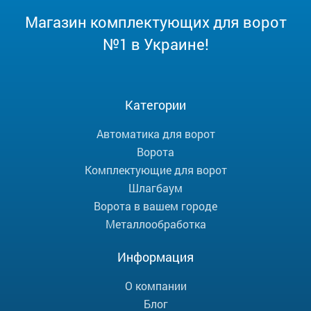
Магазин комплектующих для ворот
№1 в Украине!
Категории
Автоматика для ворот
Ворота
Комплектующие для ворот
Шлагбаум
Ворота в вашем городе
Металлообработка
Информация
О компании
Блог