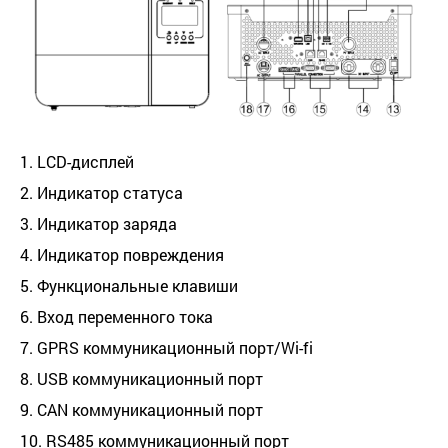
1.
LCD
-дисплей
2. Индикатор статуса
3. Индикатор заряда
4. Индикатор повреждения
5. Функциональные клавиши
6. Вход переменного тока
7. GPRS коммуникационный порт/Wi-fi
8. USB коммуникационный порт
9.
CAN
коммуникационный порт
10. RS485 коммуникационный порт