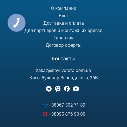
О компании
Блог
Доставка и оплата
Для партнеров и монтажных бригад
Гарантия
Договор оферты
Контакты
zakaz@novi-vorota.com.ua
Киев, бульвар Вернадского, 36В
+38067 502 71 89
+38095 876 90 00