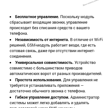
Бесплатное управление.
Поскольку модуль
сбрасывает входящие звонки, управление
происходит без списания средств с вашего
телефона.
Независимость от интернета.
В отличие от Wi-Fi
решений, GSM-модуль работает везде, где есть
сотовая связь, даже при отсутствии интернет-
соединения.
Универсальная совместимость.
Устройство
совместимо с большинством приводов
автоматических ворот от разных производителей.
Простота использования.
Для управления не
требуется устанавливать приложения —
достаточно обычного звонка с телефона.
Гибкое управление доступом.
Администратор
системы может легко добавлять и удалять