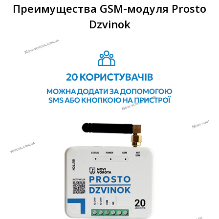
Преимущества GSM-модуля Prosto
Dzvinok