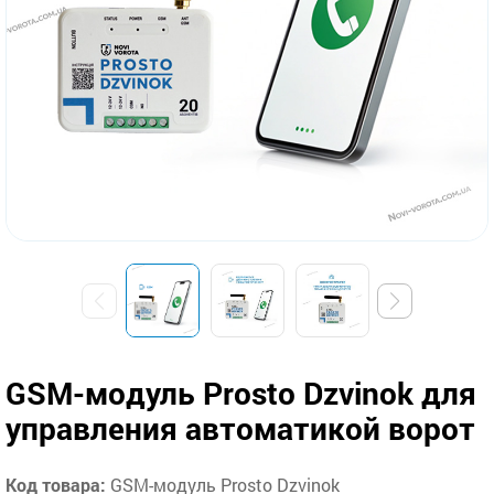
GSM-модуль Prosto Dzvinok для
управления автоматикой ворот
Код товара:
GSM-модуль Prosto Dzvinok