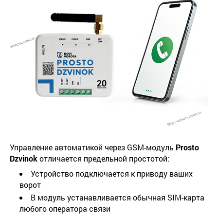
Управление автоматикой через GSM-модуль
Prosto
Dzvinok
отличается предельной простотой:
Устройство подключается к приводу ваших
ворот
В модуль устанавливается обычная SIM-карта
любого оператора связи