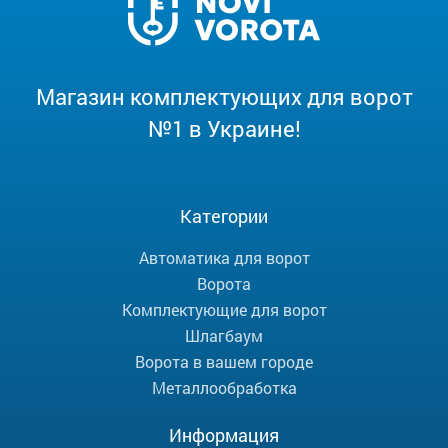
Магазин комплектующих для ворот
№1 в Украине!
Категории
Автоматика для ворот
Ворота
Комплектующие для ворот
Шлагбаум
Ворота в вашем городе
Металлообработка
Информация