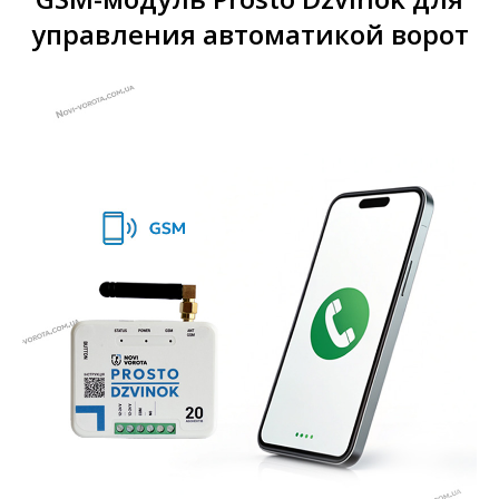
управления автоматикой ворот