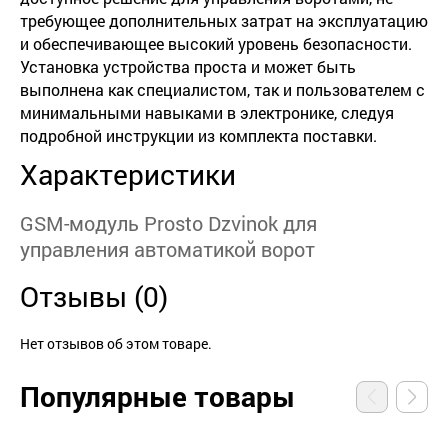
требующее дополнительных затрат на эксплуатацию
и обеспечивающее высокий уровень безопасности.
Установка устройства проста и может быть
выполнена как специалистом, так и пользователем с
минимальными навыками в электронике, следуя
подробной инструкции из комплекта поставки.
Характеристики
GSM-модуль Prosto Dzvinok для
управления автоматикой ворот
Отзывы (0)
Нет отзывов об этом товаре.
Популярные товары