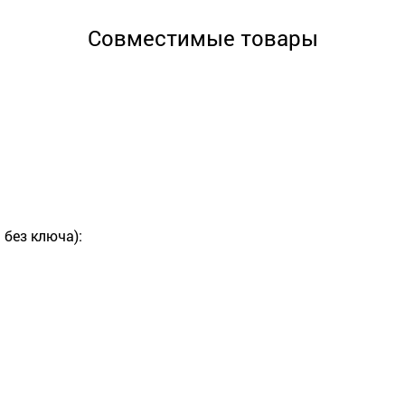
Совместимые товары
без ключа):