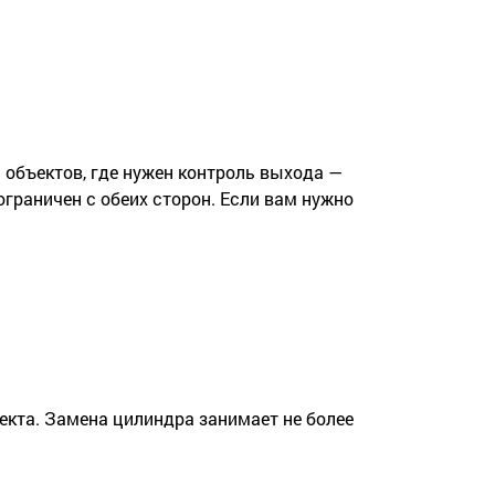
я объектов, где нужен контроль выхода —
ограничен с обеих сторон. Если вам нужно
кта. Замена цилиндра занимает не более