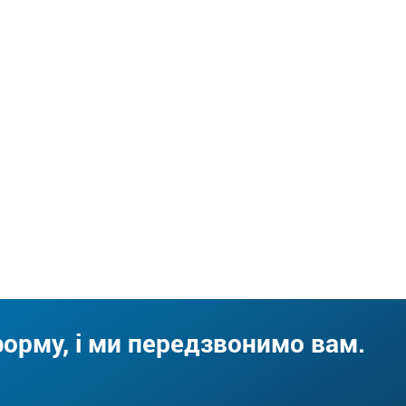
форму, і ми передзвонимо вам.