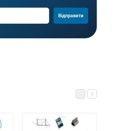
Відправити