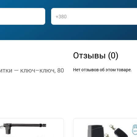
Отзывы (0)
итки — ключ–ключ, 80
Нет отзывов об этом товаре.