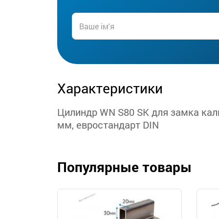
Характеристики
Цилиндр WN S80 SK для замка кал
мм, евростандарт DIN
Популярные товары