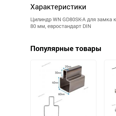
Характеристики
Цилиндр WN GD80SK-A для замка 
80 мм, евростандарт DIN
Популярные товары