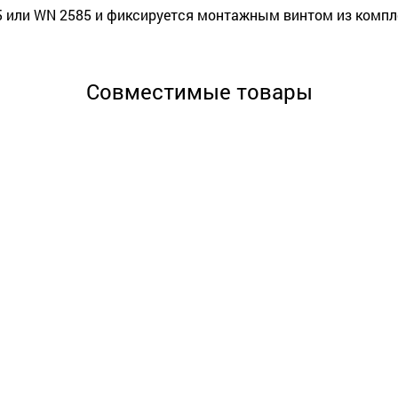
 или WN 2585 и фиксируется монтажным винтом из комплек
Совместимые товары