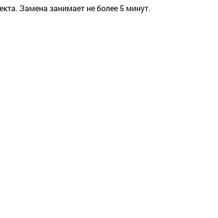
та. Замена занимает не более 5 минут.