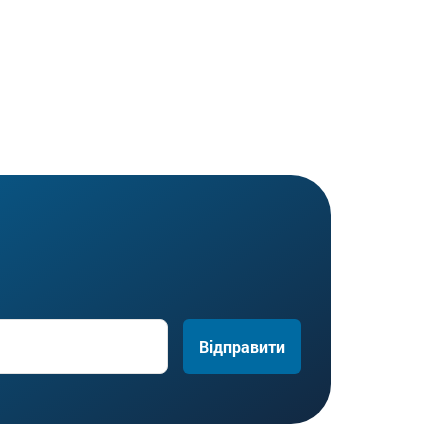
Відправити