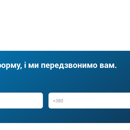
форму, і ми передзвонимо вам.