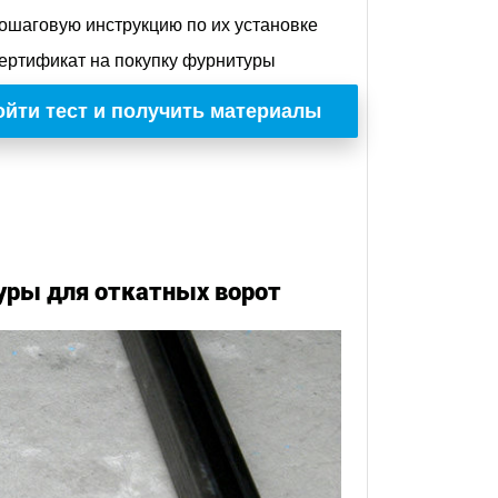
ошаговую инструкцию по их установке
ертификат на покупку фурнитуры
йти тест и получить материалы
уры для откатных ворот