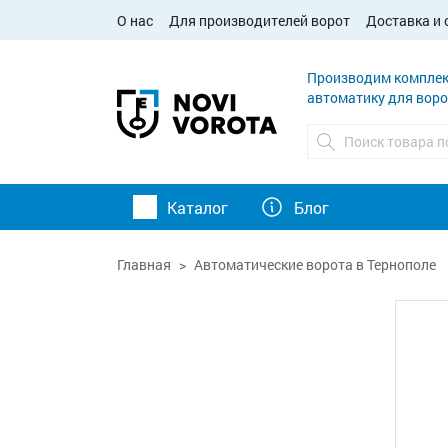
О нас
Для производителей ворот
Доставка и 
Производим комплек
автоматику для воро
Каталог
Блог
Главная
Автоматические ворота в Тернополе