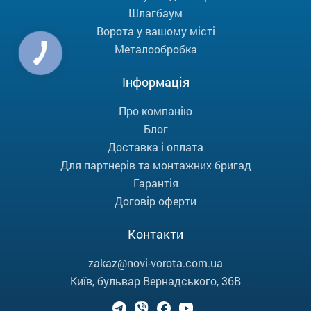
Шлагбаум
Ворота у вашому місті
Металообробка
Інформація
Про компанію
Блог
Доставка і оплата
Для партнерів та монтажних бригад
Гарантія
Договір оферти
Контакти
zakaz@novi-vorota.com.ua
Київ, бульвар Вернадського, 36В