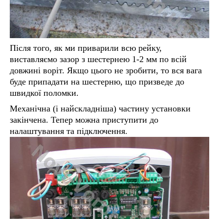
Після того, як ми приварили всю рейку,
виставляємо зазор з шестернею 1-2 мм по всій
довжині воріт. Якщо цього не зробити, то вся вага
буде припадати на шестерню, що призведе до
швидкої поломки.
Механічна (і найскладніша) частину установки
закінчена. Тепер можна приступити до
налаштування та підключення.