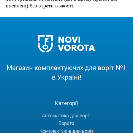
впевнені) без втрати в якості.
Магазин комплектуючих для воріт №1
в Україні!
Категорії
Автоматика для воріт
Ворота
Комплектуючі для воріт