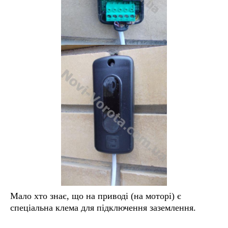
Мало хто знає, що на приводі (на моторі) є
спеціальна клема для підключення заземлення.